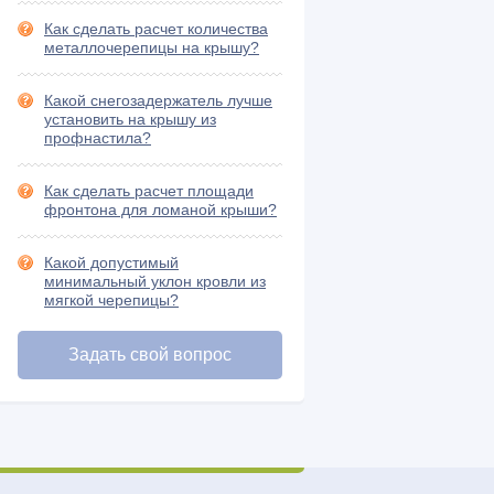
Как сделать расчет количества
металлочерепицы на крышу?
Какой снегозадержатель лучше
установить на крышу из
профнастила?
Как сделать расчет площади
фронтона для ломаной крыши?
Какой допустимый
минимальный уклон кровли из
мягкой черепицы?
Задать свой вопрос