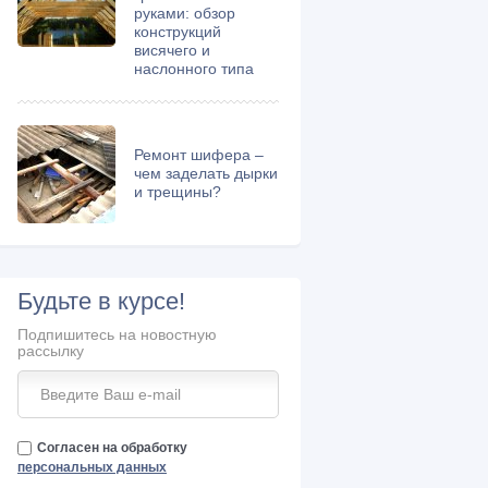
руками: обзор
конструкций
висячего и
наслонного типа
Ремонт шифера –
чем заделать дырки
и трещины?
Будьте в курсе!
Подпишитесь на новостную
рассылку
Согласен на обработку
персональных данных