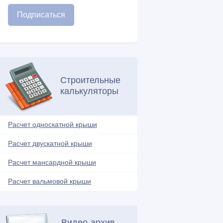
Строительные
калькуляторы
Расчет односкатной крыши
Расчет двускатной крыши
Расчет мансардной крыши
Расчет вальмовой крыши
Видео-архив