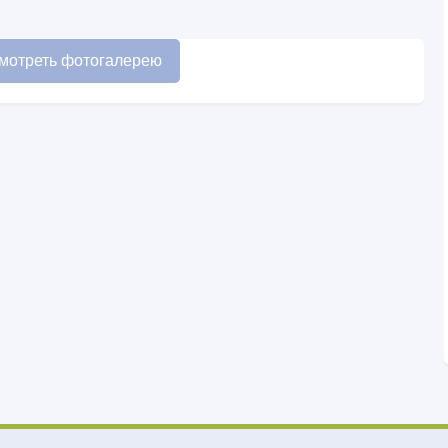
мотреть фотогалерею