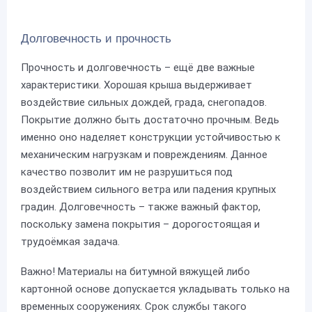
Долговечность и прочность
Прочность и долговечность – ещё две важные
характеристики. Хорошая крыша выдерживает
воздействие сильных дождей, града, снегопадов.
Покрытие должно быть достаточно прочным. Ведь
именно оно наделяет конструкции устойчивостью к
механическим нагрузкам и повреждениям. Данное
качество позволит им не разрушиться под
воздействием сильного ветра или падения крупных
градин. Долговечность – также важный фактор,
поскольку замена покрытия – дорогостоящая и
трудоёмкая задача.
Важно! Материалы на битумной вяжущей либо
картонной основе допускается укладывать только на
временных сооружениях. Срок службы такого