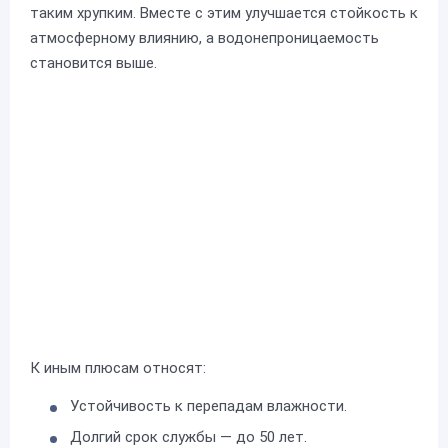
таким хрупким. Вместе с этим улучшается стойкость к
атмосферному влиянию, а водонепроницаемость
становится выше.
К иным плюсам относят:
Устойчивость к перепадам влажности.
Долгий срок службы — до 50 лет.