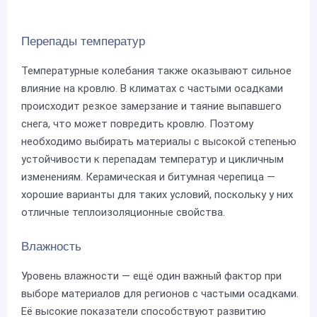
Перепады температур
Температурные колебания также оказывают сильное
влияние на кровлю. В климатах с частыми осадками
происходит резкое замерзание и таяние выпавшего
снега, что может повредить кровлю. Поэтому
необходимо выбирать материалы с высокой степенью
устойчивости к перепадам температур и цикличным
изменениям. Керамическая и битумная черепица —
хорошие варианты для таких условий, поскольку у них
отличные теплоизоляционные свойства.
Влажность
Уровень влажности — ещё один важный фактор при
выборе материалов для регионов с частыми осадками.
Её высокие показатели способствуют развитию