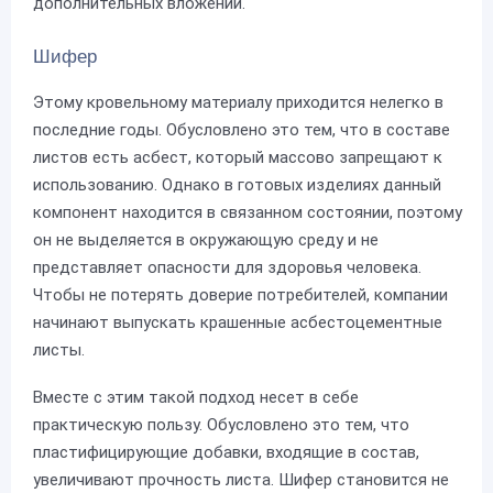
дополнительных вложений.
Шифер
Этому кровельному материалу приходится нелегко в
последние годы. Обусловлено это тем, что в составе
листов есть асбест, который массово запрещают к
использованию. Однако в готовых изделиях данный
компонент находится в связанном состоянии, поэтому
он не выделяется в окружающую среду и не
представляет опасности для здоровья человека.
Чтобы не потерять доверие потребителей, компании
начинают выпускать крашенные асбестоцементные
листы.
Вместе с этим такой подход несет в себе
практическую пользу. Обусловлено это тем, что
пластифицирующие добавки, входящие в состав,
увеличивают прочность листа. Шифер становится не