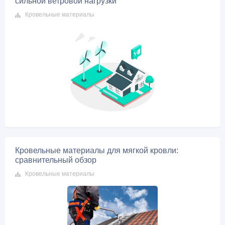
сильной ветровой нагрузки
Кровельные материалы
Кровельные материалы для мягкой кровли:
сравнительный обзор
Кровельные материалы