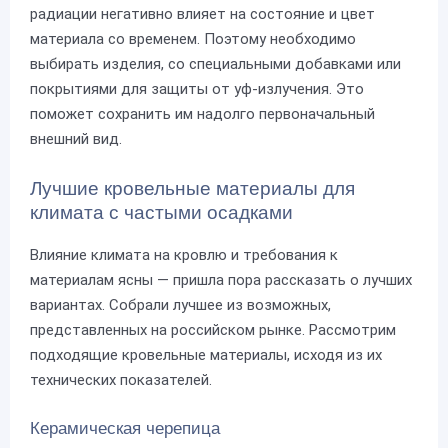
радиации негативно влияет на состояние и цвет
материала со временем. Поэтому необходимо
выбирать изделия, со специальными добавками или
покрытиями для защиты от уф-излучения. Это
поможет сохранить им надолго первоначальный
внешний вид.
Лучшие кровельные материалы для
климата с частыми осадками
Влияние климата на кровлю и требования к
материалам ясны — пришла пора рассказать о лучших
вариантах. Собрали лучшее из возможных,
представленных на российском рынке. Рассмотрим
подходящие кровельные материалы, исходя из их
технических показателей.
Керамическая черепица