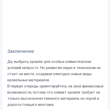
Заключение
Да, выбрать кровлю для особых климатических
условий непросто. Но развитие науки и технологии не
стоит на месте, создавая ежегодно новые виды
кровельных материалов.
В первую очередь ориентируйтесь на свои финансовые
возможности, потому что климат-кровля требует не
только высококачественного материала, но порой и
дорогостоящего монтажа.