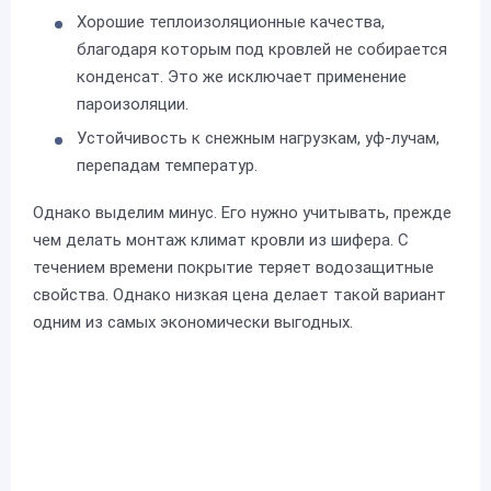
Хорошие теплоизоляционные качества,
благодаря которым под кровлей не собирается
конденсат. Это же исключает применение
пароизоляции.
Устойчивость к снежным нагрузкам, уф-лучам,
перепадам температур.
Однако выделим минус. Его нужно учитывать, прежде
чем делать монтаж климат кровли из шифера. С
течением времени покрытие теряет водозащитные
свойства. Однако низкая цена делает такой вариант
одним из самых экономически выгодных.