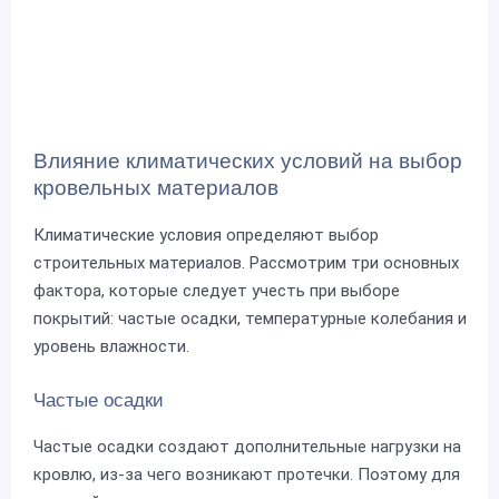
Влияние климатических условий на выбор
кровельных материалов
Климатические условия определяют выбор
строительных материалов. Рассмотрим три основных
фактора, которые следует учесть при выборе
покрытий: частые осадки, температурные колебания и
уровень влажности.
Частые осадки
Частые осадки создают дополнительные нагрузки на
кровлю, из-за чего возникают протечки. Поэтому для