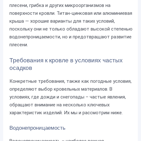
плесени, грибка и других микроорганизмов на
поверхности кровли. Титан-цинковая или алюминиевая
крыша — хорошие варианты для таких условий,
поскольку они не только обладают высокой степенью
водонепроницаемости, но и предотвращают развитие
плесени.
Требования к кровле в условиях частых
осадков
Конкретные требования, также как погодные условия,
определяют выбор кровельных материалов. В
условиях, где дожди и снегопады – частые явления,
обращают внимание на несколько ключевых
характеристик изделий. Их мы и рассмотрим ниже.
Водонепроницаемость