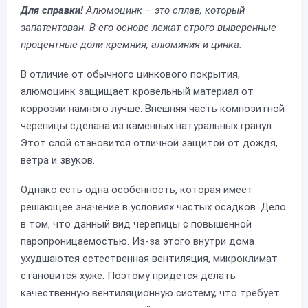
Для справки!
Алюмоцинк – это сплав, который
запатентован. В его основе лежат строго выверенные
процентные доли кремния, алюминия и цинка.
В отличие от обычного цинкового покрытия,
алюмоцинк защищает кровельный материал от
коррозии намного лучше. Внешняя часть композитной
черепицы сделана из каменных натуральных гранул.
Этот слой становится отличной защитой от дождя,
ветра и звуков.
Однако есть одна особенность, которая имеет
решающее значение в условиях частых осадков. Дело
в том, что данный вид черепицы с повышенной
паропроницаемостью. Из-за этого внутри дома
ухудшаются естественная вентиляция, микроклимат
становится хуже. Поэтому придется делать
качественную вентиляционную систему, что требует