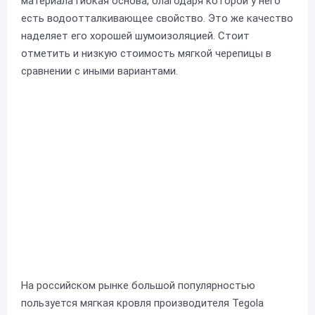
материала гибкая основа, благодаря которой у него
есть водоотталкивающее свойство. Это же качество
наделяет его хорошей шумоизоляцией. Стоит
отметить и низкую стоимость мягкой черепицы в
сравнении с иными вариантами.
На российском рынке большой популярностью
пользуется мягкая кровля производителя Tegola