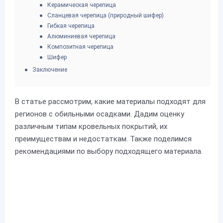
Керамическая черепица
Сланцевая черепица (природный шифер)
Гибкая черепица
Алюминиевая черепица
Композитная черепица
Шифер
Заключение
В статье рассмотрим, какие материалы подходят для
регионов с обильными осадками. Дадим оценку
различным типам кровельных покрытий, их
преимуществам и недостаткам. Также поделимся
рекомендациями по выбору подходящего материала.