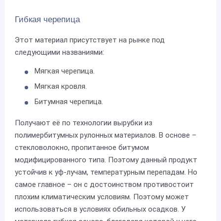
Гибкая черепица
Этот материал присутствует на рынке под
следующими названиями:
Мягкая черепица.
Мягкая кровля.
Битумная черепица.
Получают её по технологии вырубки из
полимербитумных рулонных материалов. В основе –
стекловолокно, пропитанное битумом
модифицированного типа. Поэтому данный продукт
устойчив к уф-лучам, температурным перепадам. Но
самое главное – он с достоинством противостоит
плохим климатическим условиям. Поэтому может
использоваться в условиях обильных осадков. У