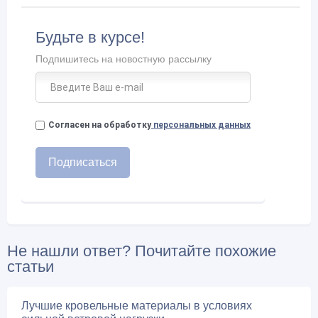
Будьте в курсе!
Подпишитесь на новостную рассылку
Согласен на обработку
персональных данных
Не нашли ответ? Почитайте похожие
статьи
Лучшие кровельные материалы в условиях