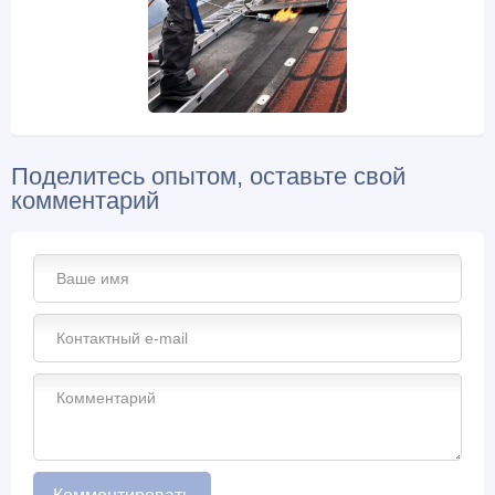
Поделитесь опытом, оставьте свой
комментарий