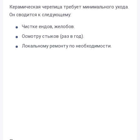
Керамическая черепица требует минимального ухода.
Он сводится к следующему:
Чистке ендов, желобов.
Осмотру стыков (раз в год).
Локальному ремонту по необходимости.