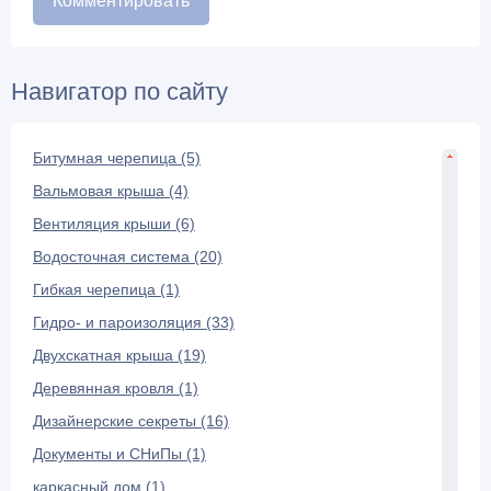
Навигатор по сайту
Битумная черепица (5)
Вальмовая крыша (4)
Вентиляция крыши (6)
Водосточная система (20)
Гибкая черепица (1)
Гидро- и пароизоляция (33)
Двухскатная крыша (19)
Деревянная кровля (1)
Дизайнерские секреты (16)
Документы и СНиПы (1)
каркасный дом (1)