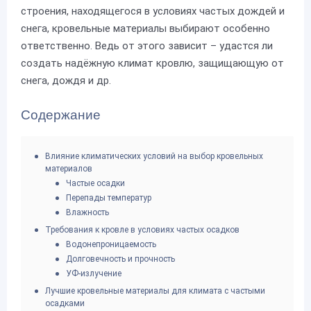
строения, находящегося в условиях частых дождей и
снега, кровельные материалы выбирают особенно
ответственно. Ведь от этого зависит – удастся ли
создать надёжную климат кровлю, защищающую от
снега, дождя и др.
Содержание
Влияние климатических условий на выбор кровельных
материалов
Частые осадки
Перепады температур
Влажность
Требования к кровле в условиях частых осадков
Водонепроницаемость
Долговечность и прочность
УФ-излучение
Лучшие кровельные материалы для климата с частыми
осадками