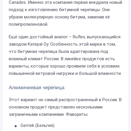
Canades. Именно эта компания первая внедрила новый
подход к изготовлению битумной черепицы. Они
убрали молекулярную основу битума, заменив её
полипропиленовой.
Ещё один достойный аналог – Ruflex, выпускающийся
заводом Katepal Oy. Особенность этой марки в том,
что битумная черепица была адаптирована под
влажный климат России. В линейке продуктов есть
варианты, которые хорошо проявили себя в условиях
повышенной ветровой нагрузки и большой влажности.
Алюминиевая черепица
Этот вариант не самый распространенный в России. В
основном продукт представлен несколькими
заграничными компаниями. Фавориты:
Gentek (Бельгия).