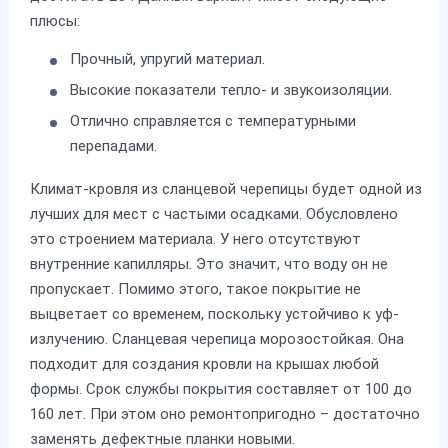
плюсы:
Прочный, упругий материал.
Высокие показатели тепло- и звукоизоляции.
Отлично справляется с температурными
перепадами.
Климат-кровля из сланцевой черепицы будет одной из
лучших для мест с частыми осадками. Обусловлено
это строением материала. У него отсутствуют
внутренние капилляры. Это значит, что воду он не
пропускает. Помимо этого, такое покрытие не
выцветает со временем, поскольку устойчиво к уф-
излучению. Сланцевая черепица морозостойкая. Она
подходит для создания кровли на крышах любой
формы. Срок службы покрытия составляет от 100 до
160 лет. При этом оно ремонтопригодно – достаточно
заменять дефектные планки новыми.