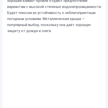
хорошей климат-кровли отдают предпочтение
вариантам с высокой степенью водонепроницаемости.
Будет плюсом их устойчивость к неблагоприятным
погодным условиям. Металлическая крыша —
популярный выбор, поскольку она даёт хорошую
защиту от дождя и снега.