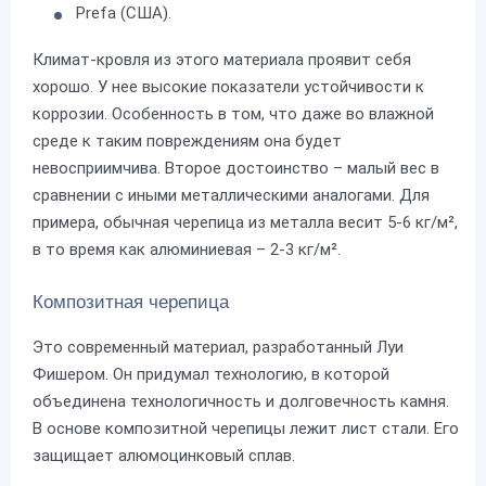
Prefa (США).
Климат-кровля из этого материала проявит себя
хорошо. У нее высокие показатели устойчивости к
коррозии. Особенность в том, что даже во влажной
среде к таким повреждениям она будет
невосприимчива. Второе достоинство – малый вес в
сравнении с иными металлическими аналогами. Для
примера, обычная черепица из металла весит 5-6 кг/м²,
в то время как алюминиевая – 2-3 кг/м².
Композитная черепица
Это современный материал, разработанный Луи
Фишером. Он придумал технологию, в которой
объединена технологичность и долговечность камня.
В основе композитной черепицы лежит лист стали. Его
защищает алюмоцинковый сплав.