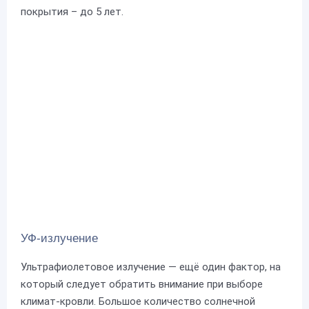
покрытия – до 5 лет.
УФ-излучение
Ультрафиолетовое излучение — ещё один фактор, на
который следует обратить внимание при выборе
климат-кровли. Большое количество солнечной