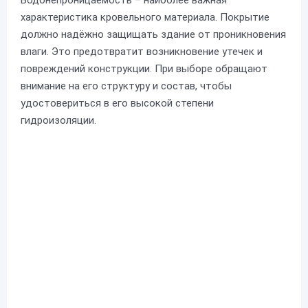
Водонепроницаемость – наиболее важная
характеристика кровельного материала. Покрытие
должно надёжно защищать здание от проникновения
влаги. Это предотвратит возникновение утечек и
повреждений конструкции. При выборе обращают
внимание на его структуру и состав, чтобы
удостовериться в его высокой степени
гидроизоляции.