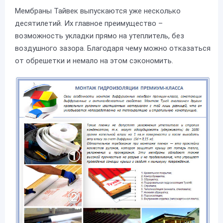
Мембраны Тайвек выпускаются уже несколько
десятилетий. Их главное преимущество –
возможность укладки прямо на утеплитель, без
воздушного зазора. Благодаря чему можно отказаться
от обрешетки и немало на этом сэкономить.