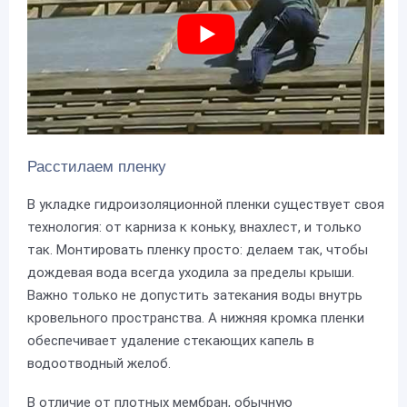
Расстилаем пленку
В укладке гидроизоляционной пленки существует своя
технология: от карниза к коньку, внахлест, и только
так. Монтировать пленку просто: делаем так, чтобы
дождевая вода всегда уходила за пределы крыши.
Важно только не допустить затекания воды внутрь
кровельного пространства. А нижняя кромка пленки
обеспечивает удаление стекающих капель в
водоотводный желоб.
В отличие от плотных мембран, обычную