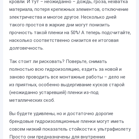
кровли. И тут – неожиданно – дождь, гроза, нехватка
материала, потеря крепежных элементов, отключение
электричества и многое другое. Несколько дней
такого простоя в жаркие дни могут понизить
прочность такой пленки на 50%! А теперь подсчитайте,
насколько соответственно снизится ее итоговая
долговечность.
Так стоит ли рисковать? Поверьте, снимать
полностью всю гидроизоляцию, ездить за новой и
заново проводить все монтажные работы – дело не
из приятных, особенно выдергивание кусков старой
(неожиданно устаревшей) пленки из-под
металлических скоб.
Вы будете удивлены, но и достаточно дорогие
брендовые гидроизоляционные пленки могут иметь
совсем низкий показатель стойкости к ультрафиолету.
Просто они предназначены для внутренних