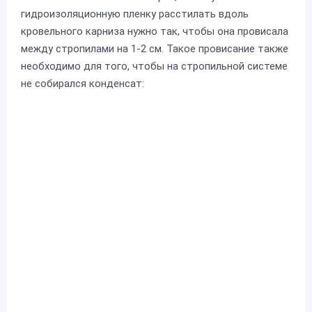
гидроизоляционную пленку расстилать вдоль
кровельного карниза нужно так, чтобы она провисала
между стропилами на 1-2 см. Такое провисание также
необходимо для того, чтобы на стропильной системе
не собирался конденсат: