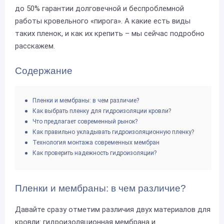
до 50% гарантии долговечной и беспроблемной
работы кровельного «пирога». А какие есть виды
таких пленок, и как их крепить – мы сейчас подробно
расскажем.
Содержание
Пленки и мембраны: в чем различие?
Как выбрать пленку для гидроизоляции кровли?
Что предлагает современный рынок?
Как правильно укладывать гидроизоляционную пленку?
Технология монтажа современных мембран
Как проверить надежность гидроизоляции?
Пленки и мембраны: в чем различие?
Давайте сразу отметим различия двух материалов для
кровли: гидроизоляционная мембрана и