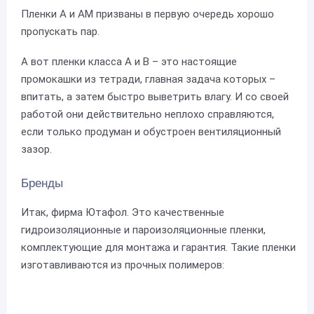
Пленки А и АМ призваны в первую очередь хорошо
пропускать пар.
А вот пленки класса А и В – это настоящие
промокашки из тетради, главная задача которых –
впитать, а затем быстро выветрить влагу. И со своей
работой они действительно неплохо справляются,
если только продуман и обустроен вентиляционный
зазор.
Бренды
Итак, фирма Ютафол. Это качественные
гидроизоляционные и пароизоляционные пленки,
комплектующие для монтажа и гарантия. Такие пленки
изготавливаются из прочных полимеров: