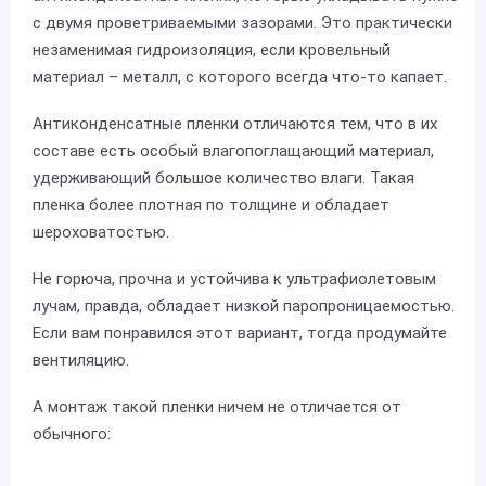
с двумя проветриваемыми зазорами. Это практически
незаменимая гидроизоляция, если кровельный
материал – металл, с которого всегда что-то капает.
Антиконденсатные пленки отличаются тем, что в их
составе есть особый влагопоглащающий материал,
удерживающий большое количество влаги. Такая
пленка более плотная по толщине и обладает
шероховатостью.
Не горюча, прочна и устойчива к ультрафиолетовым
лучам, правда, обладает низкой паропроницаемостью.
Если вам понравился этот вариант, тогда продумайте
вентиляцию.
А монтаж такой пленки ничем не отличается от
обычного: