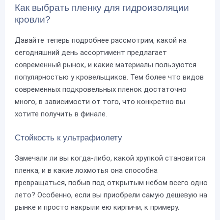
Как выбрать пленку для гидроизоляции
кровли?
Давайте теперь подробнее рассмотрим, какой на
сегодняшний день ассортимент предлагает
современный рынок, и какие материалы пользуются
популярностью у кровельщиков. Тем более что видов
современных подкровельных пленок достаточно
много, в зависимости от того, что конкретно вы
хотите получить в финале.
Стойкость к ультрафиолету
Замечали ли вы когда-либо, какой хрупкой становится
пленка, и в какие лохмотья она способна
превращаться, побыв под открытым небом всего одно
лето? Особенно, если вы приобрели самую дешевую на
рынке и просто накрыли ею кирпичи, к примеру.