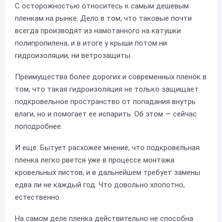
С осторожностью относитесь к самым дешевым
пленкам на рынке. Дело в том, что таковые почти
всегда производят из намотанного на катушки
полипропилена, и в итоге у крыши потом ни
гидроизоляции, ни ветрозащиты.
Преимущества более дорогих и современных пленок в
том, что такая гидроизоляция не только защищает
подкровельное пространство от попадания внутрь
влаги, но и помогает ее испарить. Об этом — сейчас
поподробнее.
И еще. Бытует расхожее мнение, что подкровельная
пленка легко рвется уже в процессе монтажа
кровельных листов, и в дальнейшем требует замены
едва ли не каждый год. Что довольно хлопотно,
естественно.
На самом деле пленка действительно не способна