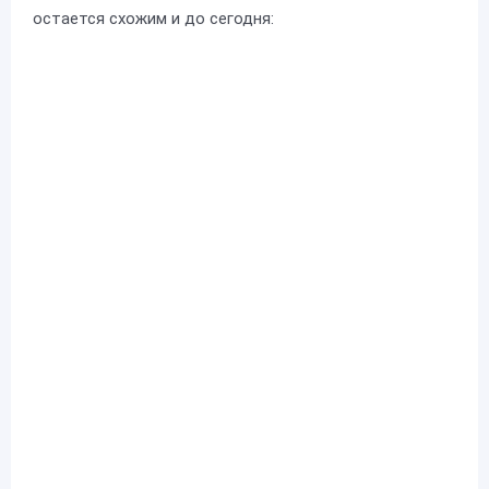
остается схожим и до сегодня: