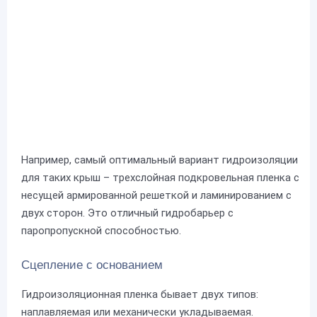
Например, самый оптимальный вариант гидроизоляции
для таких крыш – трехслойная подкровельная пленка с
несущей армированной решеткой и ламинированием с
двух сторон. Это отличный гидробарьер с
паропропускной способностью.
Сцепление с основанием
Гидроизоляционная пленка бывает двух типов:
наплавляемая или механически укладываемая.