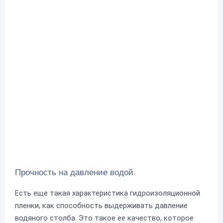
Прочность на давление водой
Есть еще такая характеристика гидроизоляционной
пленки, как способность выдерживать давление
водяного столба. Это такое ее качество, которое