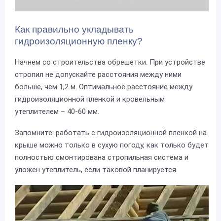
Как правильно укладывать
гидроизоляционную пленку?
Начнем со строительства обрешетки. При устройстве
стропил не допускайте расстояния между ними
больше, чем 1,2 м. Оптимальное расстояние между
гидроизоляционной пленкой и кровельным
утеплителем – 40-60 мм.
Запомните: работать с гидроизоляционной пленкой на
крыше можно только в сухую погоду, как только будет
полностью смонтирована стропильная система и
уложен утеплитель, если таковой планируется.