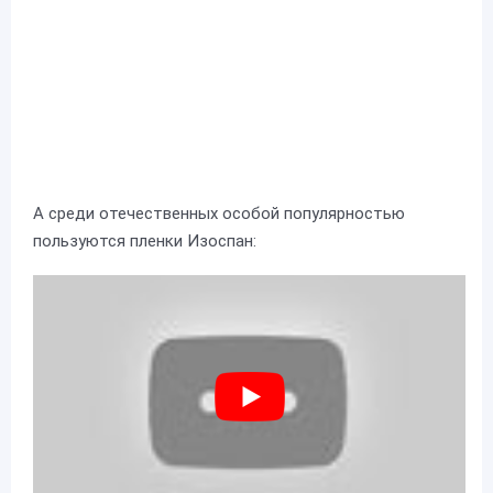
А среди отечественных особой популярностью
пользуются пленки Изоспан: