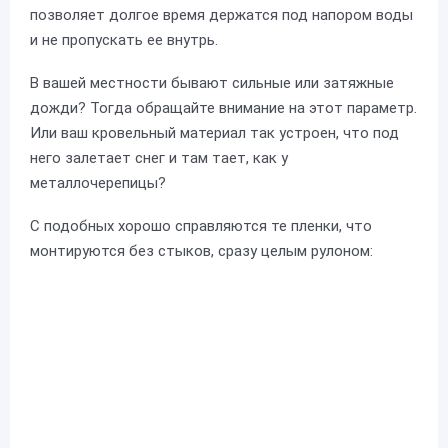
позволяет долгое время держатся под напором воды
и не пропускать ее внутрь.
В вашей местности бывают сильные или затяжные
дожди? Тогда обращайте внимание на этот параметр.
Или ваш кровельный материал так устроен, что под
него залетает снег и там тает, как у
металлочерепицы?
С подобных хорошо справляются те пленки, что
монтируются без стыков, сразу целым рулоном: