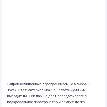
Гидроизоляционные паропроницаемые мембраны
Tyvek. Этот материал можно назвать «умным»:
выводит лишний пар, не дает попадать влаге в
подкровельное пространство и служит долго.