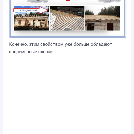
Конечно, этим свойством уже больше обладают
современные пленки: