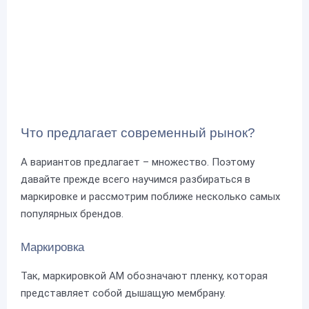
Что предлагает современный рынок?
А вариантов предлагает – множество. Поэтому
давайте прежде всего научимся разбираться в
маркировке и рассмотрим поближе несколько самых
популярных брендов.
Маркировка
Так, маркировкой АМ обозначают пленку, которая
представляет собой дышащую мембрану.