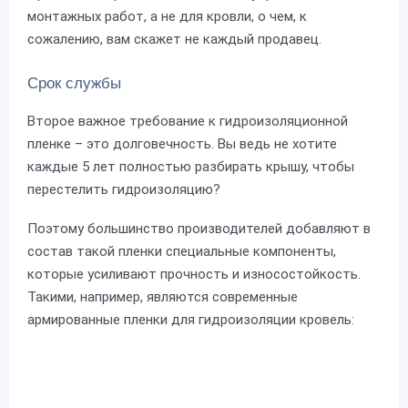
монтажных работ, а не для кровли, о чем, к
сожалению, вам скажет не каждый продавец.
Срок службы
Второе важное требование к гидроизоляционной
пленке – это долговечность. Вы ведь не хотите
каждые 5 лет полностью разбирать крышу, чтобы
перестелить гидроизоляцию?
Поэтому большинство производителей добавляют в
состав такой пленки специальные компоненты,
которые усиливают прочность и износостойкость.
Такими, например, являются современные
армированные пленки для гидроизоляции кровель: