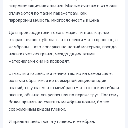
гидроизоляционная пленка. Многие считают, что они
отличаются по таким параметрам, как
паропроницаемость, многослойность и цена.
Да и производители тоже в маркетинговых целях
стараются всех убедить, что пленки – это прошлое, а
мембраны – это совершенно новый материал, правда
никаких четких границ между двумя этими
материалами они не проводят.
Отчасти это действительно так, но на самом деле,
если мы обратимся ко всемирной энциклопедии
знаний, то узнаем, что мембрана – это «тонкая гибкая
пленка, обычно закрепленная по периметру». Поэтому
более правильно считать мембрану новым, более
современным видом пленок.
И принцип действия и у пленок, и мембран,