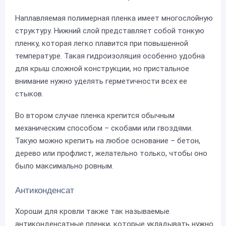
Наплавляемая полимерная пленка имеет многослойную
структуру. Нижний слой представляет собой тонкую
пленку, которая легко плавится при повышенной
температуре. Такая гидроизоляция особенно удобна
для крыш сложной конструкции, но пристальное
внимание нужно уделять герметичности всех ее
стыков.
Во втором случае пленка крепится обычным
механическим способом – скобами или гвоздями.
Такую можно крепить на любое основание – бетон,
дерево или профлист, желательно только, чтобы оно
было максимально ровным.
Антиконденсат
Хороши для кровли также так называемые
антиконденсатные пленки, которые укладывать нужно