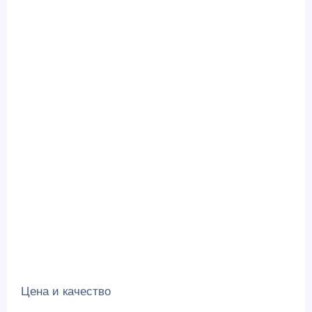
Цена и качество