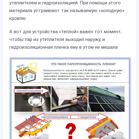
утеплителем и гидроизоляцией. При помощи этого
материала устраивают так называемую «холодную»
кровлю.
А вот для устройства «теплой» важен тот момент,
чтобы пар из утеплителя выходил наружу, и
гидроизоляционная пленка ему в этом не мешала: