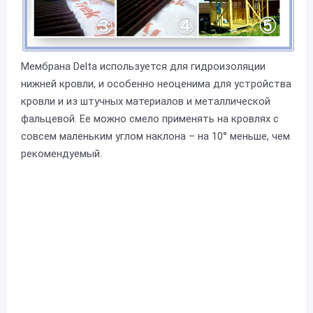
Мембрана Delta используется для гидроизоляции
нижней кровли, и особенно неоценима для устройства
кровли и из штучных материалов и металлической
фальцевой. Ее можно смело применять на кровлях с
совсем маленьким углом наклона – на 10° меньше, чем
рекомендуемый.