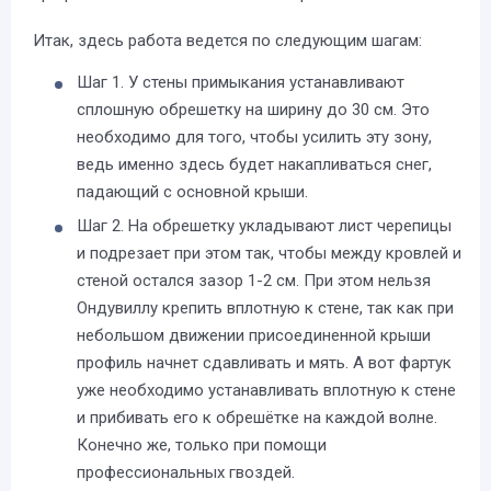
Итак, здесь работа ведется по следующим шагам:
Шаг 1. У стены примыкания устанавливают
сплошную обрешетку на ширину до 30 см. Это
необходимо для того, чтобы усилить эту зону,
ведь именно здесь будет накапливаться снег,
падающий с основной крыши.
Шаг 2. На обрешетку укладывают лист черепицы
и подрезает при этом так, чтобы между кровлей и
стеной остался зазор 1-2 см. При этом нельзя
Ондувиллу крепить вплотную к стене, так как при
небольшом движении присоединенной крыши
профиль начнет сдавливать и мять. А вот фартук
уже необходимо устанавливать вплотную к стене
и прибивать его к обрешётке на каждой волне.
Конечно же, только при помощи
профессиональных гвоздей.