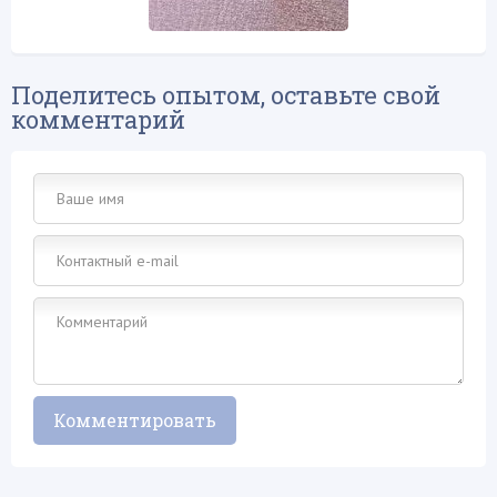
Поделитесь опытом, оставьте свой
комментарий