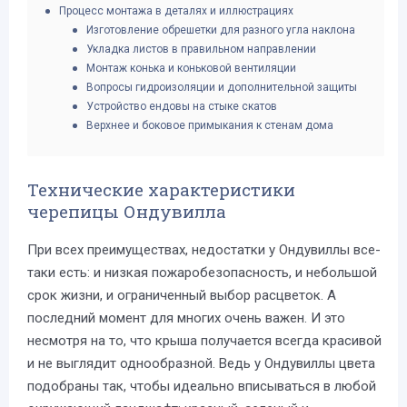
Процесс монтажа в деталях и иллюстрациях
Изготовление обрешетки для разного угла наклона
Укладка листов в правильном направлении
Монтаж конька и коньковой вентиляции
Вопросы гидроизоляции и дополнительной защиты
Устройство ендовы на стыке скатов
Верхнее и боковое примыкания к стенам дома
Технические характеристики
черепицы Ондувилла
При всех преимуществах, недостатки у Ондувиллы все-
таки есть: и низкая пожаробезопасность, и небольшой
срок жизни, и ограниченный выбор расцветок. А
последний момент для многих очень важен. И это
несмотря на то, что крыша получается всегда красивой
и не выглядит однообразной. Ведь у Ондувиллы цвета
подобраны так, чтобы идеально вписываться в любой