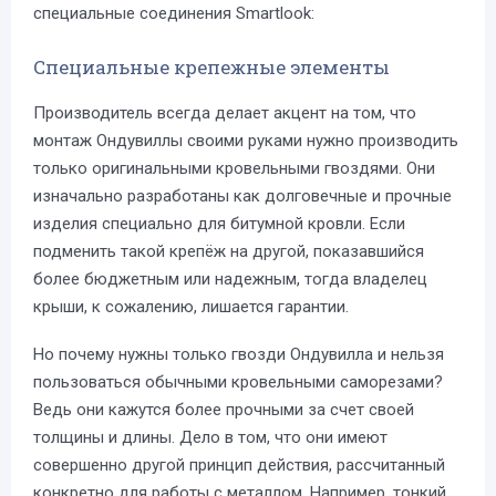
специальные соединения Smartlook:
Специальные крепежные элементы
Производитель всегда делает акцент на том, что
монтаж Ондувиллы своими руками нужно производить
только оригинальными кровельными гвоздями. Они
изначально разработаны как долговечные и прочные
изделия специально для битумной кровли. Если
подменить такой крепёж на другой, показавшийся
более бюджетным или надежным, тогда владелец
крыши, к сожалению, лишается гарантии.
Но почему нужны только гвозди Ондувилла и нельзя
пользоваться обычными кровельными саморезами?
Ведь они кажутся более прочными за счет своей
толщины и длины. Дело в том, что они имеют
совершенно другой принцип действия, рассчитанный
конкретно для работы с металлом. Например, тонкий