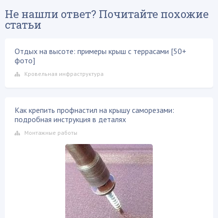
Не нашли ответ? Почитайте похожие
статьи
Отдых на высоте: примеры крыш с террасами [50+
фото]
Кровельная инфраструктура
Как крепить профнастил на крышу саморезами:
подробная инструкция в деталях
Монтажные работы