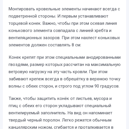
Монтировать кровельные элементы начинают всегда с
подветренной стороны. И первым устанавливают
торцевой конек. Важно, чтобы при этом осевая линия
конькового элемента совпадала с линией хребта и
вентиляционных зазоров. При этом нахлест коньковых
элементов должен составлять 8 см:
Конек крепят при этом специальными анодированными
гвоздями, размер которых рассчитан на максимальную
ветровую нагрузку на эту часть кровли. При этом
забивают крепеж всегда в обрешётку в верхнюю точку
волны с обеих сторон, и строго под углом 90 градусов.
Также, чтобы защитить конёк от листьев, мусора и
птиц с обеих его сторон укладывают специальный
вентилируемый заполнитель. На вид он напоминает
твердый черный поролон. Легко режется обычным
канцелярским ножом, сгибается и проталкивается в