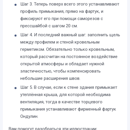
Шаг 3. Теперь поверх всего этого устанавливают
профиль примыкания, прямо на фартук, и
фиксируют его при помощи саморезов с
прессшайбой с шагом 20 см.
Шаг 4. И последний важный шаг: заполнить щель
между профилем и стеной кровельным
герметиком. Обязательно только кровельным,
который рассчитан на постоянное воздействие
открытой атмосферы и обладает нужной
эластичностью, чтобы компенсировать
небольшие расширения швов.
Шаг 5. В случае, если к стене здания примыкает
утеплённая крыша, для которой необходима
вентиляция, тогда в качестве торцевого
примыкания устанавливают фирменный фартук
Ондулин.
Вам помогут разобраться эти иллюстрации: