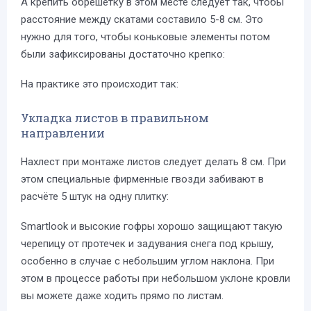
А крепить обрешётку в этом месте следует так, чтобы
расстояние между скатами составило 5-8 см. Это
нужно для того, чтобы коньковые элементы потом
были зафиксированы достаточно крепко:
На практике это происходит так:
Укладка листов в правильном
направлении
Нахлест при монтаже листов следует делать 8 см. При
этом специальные фирменные гвозди забивают в
расчёте 5 штук на одну плитку:
Smartlook и высокие гофры хорошо защищают такую
черепицу от протечек и задувания снега под крышу,
особенно в случае с небольшим углом наклона. При
этом в процессе работы при небольшом уклоне кровли
вы можете даже ходить прямо по листам.