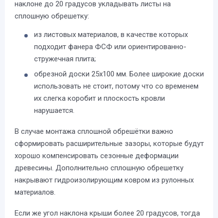
наклоне до 20 градусов укладывать листы на
сплошную обрешетку:
из листовых материалов, в качестве которых
подходит фанера ФСФ или ориентированно-
стружечная плита;
обрезной доски 25х100 мм. Более широкие доски
использовать не стоит, потому что со временем
их слегка коробит и плоскость кровли
нарушается.
В случае монтажа сплошной обрешётки важно
сформировать расширительные зазоры, которые будут
хорошо компенсировать сезонные деформации
древесины. Дополнительно сплошную обрешетку
накрывают гидроизолирующим ковром из рулонных
материалов.
Если же угол наклона крыши более 20 градусов, тогда