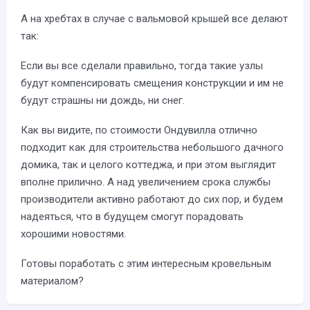
А на хребтах в случае с вальмовой крышей все делают
так:
Если вы все сделали правильно, тогда такие узлы
будут компенсировать смещения конструкции и им не
будут страшны ни дождь, ни снег.
Как вы видите, по стоимости Ондувилла отлично
подходит как для строительства небольшого дачного
домика, так и целого коттеджа, и при этом выглядит
вполне прилично. А над увеличением срока службы
производители активно работают до сих пор, и будем
надеяться, что в будущем смогут порадовать
хорошими новостями.
Готовы поработать с этим интересным кровельным
материалом?