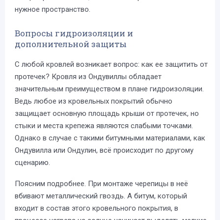
нужное пространство.
Вопросы гидроизоляции и
дополнительной защиты
С любой кровлей возникает вопрос: как ее защитить от
протечек? Кровля из Ондувиллы обладает
значительным преимуществом в плане гидроизоляции.
Ведь любое из кровельных покрытий обычно
защищает основную площадь крыши от протечек, но
стыки и места крепежа являются слабыми точками.
Однако в случае с такими битумными материалами, как
Ондувилла или Ондулин, всё происходит по другому
сценарию.
Поясним подробнее. При монтаже черепицы в неё
вбивают металлический гвоздь. А битум, который
входит в состав этого кровельного покрытия, в