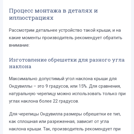
Процесс монтажа в деталях и
иллюстрациях
Рассмотрим детальнее устройство такой крыши, и на
какие моменты производитель рекомендует обратить
внимание:
Изготовление обрешетки для разного угла
наклона
Максимально допустимый угол наклона крыши для
Ондувиллы – это 9 градусов, или 15%. Для сравнения,
натуральную черепицу можно использовать только при
углах наклона более 22 градусов.
Для черепицы Ондувилла размеры обрешетки ее тип,
как сплошная или разреженная, зависит от угла
наклона крыши. Так, производитель рекомендует при