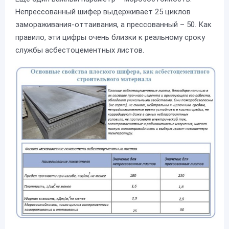
Непрессованный шифер выдерживает 25 циклов
замораживания-оттаивания, а прессованный – 50. Как
правило, эти цифры очень близки к реальному сроку
службы асбестоцементных листов.