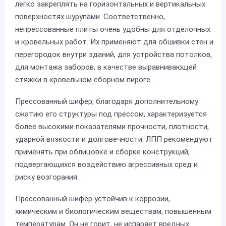
легко закреплять на горизонтальных и вертикальных
поверхностях шурупами. Соответственно,
непрессованные плиты очень удобны для отделочных
и кровельных работ. Их применяют для обшивки стен и
перегородок внутри зданий, для устройства потолков,
для монтажа заборов, в качестве выравнивающей
стяжки в кровельном сборном пироге.
Прессованный шифер, благодаря дополнительному
сжатию его структуры под прессом, характеризуется
более высокими показателями прочности, плотности,
ударной вязкости и долговечности. ЛПП рекомендуют
применять при облицовке и сборке конструкций,
подвергающихся воздействию агрессивных сред и
риску возгорания.
Прессованный шифер устойчив к коррозии,
химическим и биологическим веществам, повышенным
температурам. Он не горит, не испаряет вредных