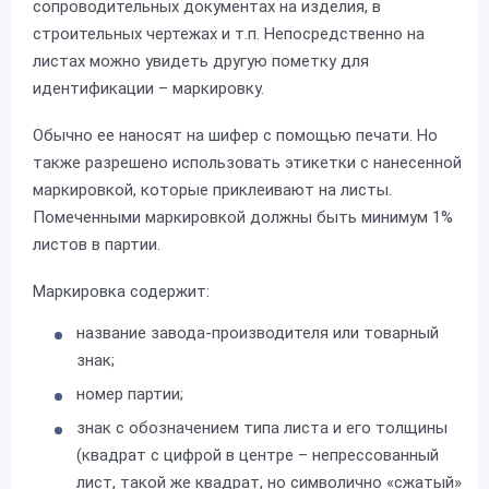
сопроводительных документах на изделия, в
строительных чертежах и т.п. Непосредственно на
листах можно увидеть другую пометку для
идентификации – маркировку.
Обычно ее наносят на шифер с помощью печати. Но
также разрешено использовать этикетки с нанесенной
маркировкой, которые приклеивают на листы.
Помеченными маркировкой должны быть минимум 1%
листов в партии.
Маркировка содержит:
название завода-производителя или товарный
знак;
номер партии;
знак с обозначением типа листа и его толщины
(квадрат с цифрой в центре – непрессованный
лист, такой же квадрат, но символично «сжатый»