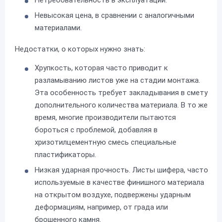
Невысокая цена, в сравнении с аналогичными
материалами.
Недостатки, о которых нужно знать:
Хрупкость, которая часто приводит к
разламыванию листов уже на стадии монтажа.
Эта особенность требует закладывания в смету
дополнительного количества материала. В то же
время, многие производители пытаются
бороться с проблемой, добавляя в
хризотилцементную смесь специальные
пластификаторы.
Низкая ударная прочность. Листы шифера, часто
используемые в качестве финишного материала
на открытом воздухе, подвержены ударным
деформациям, например, от града или
брошенного камня.