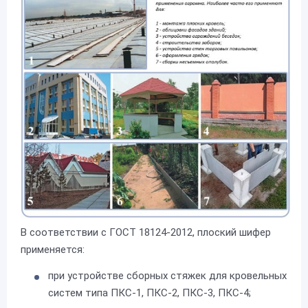
В соответствии с ГОСТ 18124-2012, плоский шифер
применяется:
при устройстве сборных стяжек для кровельных
систем типа ПКС-1, ПКС-2, ПКС-3, ПКС-4;