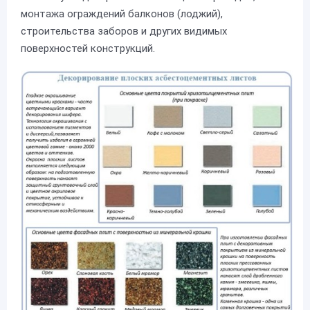
монтажа ограждений балконов (лоджий),
строительства заборов и других видимых
поверхностей конструкций.