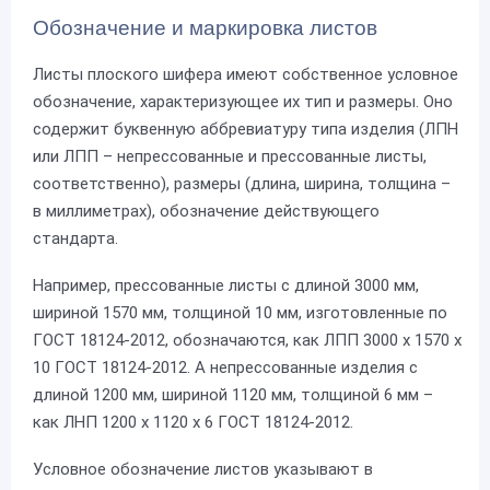
Обозначение и маркировка листов
Листы плоского шифера имеют собственное условное
обозначение, характеризующее их тип и размеры. Оно
содержит буквенную аббревиатуру типа изделия (ЛПН
или ЛПП – непрессованные и прессованные листы,
соответственно), размеры (длина, ширина, толщина –
в миллиметрах), обозначение действующего
стандарта.
Например, прессованные листы с длиной 3000 мм,
шириной 1570 мм, толщиной 10 мм, изготовленные по
ГОСТ 18124-2012, обозначаются, как ЛПП 3000 х 1570 х
10 ГОСТ 18124-2012. А непрессованные изделия с
длиной 1200 мм, шириной 1120 мм, толщиной 6 мм –
как ЛНП 1200 х 1120 х 6 ГОСТ 18124-2012.
Условное обозначение листов указывают в