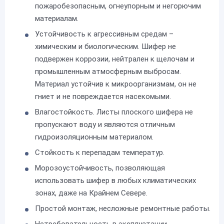
пожаробезопасным, огнеупорным и негорючим
материалам.
Устойчивость к агрессивным средам –
химическим и биологическим. Шифер не
подвержен коррозии, нейтрален к щелочам и
промышленным атмосферным выбросам.
Материал устойчив к микроорганизмам, он не
гниет и не повреждается насекомыми.
Влагостойкость. Листы плоского шифера не
пропускают воду и являются отличным
гидроизоляционным материалом.
Стойкость к перепадам температур.
Морозоустойчивость, позволяющая
использовать шифер в любых климатических
зонах, даже на Крайнем Севере.
Простой монтаж, несложные ремонтные работы.
Нетребовательность в эксплуатации.