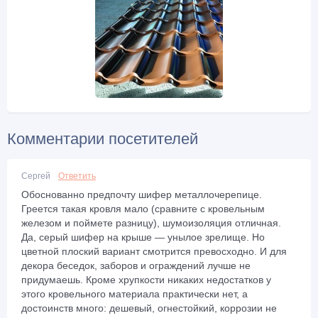
Комментарии посетителей
Сергей
Ответить
Обоснованно предпочту шифер металлочерепице.
Греется такая кровля мало (сравните с кровельным
железом и поймете разницу), шумоизоляция отличная.
Да, серый шифер на крыше — унылое зрелище. Но
цветной плоский вариант смотрится превосходно. И для
декора беседок, заборов и ограждений лучше не
придумаешь. Кроме хрупкости никаких недостатков у
этого кровельного материала практически нет, а
достоинств много: дешевый, огнестойкий, коррозии не