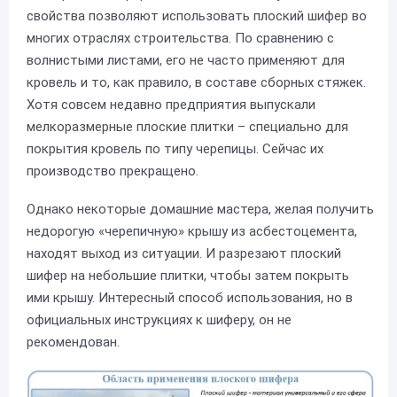
свойства позволяют использовать плоский шифер во
многих отраслях строительства. По сравнению с
волнистыми листами, его не часто применяют для
кровель и то, как правило, в составе сборных стяжек.
Хотя совсем недавно предприятия выпускали
мелкоразмерные плоские плитки – специально для
покрытия кровель по типу черепицы. Сейчас их
производство прекращено.
Однако некоторые домашние мастера, желая получить
недорогую «черепичную» крышу из асбестоцемента,
находят выход из ситуации. И разрезают плоский
шифер на небольшие плитки, чтобы затем покрыть
ими крышу. Интересный способ использования, но в
официальных инструкциях к шиферу, он не
рекомендован.