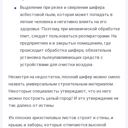
Выделение при резке и сверлении шифера
асбестовой пыли, которая может попадать в
легкие человека и негативно влиять на его
здоровье. Поэтому, при механической обработке
плит, следует пользоваться респираторами. На
предприятиях и в закрытых помещениях, где
происходит обработка шифера, обязательна
установка пылеулавливающих средств с
устройствами для очистки воздуха.
Несмотря на недостатки, плоский шифер можно смело
назвать универсальным строительным материалом.
Некоторые специалисты утверждают, что из него
можно построить целый город! И это утверждение не
так далеко от истины.
Из плоских хризотиловых листов строят и стены, и
крыши, и заборы, которые отличаются высокой