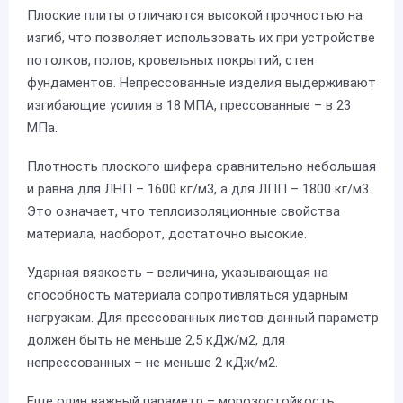
Плоские плиты отличаются высокой прочностью на
изгиб, что позволяет использовать их при устройстве
потолков, полов, кровельных покрытий, стен
фундаментов. Непрессованные изделия выдерживают
изгибающие усилия в 18 МПА, прессованные – в 23
МПа.
Плотность плоского шифера сравнительно небольшая
и равна для ЛНП – 1600 кг/м3, а для ЛПП – 1800 кг/м3.
Это означает, что теплоизоляционные свойства
материала, наоборот, достаточно высокие.
Ударная вязкость – величина, указывающая на
способность материала сопротивляться ударным
нагрузкам. Для прессованных листов данный параметр
должен быть не меньше 2,5 кДж/м2, для
непрессованных – не меньше 2 кДж/м2.
Еще один важный параметр – морозостойкость.