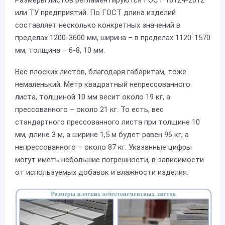
или ТУ предприятий. По ГОСТ длина изделий
составляет несколько конкретных значений в
пределах 1200-3600 мм, ширина – в пределах 1120-1570
мм, толщина – 6-8, 10 мм.
Вес плоских листов, благодаря габаритам, тоже
немаленький. Метр квадратный непрессованного
листа, толщиной 10 мм весит около 19 кг, а
прессованного – около 21 кг. То есть, вес
стандартного прессованного листа при толщине 10
мм, длине 3 м, а ширине 1,5 м будет равен 96 кг, а
непрессованного – около 87 кг. Указанные цифры
могут иметь небольшие погрешности, в зависимости
от используемых добавок и влажности изделия.