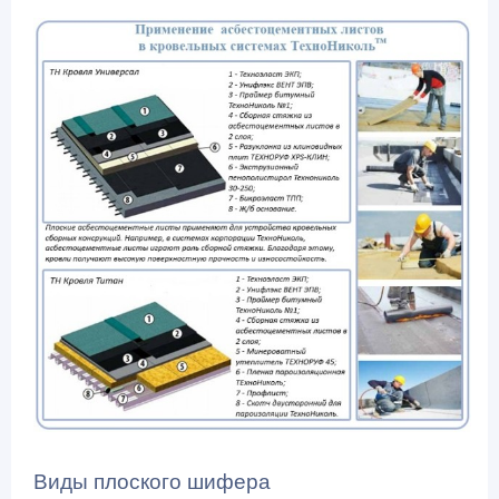
Виды плоского шифера