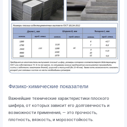
Физико-химические показатели
Важнейшие технические характеристики плоского
шифера, от которых зависит его долговечность и
возможности применения, — это прочность,
плотность, вязкость, и морозостойкость.