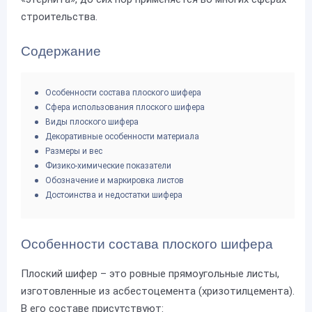
строительства.
Содержание
Особенности состава плоского шифера
Сфера использования плоского шифера
Виды плоского шифера
Декоративные особенности материала
Размеры и вес
Физико-химические показатели
Обозначение и маркировка листов
Достоинства и недостатки шифера
Особенности состава плоского шифера
Плоский шифер – это ровные прямоугольные листы,
изготовленные из асбестоцемента (хризотилцемента).
В его составе присутствуют: