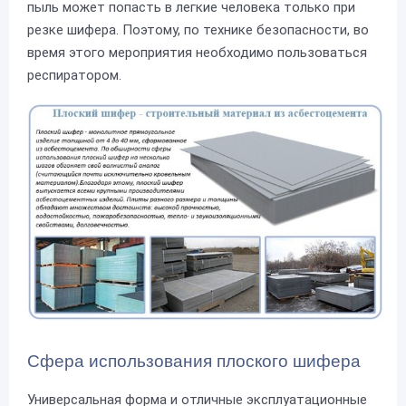
пыль может попасть в легкие человека только при
резке шифера. Поэтому, по технике безопасности, во
время этого мероприятия необходимо пользоваться
респиратором.
Сфера использования плоского шифера
Универсальная форма и отличные эксплуатационные