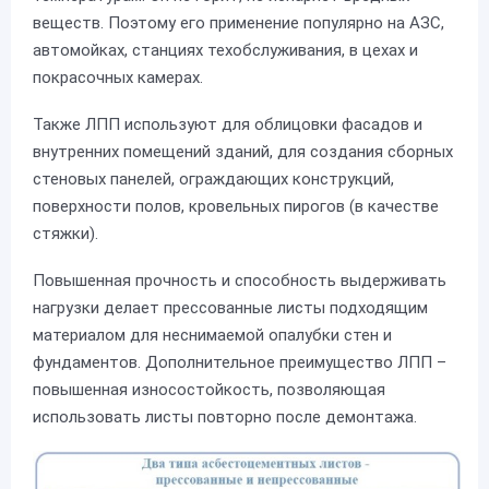
веществ. Поэтому его применение популярно на АЗС,
автомойках, станциях техобслуживания, в цехах и
покрасочных камерах.
Также ЛПП используют для облицовки фасадов и
внутренних помещений зданий, для создания сборных
стеновых панелей, ограждающих конструкций,
поверхности полов, кровельных пирогов (в качестве
стяжки).
Повышенная прочность и способность выдерживать
нагрузки делает прессованные листы подходящим
материалом для неснимаемой опалубки стен и
фундаментов. Дополнительное преимущество ЛПП –
повышенная износостойкость, позволяющая
использовать листы повторно после демонтажа.