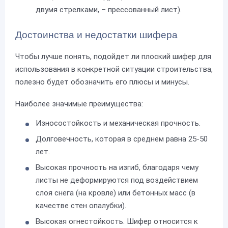
двумя стрелками, – прессованный лист).
Достоинства и недостатки шифера
Чтобы лучше понять, подойдет ли плоский шифер для
использования в конкретной ситуации строительства,
полезно будет обозначить его плюсы и минусы.
Наиболее значимые преимущества:
Износостойкость и механическая прочность.
Долговечность, которая в среднем равна 25-50
лет.
Высокая прочность на изгиб, благодаря чему
листы не деформируются под воздействием
слоя снега (на кровле) или бетонных масс (в
качестве стен опалубки).
Высокая огнестойкость. Шифер относится к