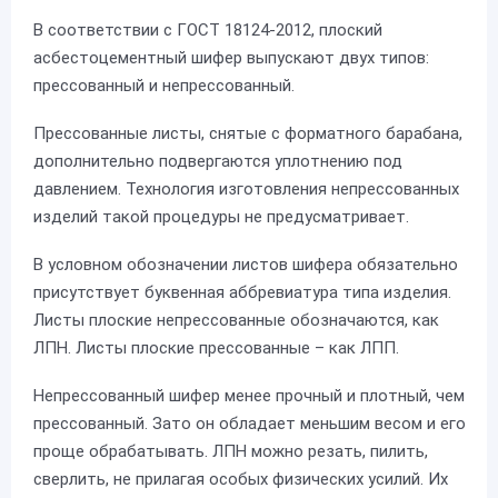
В соответствии с ГОСТ 18124-2012, плоский
асбестоцементный шифер выпускают двух типов:
прессованный и непрессованный.
Прессованные листы, снятые с форматного барабана,
дополнительно подвергаются уплотнению под
давлением. Технология изготовления непрессованных
изделий такой процедуры не предусматривает.
В условном обозначении листов шифера обязательно
присутствует буквенная аббревиатура типа изделия.
Листы плоские непрессованные обозначаются, как
ЛПН. Листы плоские прессованные – как ЛПП.
Непрессованный шифер менее прочный и плотный, чем
прессованный. Зато он обладает меньшим весом и его
проще обрабатывать. ЛПН можно резать, пилить,
сверлить, не прилагая особых физических усилий. Их