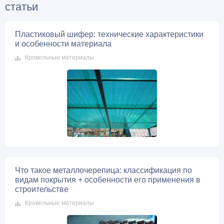
статьи
Пластиковый шифер: технические характеристики
и особенности материала
Кровельные материалы
Что такое металлочерепица: классификация по
видам покрытия + особенности его применения в
строительстве
Кровельные материалы