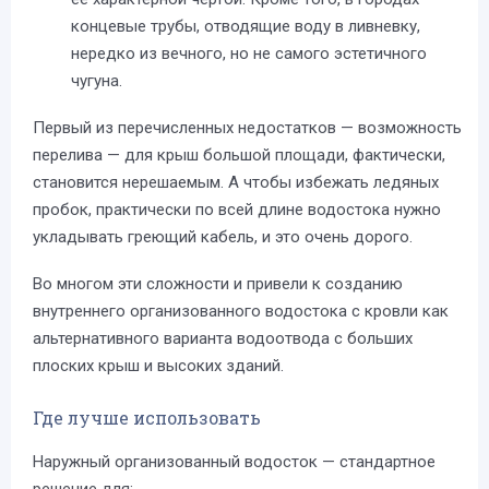
концевые трубы, отводящие воду в ливневку,
нередко из вечного, но не самого эстетичного
чугуна.
Первый из перечисленных недостатков — возможность
перелива — для крыш большой площади, фактически,
становится нерешаемым. А чтобы избежать ледяных
пробок, практически по всей длине водостока нужно
укладывать греющий кабель, и это очень дорого.
Во многом эти сложности и привели к созданию
внутреннего организованного водостока с кровли как
альтернативного варианта водоотвода с больших
плоских крыш и высоких зданий.
Где лучше использовать
Наружный организованный водосток — стандартное