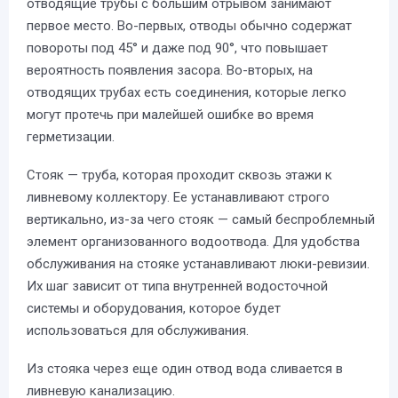
отводящие трубы с большим отрывом занимают
первое место. Во-первых, отводы обычно содержат
повороты под 45° и даже под 90°, что повышает
вероятность появления засора. Во-вторых, на
отводящих трубах есть соединения, которые легко
могут протечь при малейшей ошибке во время
герметизации.
Стояк — труба, которая проходит сквозь этажи к
ливневому коллектору. Ее устанавливают строго
вертикально, из-за чего стояк — самый беспроблемный
элемент организованного водоотвода. Для удобства
обслуживания на стояке устанавливают люки-ревизии.
Их шаг зависит от типа внутренней водосточной
системы и оборудования, которое будет
использоваться для обслуживания.
Из стояка через еще один отвод вода сливается в
ливневую канализацию.