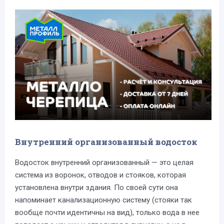
Внутренний организованный водосток
Водосток внутренний организованный — это целая
система из воронок, отводов и стояков, которая
установлена внутри здания. По своей сути она
напоминает канализационную систему (стояки так
вообще почти идентичны на вид), только вода в нее