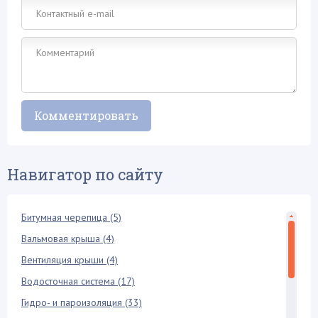
Навигатор по сайту
Битумная черепица (5)
Вальмовая крыша (4)
Вентиляция крыши (4)
Водосточная система (17)
Гидро- и пароизоляция (33)