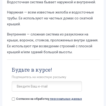
Водосточная система бывает наружной и внутренней.
Наружная — всем известные желоба и водосточные
трубы. Ее используют на частных домах со скатной
крышей.
Внутренняя — сложная система из разуклонки на
крыше, воронок, стояков, проложенных внутри здания.
Ее используют при возведении строений с плоской
крышей и/или зданий большой высоты.
Будьте в курсе!
Подпишитесь на новостную рассылку
Согласен на обработку
персональных данных