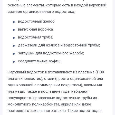
основные элементы, которые есть в каждой наружной
системе организованного водостока:
водосточный желоб;
выпускная воронка;
водосточная труба;
держатели для желоба и водосточной трубы;
заглушки для водосточного желоба;
соединительные муфты.
Наружный водосток изготавливают из пластика (ПВХ
или стеклопластик), стали (просто оцинкованной или
оцинкованной с полимерным покрытием), алюминия
или меди. Также в последние годы набирают
популярность прозрачные водосточные трубы из
монолитного поликарбоната, акрила или даже
настоящего закаленного стекла. Такие водоотводы