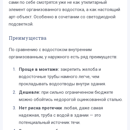
сами по себе смотрятся уже не как утилитарный
элемент организованного водостока, а как настоящий
арт-объект. Особенно в сочетании со светодиодной
подсветкой.
Преимущества
По сравнению с водостоком внутренним
организованным, у наружного есть ряд преимуществ:
Проще в монтаже:
закрепить желоба и
водосточные трубы намного легче, чем
прокладывать водоотводы внутри здания.
Дешевле:
при сильно ограниченном бюджете
можно обойтись недорогой оцинкованной сталью.
Нет риска протечки
: любая, даже самая
надежная, труба с водой в здании — это
потенциальный источник течи.