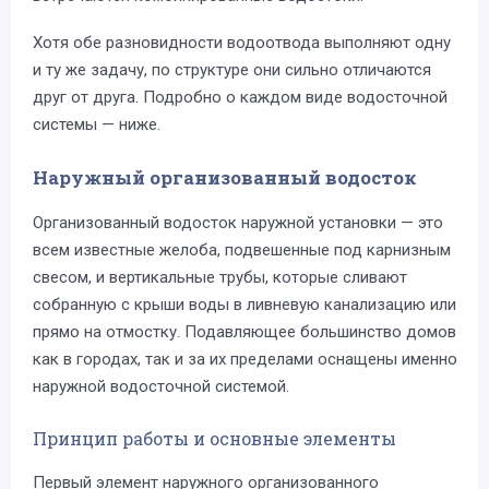
Хотя обе разновидности водоотвода выполняют одну
и ту же задачу, по структуре они сильно отличаются
друг от друга. Подробно о каждом виде водосточной
системы — ниже.
Наружный
организованный водосток
Организованный водосток наружной установки — это
всем известные желоба, подвешенные под карнизным
свесом, и вертикальные трубы, которые сливают
собранную с крыши воды в ливневую канализацию или
прямо на отмостку. Подавляющее большинство домов
как в городах, так и за их пределами оснащены именно
наружной водосточной системой.
Принцип работы и основные элементы
Первый элемент наружного организованного