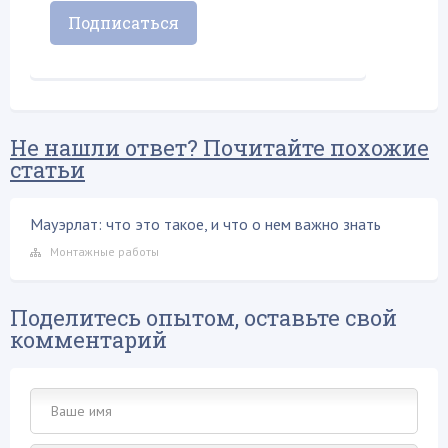
Не нашли ответ? Почитайте похожие
статьи
Мауэрлат: что это такое, и что о нем важно знать
Монтажные работы
Поделитесь опытом, оставьте свой
комментарий