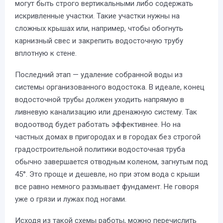
могут быть строго вертикальными либо содержать
искривленные участки. Такие участки нужны на
сложных крышах или, например, чтобы обогнуть
карнизный свес и закрепить водосточную трубу
вплотную к стене.
Последний этап — удаление собранной воды из
системы организованного водостока. В идеале, конец
водосточной трубы должен уходить напрямую в
ливневую канализацию или дренажную систему. Так
водоотвод будет работать эффективнее. Но на
частных домах в пригородах и в городах без строгой
градостроительной политики водосточная труба
обычно завершается отводным коленом, загнутым под
45°. Это проще и дешевле, но при этом вода с крыши
все равно немного размывает фундамент. Не говоря
уже о грязи и лужах под ногами.
Исходя из такой схемы работы, можно перечислить