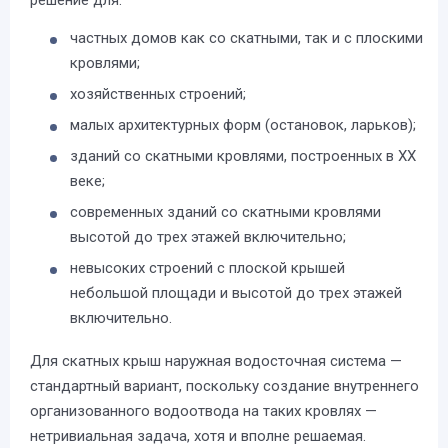
решение для:
частных домов как со скатными, так и с плоскими
кровлями;
хозяйственных строений;
малых архитектурных форм (остановок, ларьков);
зданий со скатными кровлями, построенных в ХХ
веке;
современных зданий со скатными кровлями
высотой до трех этажей включительно;
невысоких строений с плоской крышей
небольшой площади и высотой до трех этажей
включительно.
Для скатных крыш наружная водосточная система —
стандартный вариант, поскольку создание внутреннего
организованного водоотвода на таких кровлях —
нетривиальная задача, хотя и вполне решаемая.