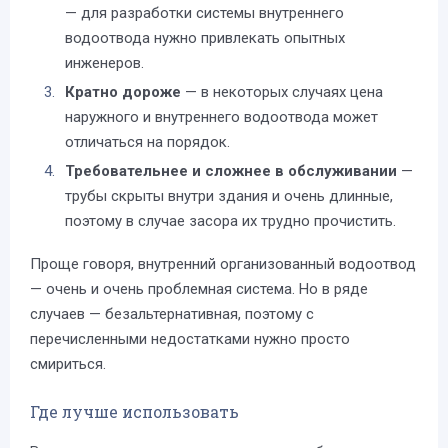
— для разработки системы внутреннего
водоотвода нужно привлекать опытных
инженеров.
Кратно дороже
— в некоторых случаях цена
наружного и внутреннего водоотвода может
отличаться на порядок.
Требовательнее и сложнее в обслуживании
—
трубы скрыты внутри здания и очень длинные,
поэтому в случае засора их трудно прочистить.
Проще говоря, внутренний организованный водоотвод
— очень и очень проблемная система. Но в ряде
случаев — безальтернативная, поэтому с
перечисленными недостатками нужно просто
смириться.
Где лучше использовать