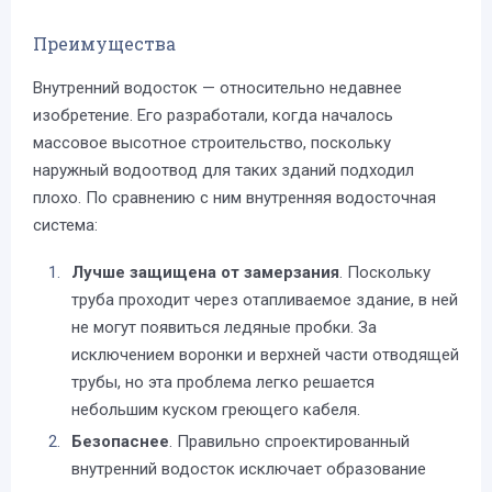
Преимущества
Внутренний водосток — относительно недавнее
изобретение. Его разработали, когда началось
массовое высотное строительство, поскольку
наружный водоотвод для таких зданий подходил
плохо. По сравнению с ним внутренняя водосточная
система:
Лучше защищена от замерзания
. Поскольку
труба проходит через отапливаемое здание, в ней
не могут появиться ледяные пробки. За
исключением воронки и верхней части отводящей
трубы, но эта проблема легко решается
небольшим куском греющего кабеля.
Безопаснее
. Правильно спроектированный
внутренний водосток исключает образование