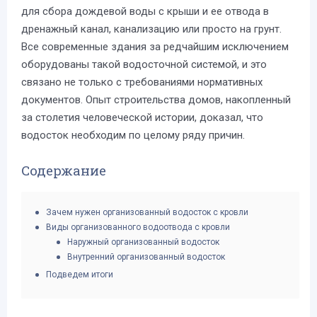
для сбора дождевой воды с крыши и ее отвода в
дренажный канал, канализацию или просто на грунт.
Все современные здания за редчайшим исключением
оборудованы такой водосточной системой, и это
связано не только с требованиями нормативных
документов. Опыт строительства домов, накопленный
за столетия человеческой истории, доказал, что
водосток необходим по целому ряду причин.
Содержание
Зачем нужен организованный водосток с кровли
Виды организованного водоотвода с кровли
Наружный организованный водосток
Внутренний организованный водосток
Подведем итоги