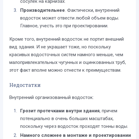
сосулек на карнизах.
Производительнее
. Фактически, внутренний
водосток может отвести любой объем воды.
Главное, учесть это при проектировании.
Кроме того, внутренний водосток не портит внешний
вид здания. И не украшает тоже, но поскольку
красивых водосточных систем намного меньше, чем
малопривлекательных чугунных и оцинкованных труб,
этот факт вполне можно отнести к преимуществам.
Недостатки
Внутренний организованный водосток:
Грозит протечками внутри здания
, причем
потенциально в очень больших масштабах,
поскольку через водосток проходят тонны воды.
Намного сложнее в монтаже и проектировании