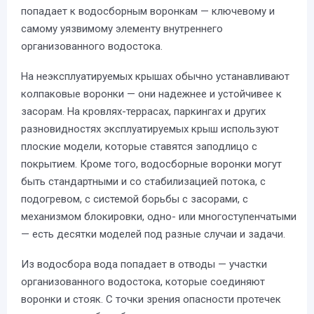
попадает к водосборным воронкам — ключевому и
самому уязвимому элементу внутреннего
организованного водостока.
На неэксплуатируемых крышах обычно устанавливают
колпаковые воронки — они надежнее и устойчивее к
засорам. На кровлях-террасах, паркингах и других
разновидностях эксплуатируемых крыш используют
плоские модели, которые ставятся заподлицо с
покрытием. Кроме того, водосборные воронки могут
быть стандартными и со стабилизацией потока, с
подогревом, с системой борьбы с засорами, с
механизмом блокировки, одно- или многоступенчатыми
— есть десятки моделей под разные случаи и задачи.
Из водосбора вода попадает в отводы — участки
организованного водостока, которые соединяют
воронки и стояк. С точки зрения опасности протечек