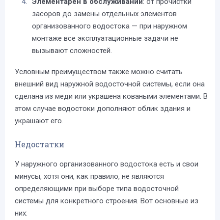
Элементарен в обслуживании
: от прочистки
засоров до замены отдельных элементов
организованного водостока — при наружном
монтаже все эксплуатационные задачи не
вызывают сложностей.
Условным преимуществом также можно считать
внешний вид наружной водосточной системы, если она
сделана из меди или украшена коваными элементами. В
этом случае водостоки дополняют облик здания и
украшают его.
Недостатки
У наружного организованного водостока есть и свои
минусы, хотя они, как правило, не являются
определяющими при выборе типа водосточной
системы для конкретного строения. Вот основные из
них: