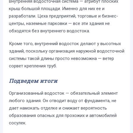
Внутренняя водосточная система — атрибут плоских
крыш большой площади. Именно для них ее и
разработали. Цеха предприятий, торговые и бизнес-
центры, наземные парковки — все эти здания не
обходятся без внутреннего водостока.
Кроме того, внутренний водосток делают у высотных
зданий, поскольку организация наружной водосточной
системы такой длины просто невозможна — ветер
сорвет крепления труб.
Подведем итоги
Организованный водосток — обязательный элемент
любого здания. Он отводит воду от фундамента, не
дает намокать отделке и снижает вероятность
образования опасных для прохожих и автомобилей
сосулек.