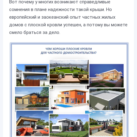
Вот почему у многих возникают справедливые
сомнения в плане надежности такой крыши. Но
европейский и заокеанский опыт частных жилых
домов с плоской кровли успешен, а потому вы можете
смело браться за дело.