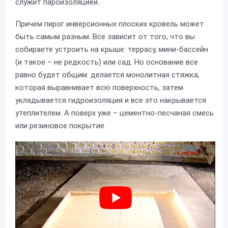
служит пароизоляцией.
Причем пирог инверсионных плоских кровель может
быть самым разным. Все зависит от того, что вы
собираете устроить на крыше: террасу, мини-бассейн
(и такое – не редкость) или сад. Но основание все
равно будет общим: делается монолитная стяжка,
которая выравнивает всю поверхность, затем
укладывается гидроизоляция и все это накрывается
утеплителем. А поверх уже – цементно-песчаная смесь
или резиновое покрытие.