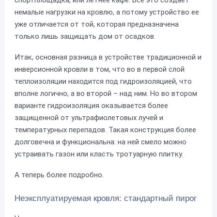
немалые нагрузки на кровлю, а потому устройство ее
уже отличается от той, которая предназначена
только лишь защищать дом от осадков.
Итак, основная разница в устройстве традиционной и
инверсионной кровли в том, что во в первой слой
теплоизоляции находится под гидроизоляцией, что
вполне логично, а во второй – над ним. Но во втором
варианте гидроизоляция оказывается более
защищенной от ультрафиолетовых лучей и
температурных перепадов. Такая конструкция более
долговечна и функциональна: на ней смело можно
устраивать газон или класть тротуарную плитку.
А теперь более подробно.
Неэксплуатируемая кровля: стандартный пирог