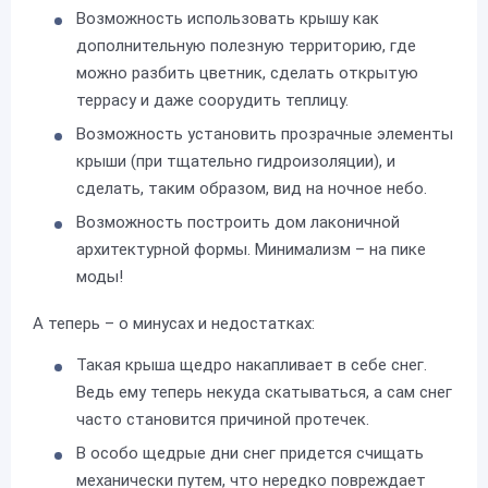
Возможность использовать крышу как
дополнительную полезную территорию, где
можно разбить цветник, сделать открытую
террасу и даже соорудить теплицу.
Возможность установить прозрачные элементы
крыши (при тщательно гидроизоляции), и
сделать, таким образом, вид на ночное небо.
Возможность построить дом лаконичной
архитектурной формы. Минимализм – на пике
моды!
А теперь – о минусах и недостатках:
Такая крыша щедро накапливает в себе снег.
Ведь ему теперь некуда скатываться, а сам снег
часто становится причиной протечек.
В особо щедрые дни снег придется счищать
механически путем, что нередко повреждает