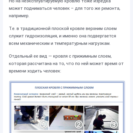
Но на неэксплуатируемую кровлю тоже изредка
может подниматься человек – для того же ремонта,
например.
Т.е. в традиционной плоской кровле верхним слоем
служит гидроизоляция, и именно она подвергается
всем механическим и температурным нагрузкам.
Отдельный ее вид — кровля с прижимным слоем,
которая рассчитана на то, что по ней может время от
времени ходить человек: