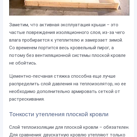
Заметим, что активная эксплуатация крыши – это
частые повреждения изоляционного слоя, из-за чего
влага пробирается к утеплителю и замерзает зимой.
Со временем портится весь кровельный пирог, а
потому без вентиляционной системы плоской кровле
не обойтись.
Цементно-песчаная стяжка способна еще лучше
распределить слой давления на теплоизолятор, но ее
необходимо дополнительно армировать сеткой от
растрескивания.
Тонкости утепления плоской кровли
Слой теплоизоляции для плоской кровли – обязателен.
Для сравнения: двускатную кровлю утепляют только