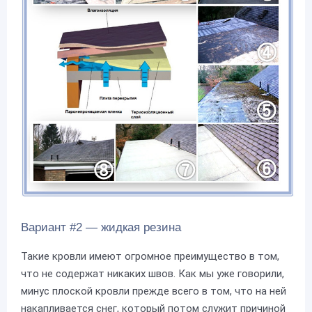
Вариант #2 — жидкая резина
Такие кровли имеют огромное преимущество в том,
что не содержат никаких швов. Как мы уже говорили,
минус плоской кровли прежде всего в том, что на ней
накапливается снег, который потом служит причиной