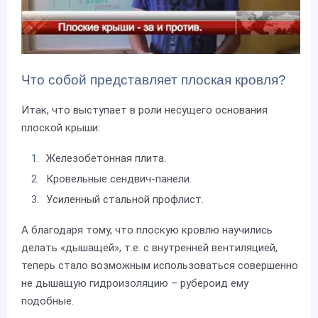
Что собой представляет плоская кровля?
Итак, что выступает в роли несущего основания
плоской крыши:
Железобетонная плита.
Кровельные сендвич-панели.
Усиленный стальной профлист.
А благодаря тому, что плоскую кровлю научились
делать «дышащей», т.е. с внутренней вентиляцией,
теперь стало возможным использоваться совершенно
не дышащую гидроизоляцию – рубероид ему
подобные.