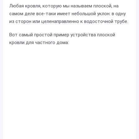
Любая кровля, которую мы называем плоской, на
самом деле все-таки имеет небольшой уклон: в одну
из сторон или целенаправленно к водосточной трубе.
Вот самый простой пример устройства плоской
кровли для частного дома: