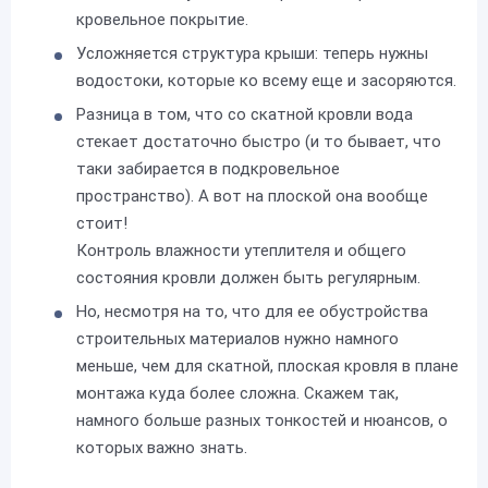
кровельное покрытие.
Усложняется структура крыши: теперь нужны
водостоки, которые ко всему еще и засоряются.
Разница в том, что со скатной кровли вода
стекает достаточно быстро (и то бывает, что
таки забирается в подкровельное
пространство). А вот на плоской она вообще
стоит!
Контроль влажности утеплителя и общего
состояния кровли должен быть регулярным.
Но, несмотря на то, что для ее обустройства
строительных материалов нужно намного
меньше, чем для скатной, плоская кровля в плане
монтажа куда более сложна. Скажем так,
намного больше разных тонкостей и нюансов, о
которых важно знать.