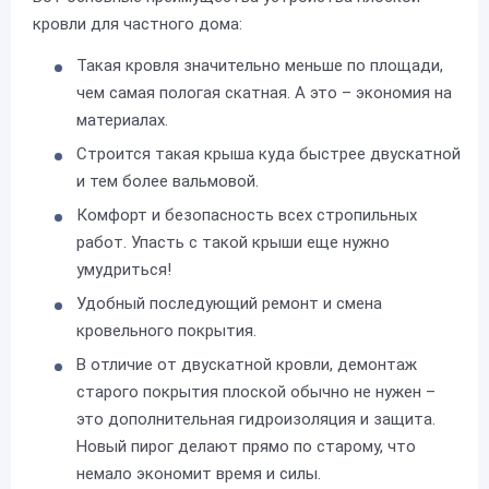
кровли для частного дома:
Такая кровля значительно меньше по площади,
чем самая пологая скатная. А это – экономия на
материалах.
Строится такая крыша куда быстрее двускатной
и тем более вальмовой.
Комфорт и безопасность всех стропильных
работ. Упасть с такой крыши еще нужно
умудриться!
Удобный последующий ремонт и смена
кровельного покрытия.
В отличие от двускатной кровли, демонтаж
старого покрытия плоской обычно не нужен –
это дополнительная гидроизоляция и защита.
Новый пирог делают прямо по старому, что
немало экономит время и силы.