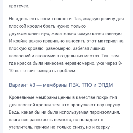
протечек.
Но здесь есть свои тонкости. Так, жидкую резину для
плоской кровли брать нужно только
двухкомпонентную, желательно самую качественную.
И крайне важно правильно наносить этот материал на
плоскую кровлю: равномерно, избегая лишних
наслоений и экономии в отдельных местах. Так, там,
где краска была нанесена неравномерно, уже через 8-
10 лет стоит ожидать проблем.
Вариант #3 — мембраны ПВХ, ТПО и ЭПДМ
Кровельные мембраны ценны в качестве покрытия
для плоской кровли тем, что пропускают пар наружу.
Ведь, какая бы ни была используемая пароизоляция,
влага все равно хоть немного, но попадает в
утеплитель, причем не только снизу, но и сверху –