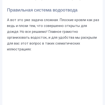
Правильная система водоотвода
А вот это уже задача сложная. Плоские кровли как раз
ведь и плохи тем, что совершенно открыты для
дождя. Но все решаемо! Главное грамотно
организовать водосток, и для удобства мы раскрыли
для вас этот вопрос в таких схематических
иллюстрациях: