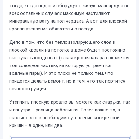
тогда, когда под ней оборудуют жилую мансарду, а во
всех остальных случаях максимум настилают
минеральную вату на пол чердака. А вот для плоской
кровли утепление обязательно всегда.
Дело в том, что без теплоизолирующего слоя в
плоской кровли на потолке в доме будет постоянно
выступать конденсат (такая кровля как раз окажется
той холодной частью, на которую устремятся
водяные пары). И это плохо не только тем, что
придется делать ремонт, но и тем, что так портится
вся конструкция.
Утеплять плоскую кровлю вы можете как снаружи, так
и изнутри – разница небольшая. Более важно то, в
сколько слоев необходимо утепление конкретной
крыши – в один, или два.