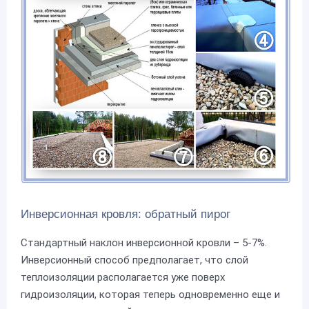
Инверсионная кровля: обратный пирог
Стандартный наклон инверсионной кровли – 5-7%.
Инверсионный способ предполагает, что слой
теплоизоляции располагается уже поверх
гидроизоляции, которая теперь одновременно еще и