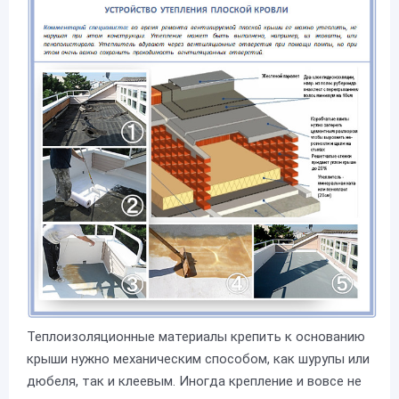
Теплоизоляционные материалы крепить к основанию
крыши нужно механическим способом, как шурупы или
дюбеля, так и клеевым. Иногда крепление и вовсе не