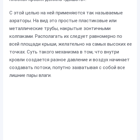
С этой целью на ней применяются так называемые
аэраторы. На вид это простые пластиковые или
металлические трубы, накрытые зонтичными
колпаками. Располагать их следует равномерно по
всей площади крыши, желательно на самых высоких ее
точках. Суть такого механизма в том, что внутри
кровли создается разное давление и воздух начинает
создавать потоки, попутно захватывая с собой все
лишние пары влаги.