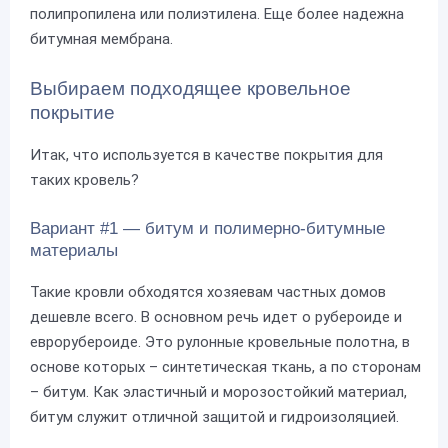
полипропилена или полиэтилена. Еще более надежна
битумная мембрана.
Выбираем подходящее кровельное
покрытие
Итак, что используется в качестве покрытия для
таких кровель?
Вариант #1 — битум и полимерно-битумные
материалы
Такие кровли обходятся хозяевам частных домов
дешевле всего. В основном речь идет о рубероиде и
еврорубероиде. Это рулонные кровельные полотна, в
основе которых – синтетическая ткань, а по сторонам
– битум. Как эластичный и морозостойкий материал,
битум служит отличной защитой и гидроизоляцией.