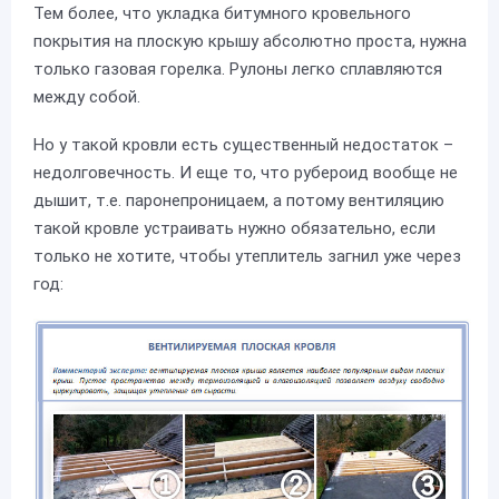
Тем более, что укладка битумного кровельного
покрытия на плоскую крышу абсолютно проста, нужна
только газовая горелка. Рулоны легко сплавляются
между собой.
Но у такой кровли есть существенный недостаток –
недолговечность. И еще то, что рубероид вообще не
дышит, т.е. паронепроницаем, а потому вентиляцию
такой кровле устраивать нужно обязательно, если
только не хотите, чтобы утеплитель загнил уже через
год: