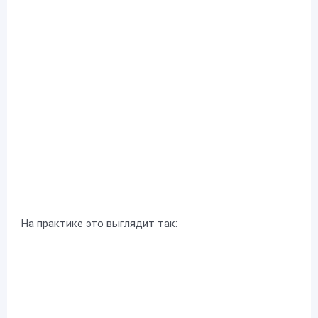
На практике это выглядит так: