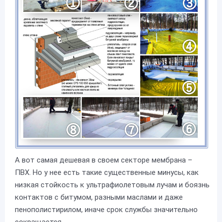
А вот самая дешевая в своем секторе мембрана –
ПВХ. Но у нее есть такие существенные минусы, как
низкая стойкость к ультрафиолетовым лучам и боязнь
контактов с битумом, разными маслами и даже
пенополистирилом, иначе срок службы значительно