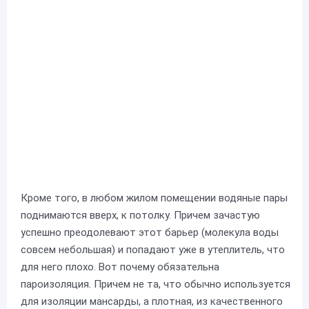
Кроме того, в любом жилом помещении водяные пары
поднимаются вверх, к потолку. Причем зачастую
успешно преодолевают этот барьер (молекула воды
совсем небольшая) и попадают уже в утеплитель, что
для него плохо. Вот почему обязательна
пароизоляция. Причем не та, что обычно используется
для изоляции мансарды, а плотная, из качественного