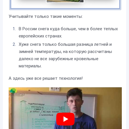
Учитывайте только такие моменты:
В России снега куда больше, чем в более теплых
европейских странах.
Хуже снега только большая разница летней и
зимней температуры, на которую рассчитаны
далеко не все зарубежные кровельные
материалы.
А здесь уже все решает технология!