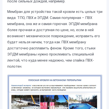
после сильных дождей, например.
Мембран для устройства такой кровли есть целых три
вида: ТПО, ПВХ и ЭПДМ. Самая популярная – ПВХ
мембрана, она же и самая горючая. ЭПДМ мембрана
более прочная и доступная по цене, но, если в ней
возникнет механическое повреждение, исправить его
будет нельзя ничем, тогда как ПВХ мембрану
достаточно расплавить феном. Кроме того, стыки
ЭПДМ мембраны нужно проклеивать специальной
лентой, что куда менее надежно, чем спайка ПВХ-
полотен.