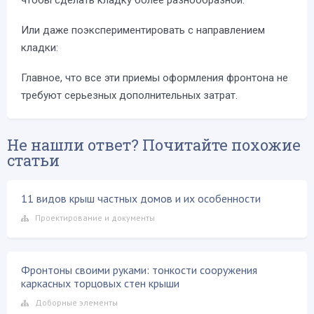
чтобы сделать кладку более разнообразной.
Или даже поэкспериментировать с направлением
кладки:
Главное, что все эти приемы оформления фронтона не
требуют серьезных дополнительных затрат.
Не нашли ответ? Почитайте похожие
статьи
11 видов крыш частных домов и их особенности
Проектирование и документы
Фронтоны своими руками: тонкости сооружения
каркасных торцовых стен крыши
Доборные элементы