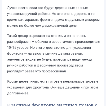
Лучше всего, если это будут деревянные резные
украшения ручной работы. Но это очень дорого, в то
время как украсить фронтон дома модульным декором
можно по более чем демократичной цене.
Такой декор вырезают на станке, и он не очень
разнообразен — обычно в ассортименте производителя
10-15 узоров. Но этого достаточно для украшения
фронтона — на высоте мелкие детали резных
элементов видны не будут, поэтому разницу между
ручной работой и фабричным производством
разглядит разве что профессионал.
Кроме деревянных, есть готовые пенополиуретановые
украшения для фронтона. Они еще дешевле и при этом
долговечнее.
Красивые фронтоны частных домов с