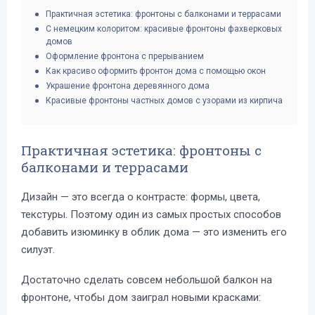
Практичная эстетика: фронтоны с балконами и террасами
С немецким колоритом: красивые фронтоны фахверковых
домов
Оформление фронтона с прерыванием
Как красиво оформить фронтон дома с помощью окон
Украшение фронтона деревянного дома
Красивые фронтоны частных домов с узорами из кирпича
Практичная эстетика: фронтоны с
балконами и террасами
Дизайн — это всегда о контрасте: формы, цвета,
текстуры. Поэтому один из самых простых способов
добавить изюминку в облик дома — это изменить его
силуэт.
Достаточно сделать совсем небольшой балкон на
фронтоне, чтобы дом заиграл новыми красками: