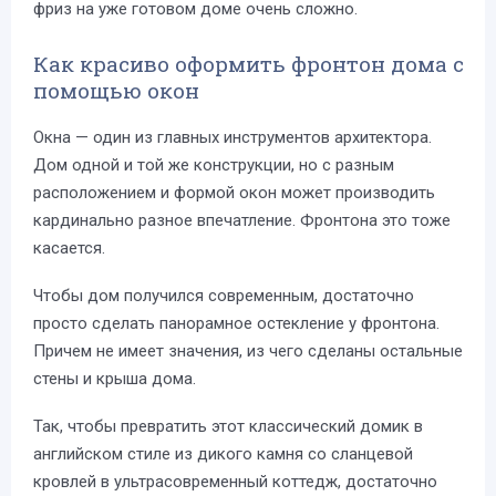
фриз на уже готовом доме очень сложно.
Как красиво оформить фронтон дома с
помощью окон
Окна — один из главных инструментов архитектора.
Дом одной и той же конструкции, но с разным
расположением и формой окон может производить
кардинально разное впечатление. Фронтона это тоже
касается.
Чтобы дом получился современным, достаточно
просто сделать панорамное остекление у фронтона.
Причем не имеет значения, из чего сделаны остальные
стены и крыша дома.
Так, чтобы превратить этот классический домик в
английском стиле из дикого камня со сланцевой
кровлей в ультрасовременный коттедж, достаточно