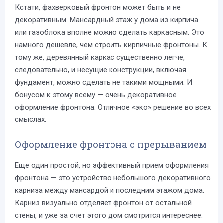
Кстати, фахверковый фронтон может быть и не
декоративным. Мансардный этаж у дома из кирпича
или газоблока вполне можно сделать каркасным. Это
намного дешевле, чем строить кирпичные фронтоны. К
тому же, деревянный каркас существенно легче,
следовательно, и несущие конструкции, включая
фундамент, можно сделать не такими мощными. И
бонусом к этому всему — очень декоративное
оформление фронтона. Отличное «эко» решение во всех
смыслах.
Оформление фронтона с прерыванием
Еще один простой, но эффективный прием оформления
фронтона — это устройство небольшого декоративного
карниза между мансардой и последним этажом дома.
Карниз визуально отделяет фронтон от остальной
стены, и уже за счет этого дом смотрится интереснее.