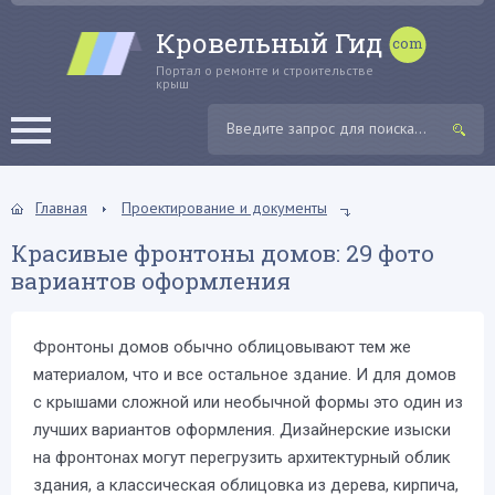
Кровельный Гид
Портал о ремонте и строительстве
крыш
Главная
Проектирование и документы
Красивые фронтоны домов: 29 фото
вариантов оформления
Фронтоны домов обычно облицовывают тем же
материалом, что и все остальное здание. И для домов
с крышами сложной или необычной формы это один из
лучших вариантов оформления. Дизайнерские изыски
на фронтонах могут перегрузить архитектурный облик
здания, а классическая облицовка из дерева, кирпича,