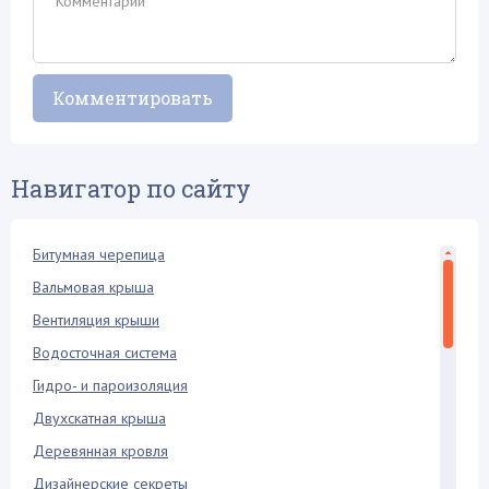
Навигатор по сайту
Битумная черепица
Вальмовая крыша
Вентиляция крыши
Водосточная система
Гидро- и пароизоляция
Двухскатная крыша
Деревянная кровля
Дизайнерские секреты