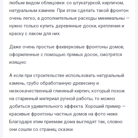
любым видом облицовки: со штукатуркой, кирпичом,
натуральным камнем. При этом сделать такой фронтон
очень легко, а дополнительные расходы минимальны —
нужно только купить деревянные доски, крепления и
краску с лаком для них.
Даже очень простые фахверковые фронтоны домов,
оформленные с помощью прямых досок, смотрятся
изящно:
А если при строительстве использовать натуральный
камень, грубо обработанную древесину и
низкокачественный глиняный кирпич, который похож
на старинный материал ручной работы, то можно
добиться удивительного эффекта. Хороший пример —
красивые фронтоны частных домов на фото ниже.
Благодаря этим приемам дома выглядят так, словно
они сошли со страниц сказки.