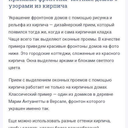
узорами из кирпича
Украшение фронтонов домов с помощью рисунка и
рельефа из кирпича — дизайнерский прием, который
появился тогда же, когда и сама кирпичная кладка.
Чаще всего так выделяют оконные проемы. В качестве
примера приведем красивые фронтоны домов на фото
ниже. Это городские коттеджи, сложенные из красного
кирпича. Окна выделены арками и блоками светлого
цвета.
Прием с выделением оконных проемов с помощью
кирпича работает не только на кирпичных домах.
Классический пример — один из домиков в деревне
Марии Антуанетты в Версале, фронтон которого
украшен именно так.
Еще можно использовать разные оттенки кирпича,