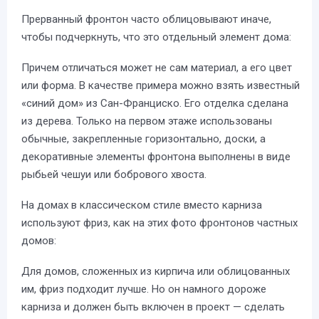
Прерванный фронтон часто облицовывают иначе,
чтобы подчеркнуть, что это отдельный элемент дома:
Причем отличаться может не сам материал, а его цвет
или форма. В качестве примера можно взять известный
«синий дом» из Сан-Франциско. Его отделка сделана
из дерева. Только на первом этаже использованы
обычные, закрепленные горизонтально, доски, а
декоративные элементы фронтона выполнены в виде
рыбьей чешуи или бобрового хвоста.
На домах в классическом стиле вместо карниза
используют фриз, как на этих фото фронтонов частных
домов:
Для домов, сложенных из кирпича или облицованных
им, фриз подходит лучше. Но он намного дороже
карниза и должен быть включен в проект — сделать