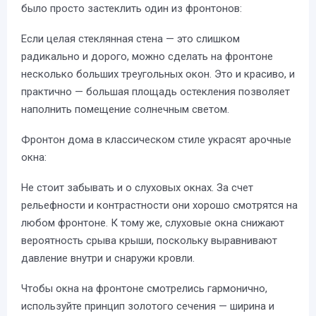
было просто застеклить один из фронтонов:
Если целая стеклянная стена — это слишком
радикально и дорого, можно сделать на фронтоне
несколько больших треугольных окон. Это и красиво, и
практично — большая площадь остекления позволяет
наполнить помещение солнечным светом.
Фронтон дома в классическом стиле украсят арочные
окна:
Не стоит забывать и о слуховых окнах. За счет
рельефности и контрастности они хорошо смотрятся на
любом фронтоне. К тому же, слуховые окна снижают
вероятность срыва крыши, поскольку выравнивают
давление внутри и снаружи кровли.
Чтобы окна на фронтоне смотрелись гармонично,
используйте принцип золотого сечения — ширина и