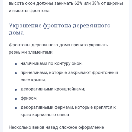
высота окон должны занимать 62% или 38% от ширины
и высоты фронтона.
Украшение фронтона деревянного
дома
Фронтоны деревянного дома принято украшать
резными элементами:
наличниками по контуру окон;
причелинами, которые закрывают фронтонный
свес крыши;
декоративными кронштейнами;
фризом;
декоративными фермами, которые крепятся к
краю карнизного свеса.
Несколько веков назад сложное оформление