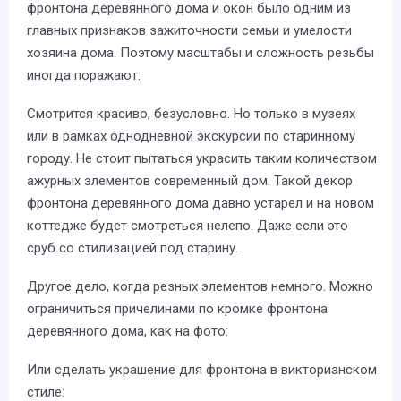
фронтона деревянного дома и окон было одним из
главных признаков зажиточности семьи и умелости
хозяина дома. Поэтому масштабы и сложность резьбы
иногда поражают:
Смотрится красиво, безусловно. Но только в музеях
или в рамках однодневной экскурсии по старинному
городу. Не стоит пытаться украсить таким количеством
ажурных элементов современный дом. Такой декор
фронтона деревянного дома давно устарел и на новом
коттедже будет смотреться нелепо. Даже если это
сруб со стилизацией под старину.
Другое дело, когда резных элементов немного. Можно
ограничиться причелинами по кромке фронтона
деревянного дома, как на фото:
Или сделать украшение для фронтона в викторианском
стиле: