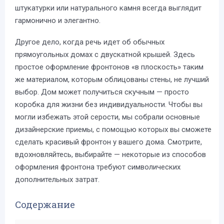
штукатурки или натурального камня всегда выглядит
гармонично и элегантно.
Другое дело, когда речь идет об обычных
прямоугольных домах с двускатной крышей. Здесь
простое оформление фронтонов «в плоскость» таким
же материалом, которым облицованы стены, не лучший
выбор. Дом может получиться скучным — просто
коробка для жизни без индивидуальности. Чтобы вы
могли избежать этой серости, мы собрали основные
дизайнерские приемы, с помощью которых вы сможете
сделать красивый фронтон у вашего дома. Смотрите,
вдохновляйтесь, выбирайте — некоторые из способов
оформления фронтона требуют символических
дополнительных затрат.
Содержание