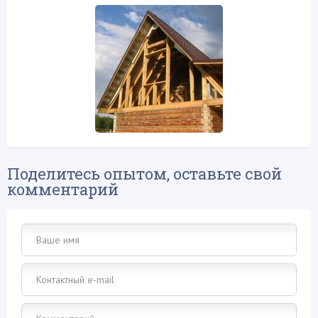
Поделитесь опытом, оставьте свой
комментарий