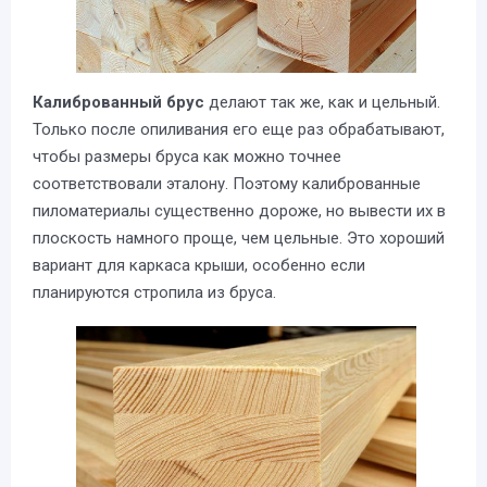
Калиброванный брус
делают так же, как и цельный.
Только после опиливания его еще раз обрабатывают,
чтобы размеры бруса как можно точнее
соответствовали эталону. Поэтому калиброванные
пиломатериалы существенно дороже, но вывести их в
плоскость намного проще, чем цельные. Это хороший
вариант для каркаса крыши, особенно если
планируются стропила из бруса.