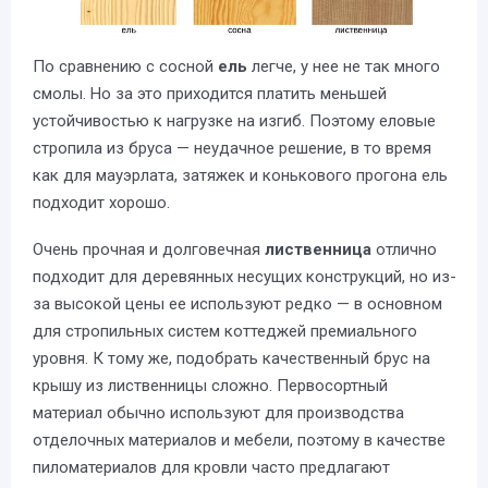
По сравнению с сосной
ель
легче, у нее не так много
смолы. Но за это приходится платить меньшей
устойчивостью к нагрузке на изгиб. Поэтому еловые
стропила из бруса — неудачное решение, в то время
как для мауэрлата, затяжек и конькового прогона ель
подходит хорошо.
Очень прочная и долговечная
лиственница
отлично
подходит для деревянных несущих конструкций, но из-
за высокой цены ее используют редко — в основном
для стропильных систем коттеджей премиального
уровня. К тому же, подобрать качественный брус на
крышу из лиственницы сложно. Первосортный
материал обычно используют для производства
отделочных материалов и мебели, поэтому в качестве
пиломатериалов для кровли часто предлагают