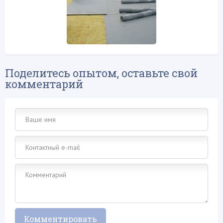
Поделитесь опытом, оставьте свой
комментарий