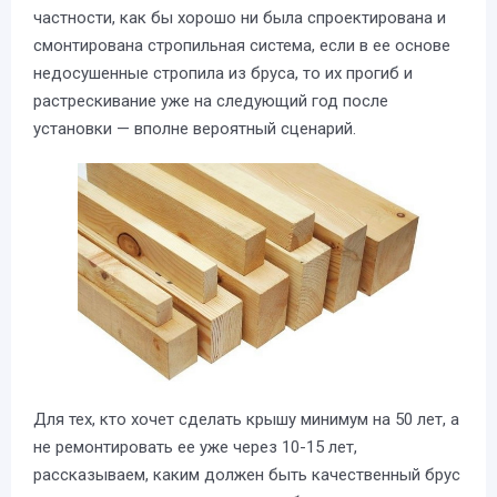
частности, как бы хорошо ни была спроектирована и
смонтирована стропильная система, если в ее основе
недосушенные стропила из бруса, то их прогиб и
растрескивание уже на следующий год после
установки — вполне вероятный сценарий.
Для тех, кто хочет сделать крышу минимум на 50 лет, а
не ремонтировать ее уже через 10-15 лет,
рассказываем, каким должен быть качественный брус