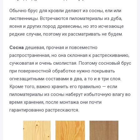
Обычно брус для кровли делают из сосны, ели или
лиственницы. Встречаются пиломатериалы из дуба,
ясеня и других пород древесины, но это исчезающе
редкие случаи, поэтому их рассматривать не будем.
Сосна
дешевая, прочная и повсеместно
распространенная, но она склонная к растрескиванию,
сучковатая и очень смолистая. Поэтому сосновый брус
при поверхностной обработке нужно покрывать
огнезащитными составами в два, а то и в три слоя.
Кроме того, важно хранить его правильно — если
пиломатериалы из сосны наберут избыточную влагу во
время хранения, после монтажа они почти
гарантированно растрескаются.