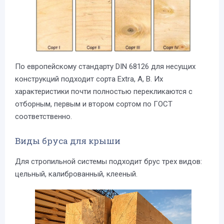
По европейскому стандарту DIN 68126 для несущих
конструкций подходит сорта Extra, A, B. Их
характеристики почти полностью перекликаются с
отборным, первым и втором сортом по ГОСТ
соответственно.
Виды бруса для крыши
Для стропильной системы подходит брус трех видов:
цельный, калиброванный, клееный.