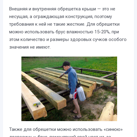
Внешняя и внутренняя обрешетка крыши — это не
несущая, а ограждающая конструкция, поэтому
требования к ней не такие жесткие. Для обрешетки
можно использовать брус влажностью 15-20%, при
этом количество и размеры здоровых сучков особого
значения не имеют.
Также для обрешетки можно использовать «синюю»