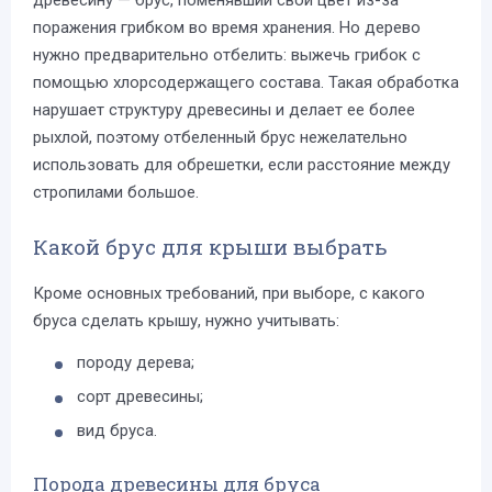
древесину — брус, поменявший свой цвет из-за
поражения грибком во время хранения. Но дерево
нужно предварительно отбелить: выжечь грибок с
помощью хлорсодержащего состава. Такая обработка
нарушает структуру древесины и делает ее более
рыхлой, поэтому отбеленный брус нежелательно
использовать для обрешетки, если расстояние между
стропилами большое.
Какой брус для крыши выбрать
Кроме основных требований, при выборе, с какого
бруса сделать крышу, нужно учитывать:
породу дерева;
сорт древесины;
вид бруса.
Порода древесины для бруса