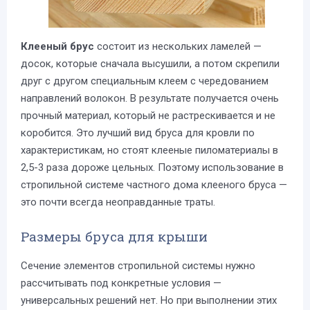
Клееный брус
состоит из нескольких ламелей —
досок, которые сначала высушили, а потом скрепили
друг с другом специальным клеем с чередованием
направлений волокон. В результате получается очень
прочный материал, который не растрескивается и не
коробится. Это лучший вид бруса для кровли по
характеристикам, но стоят клееные пиломатериалы в
2,5-3 раза дороже цельных. Поэтому использование в
стропильной системе частного дома клееного бруса —
это почти всегда неоправданные траты.
Размеры бруса для крыши
Сечение элементов стропильной системы нужно
рассчитывать под конкретные условия —
универсальных решений нет. Но при выполнении этих