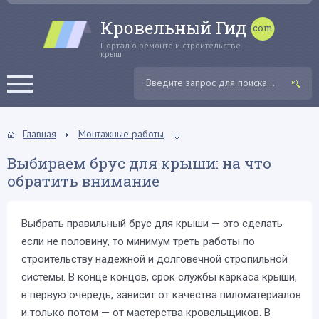
Кровельный Гид
Портал о ремонте и строительстве
крыш
Главная
Монтажные работы
Выбираем брус для крыши: на что
обратить внимание
Выбрать правильный брус для крыши — это сделать
если не половину, то минимум треть работы по
строительству надежной и долговечной стропильной
системы. В конце концов, срок службы каркаса крыши,
в первую очередь, зависит от качества пиломатериалов
и только потом — от мастерства кровельщиков. В