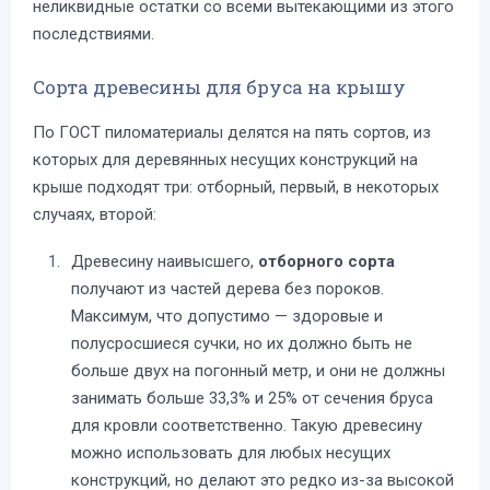
неликвидные остатки со всеми вытекающими из этого
последствиями.
Сорта древесины для бруса на крышу
По ГОСТ пиломатериалы делятся на пять сортов, из
которых для деревянных несущих конструкций на
крыше подходят три: отборный, первый, в некоторых
случаях, второй:
Древесину наивысшего,
отборного сорта
получают из частей дерева без пороков.
Максимум, что допустимо — здоровые и
полусросшиеся сучки, но их должно быть не
больше двух на погонный метр, и они не должны
занимать больше 33,3% и 25% от сечения бруса
для кровли соответственно. Такую древесину
можно использовать для любых несущих
конструкций, но делают это редко из-за высокой