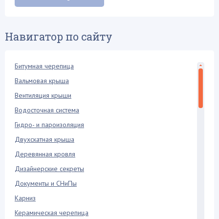
Навигатор по сайту
Битумная черепица
Вальмовая крыша
Вентиляция крыши
Водосточная система
Гидро- и пароизоляция
Двухскатная крыша
Деревянная кровля
Дизайнерские секреты
Документы и СНиПы
Карниз
Керамическая черепица