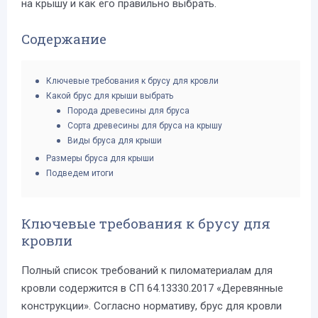
на крышу и как его правильно выбрать.
Содержание
Ключевые требования к брусу для кровли
Какой брус для крыши выбрать
Порода древесины для бруса
Сорта древесины для бруса на крышу
Виды бруса для крыши
Размеры бруса для крыши
Подведем итоги
Ключевые требования к брусу для
кровли
Полный список требований к пиломатериалам для
кровли содержится в СП 64.13330.2017 «Деревянные
конструкции». Согласно нормативу, брус для кровли