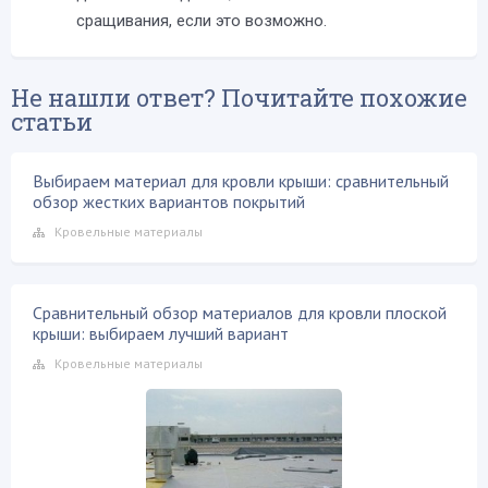
сращивания, если это возможно.
Не нашли ответ? Почитайте похожие
статьи
Выбираем материал для кровли крыши: сравнительный
обзор жестких вариантов покрытий
Кровельные материалы
Сравнительный обзор материалов для кровли плоской
крыши: выбираем лучший вариант
Кровельные материалы