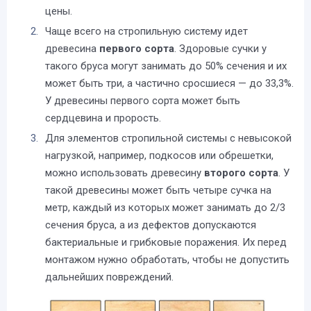
цены.
Чаще всего на стропильную систему идет
древесина
первого сорта
. Здоровые сучки у
такого бруса могут занимать до 50% сечения и их
может быть три, а частично сросшиеся — до 33,3%.
У древесины первого сорта может быть
сердцевина и прорость.
Для элементов стропильной системы с невысокой
нагрузкой, например, подкосов или обрешетки,
можно использовать древесину
второго сорта
. У
такой древесины может быть четыре сучка на
метр, каждый из которых может занимать до 2/3
сечения бруса, а из дефектов допускаются
бактериальные и грибковые поражения. Их перед
монтажом нужно обработать, чтобы не допустить
дальнейших повреждений.