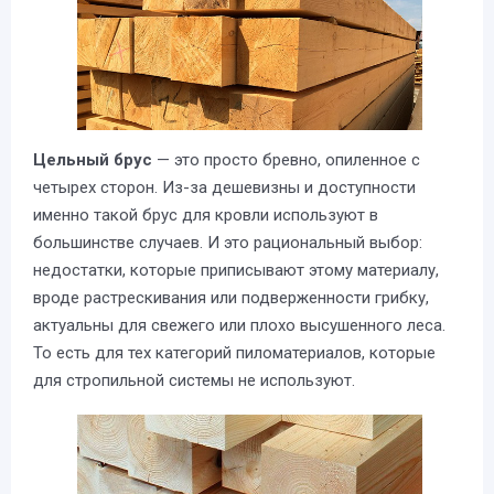
Цельный брус
— это просто бревно, опиленное с
четырех сторон. Из-за дешевизны и доступности
именно такой брус для кровли используют в
большинстве случаев. И это рациональный выбор:
недостатки, которые приписывают этому материалу,
вроде растрескивания или подверженности грибку,
актуальны для свежего или плохо высушенного леса.
То есть для тех категорий пиломатериалов, которые
для стропильной системы не используют.