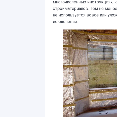
многочисленных инструкциях, 
стройматериалов. Тем не менее
не используется вовсе или уло
исключение.