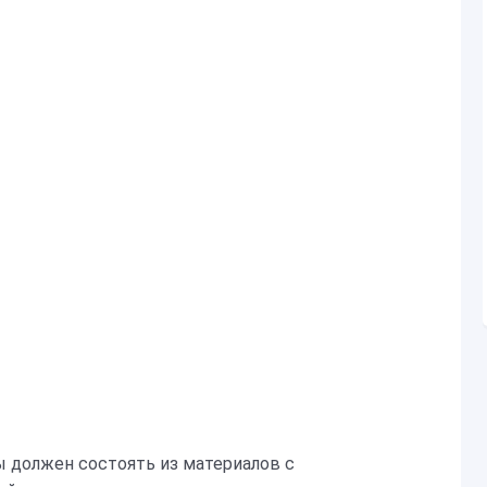
ы должен состоять из материалов с