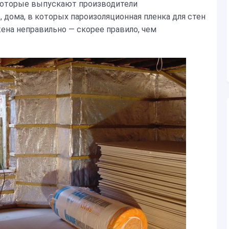
которые выпускают производители
, дома, в которых пароизоляционная пленка для стен
жена неправильно — скорее правило, чем