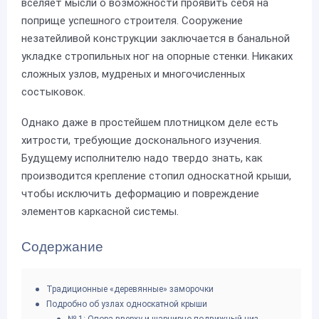
вселяет мысли о возможности проявить себя на
поприще успешного строителя. Сооружение
незатейливой конструкции заключается в банальной
укладке стропильных ног на опорные стенки. Никаких
сложных узлов, мудреных и многочисленных
состыковок.
Однако даже в простейшем плотницком деле есть
хитрости, требующие досконального изучения.
Будущему исполнителю надо твердо знать, как
производится крепление стопил односкатной крыши,
чтобы исключить деформацию и повреждение
элементов каркасной системы.
Содержание
Традиционные «деревянные» заморочки
Подробно об узлах односкатной крыши