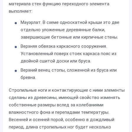
материала стен функцию переходного элемента
выполняет:
Мауэрлат. В схеме односкатной крыши это две
отдельно уложенные деревянные балки,
завершающие бетонные или кирпичные стены.
Верхняя обвязка каркасного сооружения.
Установленный поверх стоек каркаса пояс из
двойной сшитой доски или бруса.
Верхний венец стопы, сложенной из бруса или
бревна.
Стропильные ноги и контактирующие с ними элементы
сделаны из древесины, имеющей свойство изменять
собственные размеры вслед за колебаниями
влажностного фона и перепадами температуры.
Весенней и осенней порой, особенно в дождливый
период, длина стропильных ног будет несколько