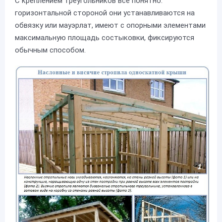
С креплением треугольников все понятно:
горизонтальной стороной они устанавливаются на
обвязку или мауэрлат, имеют с опорными элементами
максимальную площадь состыковки, фиксируются
обычным способом.