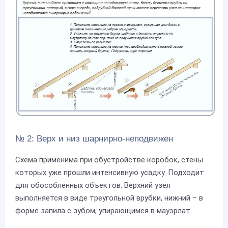
№ 2: Верх и низ шарнирно-неподвижен
Схема применима при обустройстве коробок, стены
которых уже прошли интенсивную усадку. Подходит
для обособленных объектов. Верхний узел
выполняется в виде треугольной врубки, нижний – в
форме запила с зубом, упирающимся в мауэрлат.