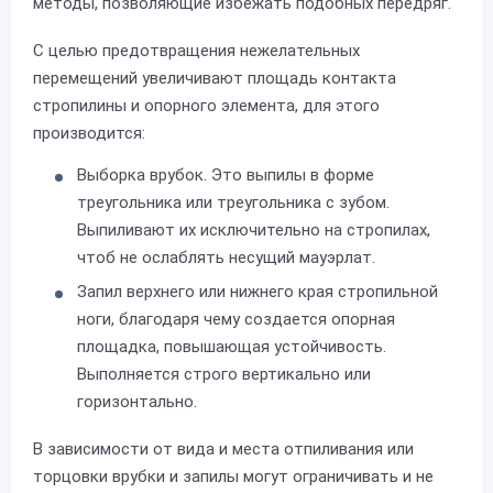
методы, позволяющие избежать подобных передряг.
С целью предотвращения нежелательных
перемещений увеличивают площадь контакта
стропилины и опорного элемента, для этого
производится:
Выборка врубок. Это выпилы в форме
треугольника или треугольника с зубом.
Выпиливают их исключительно на стропилах,
чтоб не ослаблять несущий мауэрлат.
Запил верхнего или нижнего края стропильной
ноги, благодаря чему создается опорная
площадка, повышающая устойчивость.
Выполняется строго вертикально или
горизонтально.
В зависимости от вида и места отпиливания или
торцовки врубки и запилы могут ограничивать и не