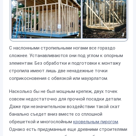
С наслонными стропильными ногами все гораздо
сложнее. Устанавливаются они под углом к опорным
элементам. Без обработки и подготовки к монтажу
стропила имеют лишь две ненадежные точки
соприкосновения с обвязкой или мауэрлатом.
Насколько бы не был мощным крепеж, двух точек
совсем недостаточно для прочной посадки детали.
Даже при незначительном воздействии такой скат
банально съедет вниз вместе со сплошной
обрешеткой и многослойным
кровельным пирогом
.
Однако есть придуманные еще древними строителями