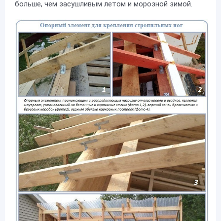
больше, чем засушливым летом и морозной зимой.