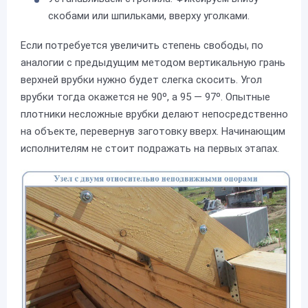
скобами или шпильками, вверху уголками.
Если потребуется увеличить степень свободы, по
аналогии с предыдущим методом вертикальную грань
верхней врубки нужно будет слегка скосить. Угол
врубки тогда окажется не 90º, а 95 — 97º. Опытные
плотники несложные врубки делают непосредственно
на объекте, перевернув заготовку вверх. Начинающим
исполнителям не стоит подражать на первых этапах.