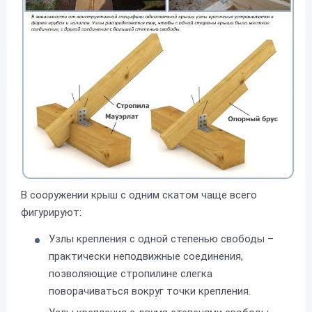
В сооружении крыш с одним скатом чаще всего
фигурируют:
Узлы крепления с одной степенью свободы –
практически неподвижные соединения,
позволяющие стропилине слегка
поворачиваться вокруг точки крепления.