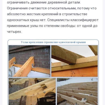
ограничивать движение деревянной детали.
Ограничения считаются относительными, потому что
абсолютно жестких креплений в строительстве
односкатных крыш нет. Специалисты классифицируют
применяемые узлы по степеням свободы: от одной до
четырех.