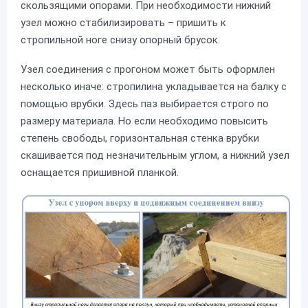
скользящими опорами. При необходимости нижний
узел можно стабилизировать – пришить к
стропильной ноге снизу опорный брусок.
Узел соединения с прогоном может быть оформлен
несколько иначе: стропилина укладывается на балку с
помощью врубки. Здесь паз выбирается строго по
размеру материала. Но если необходимо повысить
степень свободы, горизонтальная стенка врубки
скашивается под незначительным углом, а нижний узел
оснащается пришивной планкой.