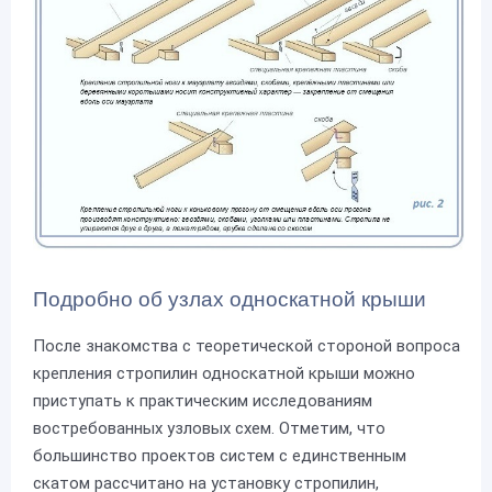
Подробно об узлах односкатной крыши
После знакомства с теоретической стороной вопроса
крепления стропилин односкатной крыши можно
приступать к практическим исследованиям
востребованных узловых схем. Отметим, что
большинство проектов систем с единственным
скатом рассчитано на установку стропилин,