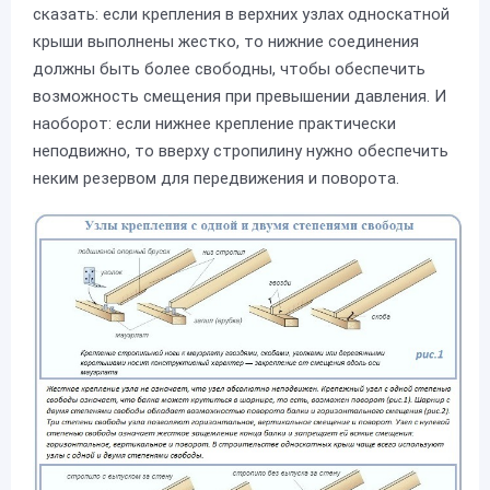
сказать: если крепления в верхних узлах односкатной
крыши выполнены жестко, то нижние соединения
должны быть более свободны, чтобы обеспечить
возможность смещения при превышении давления. И
наоборот: если нижнее крепление практически
неподвижно, то вверху стропилину нужно обеспечить
неким резервом для передвижения и поворота.