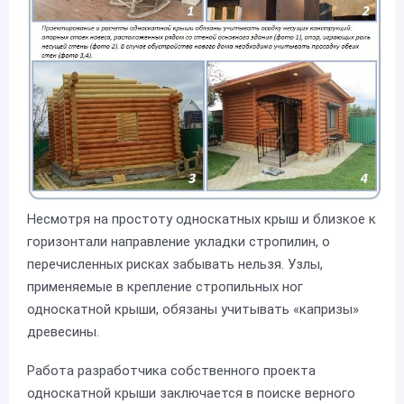
Несмотря на простоту односкатных крыш и близкое к
горизонтали направление укладки стропилин, о
перечисленных рисках забывать нельзя. Узлы,
применяемые в крепление стропильных ног
односкатной крыши, обязаны учитывать «капризы»
древесины.
Работа разработчика собственного проекта
односкатной крыши заключается в поиске верного