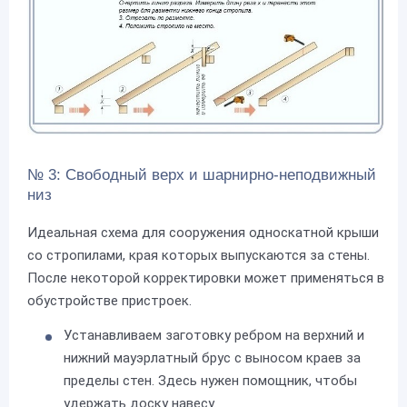
№ 3: Свободный верх и шарнирно-неподвижный
низ
Идеальная схема для сооружения односкатной крыши
со стропилами, края которых выпускаются за стены.
После некоторой корректировки может применяться в
обустройстве пристроек.
Устанавливаем заготовку ребром на верхний и
нижний мауэрлатный брус с выносом краев за
пределы стен. Здесь нужен помощник, чтобы
удержать доску навесу.