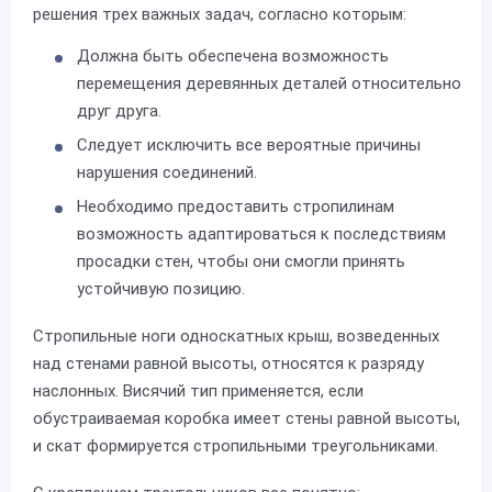
решения трех важных задач, согласно которым:
Должна быть обеспечена возможность
перемещения деревянных деталей относительно
друг друга.
Следует исключить все вероятные причины
нарушения соединений.
Необходимо предоставить стропилинам
возможность адаптироваться к последствиям
просадки стен, чтобы они смогли принять
устойчивую позицию.
Стропильные ноги односкатных крыш, возведенных
над стенами равной высоты, относятся к разряду
наслонных. Висячий тип применяется, если
обустраиваемая коробка имеет стены равной высоты,
и скат формируется стропильными треугольниками.