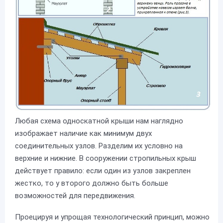
Любая схема односкатной крыши нам наглядно
изображает наличие как минимум двух
соединительных узлов. Разделим их условно на
верхние и нижние. В сооружении стропильных крыш
действует правило: если один из узлов закреплен
жестко, то у второго должно быть больше
возможностей для передвижения.
Проецируя и упрощая технологический принцип, можно