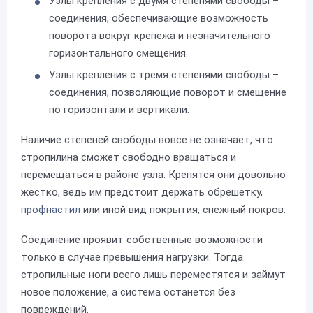
Узлы крепления с двумя степенями свободы –
соединения, обеспечивающие возможность
поворота вокруг крепежа и незначительного
горизонтального смещения.
Узлы крепления с тремя степенями свободы –
соединения, позволяющие поворот и смещение
по горизонтали и вертикали.
Наличие степеней свободы вовсе не означает, что
стропилина сможет свободно вращаться и
перемещаться в районе узла. Крепятся они довольно
жестко, ведь им предстоит держать обрешетку,
профнастил
или иной вид покрытия, снежный покров.
Соединение проявит собственные возможности
только в случае превышения нагрузки. Тогда
стропильные ноги всего лишь переместятся и займут
новое положение, а система останется без
повреждений.