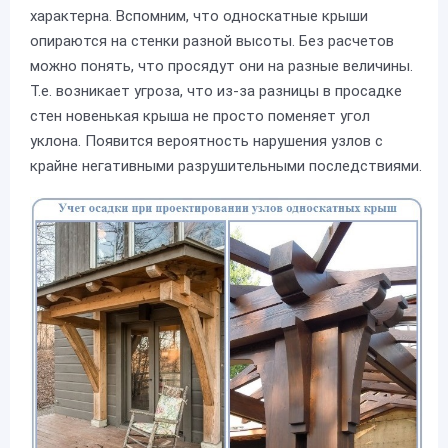
характерна. Вспомним, что односкатные крыши
опираются на стенки разной высоты. Без расчетов
можно понять, что просядут они на разные величины.
Т.е. возникает угроза, что из-за разницы в просадке
стен новенькая крыша не просто поменяет угол
уклона. Появится вероятность нарушения узлов с
крайне негативными разрушительными последствиями.