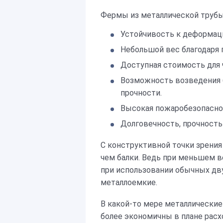
Фермы из металлической трубы
Устойчивость к деформаци
Небольшой вес благодаря
Доступная стоимость для 
Возможность возведения 
прочности.
Высокая пожаробезопасно
Долговечность, прочность
С конструктивной точки зрения
чем балки. Ведь при меньшем в
при использовании обычных дв
металлоемкие.
В какой-то мере металлические
более экономичны в плане расх