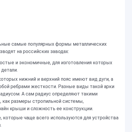
ьные самые популярных формы металлических
зводят на российских заводах:
остые и экономичные, для изготовления которых
детали.
 которых нижний и верхний пояс имеют вид дуги, а
обой ребрами жесткости. Разные виды такой арки
адиусом. А сам радиус определяют такими
, как размеры стропильной системы,
айн крыши и сложность ее конструкции.
 которые чаще всего используются для устройства
.