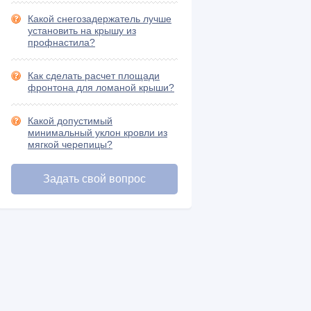
Какой снегозадержатель лучше
установить на крышу из
профнастила?
Как сделать расчет площади
фронтона для ломаной крыши?
Какой допустимый
минимальный уклон кровли из
мягкой черепицы?
Задать свой вопрос