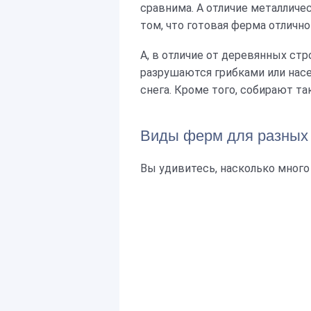
сравнима. А отличие металличе
том, что готовая ферма отлично
А, в отличие от деревянных стр
разрушаются грибками или нас
снега. Кроме того, собирают та
Виды ферм для разных
Вы удивитесь, насколько много