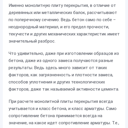
Именно монолитную плиту перекрытия, в отличие от
деревянных или металлических балок, рассчитывают
по поперечному сечению. Ведь бетон само по себе –
неоднородный материал, и его предел прочности,
текучести и других механических характеристик имеет
значительный разброс.
Что удивительно, даже при изготовлении образцов из
бетона, даже из одного замеса получаются разные
результаты. Ведь здесь много зависит от таких
факторов, как загрязненность и плотности замеса,
способов уплотнения и других технологических
факторов, даже так называемой активности цемента.
При расчете монолитной плиты перекрытия всегда
учитывается и класс бетона, и класс арматуры. Само
сопротивление бетона принимается всегда на
значение, на какое идет сопротивление арматуры. Т.е.,