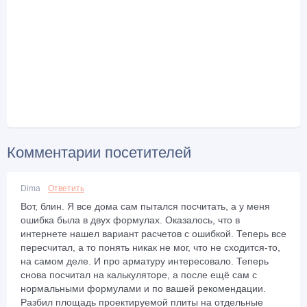
Комментарии посетителей
Dima
Ответить
Вот, блин. Я все дома сам пытался посчитать, а у меня
ошибка была в двух формулах. Оказалось, что в
интернете нашел вариант расчетов с ошибкой. Теперь все
пересчитал, а то понять никак не мог, что не сходится-то,
на самом деле. И про арматуру интересовало. Теперь
снова посчитал на калькуляторе, а после ещё сам с
нормальными формулами и по вашей рекомендации.
Разбил площадь проектируемой плиты на отдельные