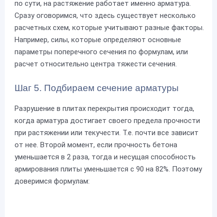
по сути, на растяжение работает именно арматура.
Сразу оговоримся, что здесь существует несколько
расчетных схем, которые учитывают разные факторы.
Например, силы, которые определяют основные
параметры поперечного сечения по формулам, или
расчет относительно центра тяжести сечения.
Шаг 5. Подбираем сечение арматуры
Разрушение в плитах перекрытия происходит тогда,
когда арматура достигает своего предела прочности
при растяжении или текучести. Т.е. почти все зависит
от нее. Второй момент, если прочность бетона
уменьшается в 2 раза, тогда и несущая способность
армирования плиты уменьшается с 90 на 82%. Поэтому
доверимся формулам: