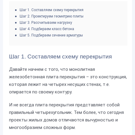
Шаг 1. Составляем схему перекрытия
Шаг 2. Проектируем геометрию плиты
Шаг 3. Рассчитываем нагрузку
Шаг 4. Подбираем класс бетона
Шаг 5. Подбираем сечение арматуры
Шаг 1. Составляем схему перекрытия
Давайте начнем с того, что монолитная
железобетонная плита перекрытия – это конструкция,
которая лежит на четырех несущих стенах, т.е.
опирается по своему контуру.
И не всегда плита перекрытия представляет собой
правильный четырехугольник. Тем более, что сегодня
проекты жилых домов отличаются вычурностью и
многообразием сложных форм.