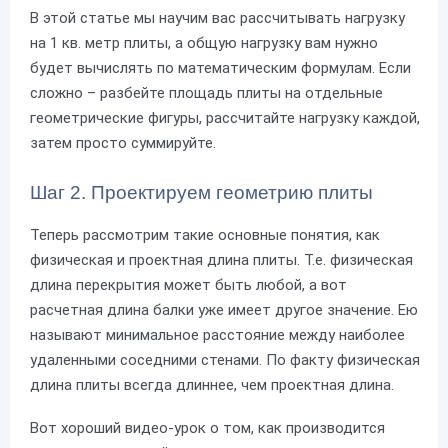
В этой статье мы научим вас рассчитывать нагрузку
на 1 кв. метр плиты, а общую нагрузку вам нужно
будет вычислять по математическим формулам. Если
сложно – разбейте площадь плиты на отдельные
геометрические фигуры, рассчитайте нагрузку каждой,
затем просто суммируйте.
Шаг 2. Проектируем геометрию плиты
Теперь рассмотрим такие основные понятия, как
физическая и проектная длина плиты. Т.е. физическая
длина перекрытия может быть любой, а вот
расчетная длина балки уже имеет другое значение. Ею
называют минимальное расстояние между наиболее
удаленными соседними стенами. По факту физическая
длина плиты всегда длиннее, чем проектная длина.
Вот хороший видео-урок о том, как производится