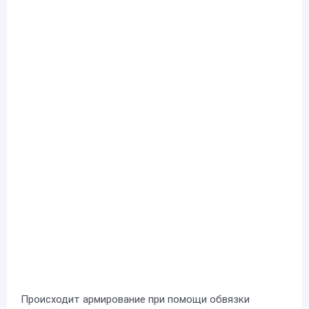
Происходит армирование при помощи обвязки