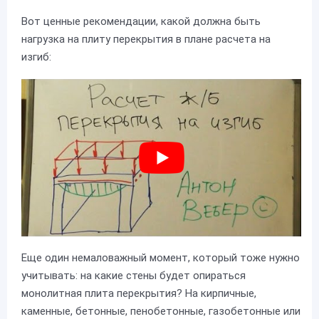
Вот ценные рекомендации, какой должна быть
нагрузка на плиту перекрытия в плане расчета на
изгиб:
Еще один немаловажный момент, который тоже нужно
учитывать: на какие стены будет опираться
монолитная плита перекрытия? На кирпичные,
каменные, бетонные, пенобетонные, газобетонные или