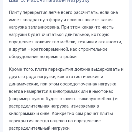
Плиту перекрытия легче всего рассчитать, если она
имеет квадратную форму и если вы знаете, какая
нагрузка запланирована. При этом какая-то часть
нагрузки будет считаться длительной, которую
определяет количество мебели, техники и этажности,
а другая – кратковременной, как строительное
оборудование во время стройки.
Кроме того, плита перекрытия должна выдерживать и
другого рода нагрузки, как статистические и
динамические, при этом сосредоточенная нагрузка
всегда измеряется в килограммах или в ньютонах
(например, нужно будет ставить тяжелую мебель) и
распределительная нагрузка, измеряемая в
килограммах и силе. Конкретно сам расчет плиты
перекрытия всегда нацелен на определение
распределительный нагрузки.