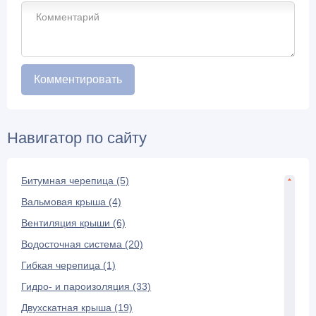
Навигатор по сайту
Битумная черепица (5)
Вальмовая крыша (4)
Вентиляция крыши (6)
Водосточная система (20)
Гибкая черепица (1)
Гидро- и пароизоляция (33)
Двухскатная крыша (19)