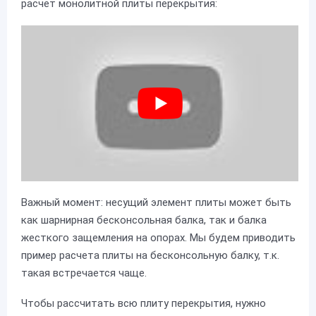
расчет монолитной плиты перекрытия:
Важный момент: несущий элемент плиты может быть
как шарнирная бесконсольная балка, так и балка
жесткого защемления на опорах. Мы будем приводить
пример расчета плиты на бесконсольную балку, т.к.
такая встречается чаще.
Чтобы рассчитать всю плиту перекрытия, нужно