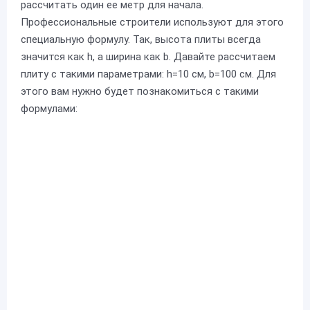
рассчитать один ее метр для начала.
Профессиональные строители используют для этого
специальную формулу. Так, высота плиты всегда
значится как h, а ширина как b. Давайте рассчитаем
плиту с такими параметрами: h=10 см, b=100 см. Для
этого вам нужно будет познакомиться с такими
формулами: