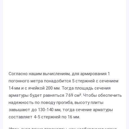
Согласно нашим вычислениям, для армирования 1
погонного метра понадобится 5 стержней с сечением
14 мм и с ячейкой 200 мм. Тогда площадь сечения
арматуры будет равняться 7.69 см². Чтобы обеспечить
надежность по поводу прогиба, высоту плиты
завышают до 130-140 мм, тогда сечение арматуры
составляет 4-5 стержней по 16 мм.