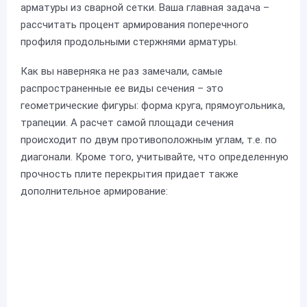
арматуры из сварной сетки. Ваша главная задача –
рассчитать процент армирования поперечного
профиля продольными стержнями арматуры.
Как вы наверняка не раз замечали, самые
распространенные ее виды сечения – это
геометрические фигуры: форма круга, прямоугольника,
трапеции. А расчет самой площади сечения
происходит по двум противоположным углам, т.е. по
диагонали. Кроме того, учитывайте, что определенную
прочность плите перекрытия придает также
дополнительное армирование: