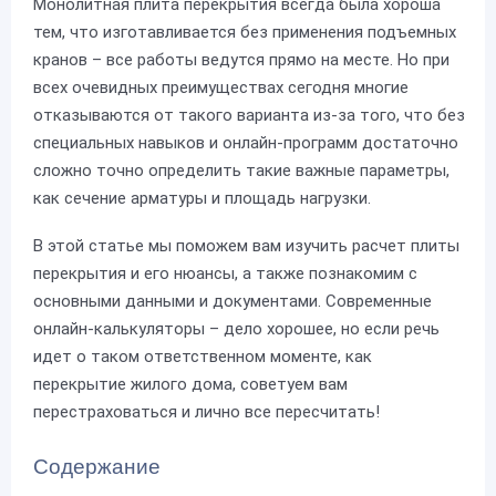
Монолитная плита перекрытия всегда была хороша
тем, что изготавливается без применения подъемных
кранов – все работы ведутся прямо на месте. Но при
всех очевидных преимуществах сегодня многие
отказываются от такого варианта из-за того, что без
специальных навыков и онлайн-программ достаточно
сложно точно определить такие важные параметры,
как сечение арматуры и площадь нагрузки.
В этой статье мы поможем вам изучить расчет плиты
перекрытия и его нюансы, а также познакомим с
основными данными и документами. Современные
онлайн-калькуляторы – дело хорошее, но если речь
идет о таком ответственном моменте, как
перекрытие жилого дома, советуем вам
перестраховаться и лично все пересчитать!
Содержание