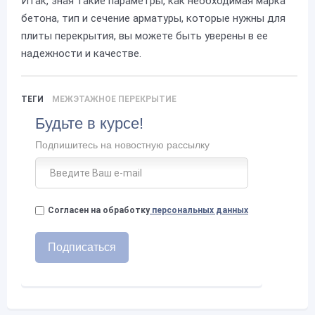
Итак, зная такие параметры, как необходимая марка
бетона, тип и сечение арматуры, которые нужны для
плиты перекрытия, вы можете быть уверены в ее
надежности и качестве.
ТЕГИ
МЕЖЭТАЖНОЕ ПЕРЕКРЫТИЕ
Будьте в курсе!
Подпишитесь на новостную рассылку
Согласен на обработку
персональных данных