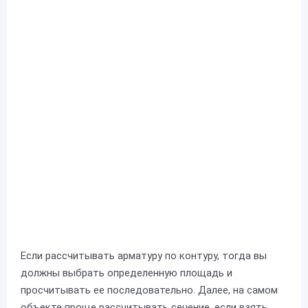
Если рассчитывать арматуру по контуру, тогда вы
должны выбрать определенную площадь и
просчитывать ее последовательно. Далее, на самом
объекте проще рассчитывать сечение, если взять