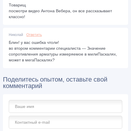
Товарищ
посмотри видео Антона Вебера, он все рассказывает
классно!
Николай
Ответить
Блин! у вас ошибка чтоли!
во втором комментарии специалиста — Значение
сопротивления арматуры измеряемое в милиПаскалях,
может в мегаПаскалях?
Поделитесь опытом, оставьте свой
комментарий