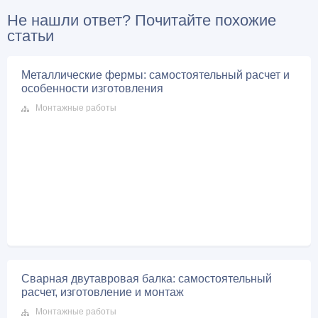
Не нашли ответ? Почитайте похожие
статьи
Металлические фермы: самостоятельный расчет и
особенности изготовления
Монтажные работы
Сварная двутавровая балка: самостоятельный
расчет, изготовление и монтаж
Монтажные работы