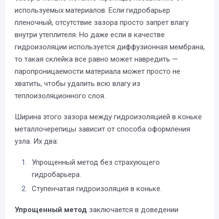
используемых материалов. Если гидробарьер
пленочный, отсутствие зазора просто запрет влагу
внутри утеплителя. Но даже если в качестве
гидроизоляции используется диффузионная мембрана,
то такая склейка все равно может навредить —
паропроницаемости материала может просто не
хватить, чтобы удалить всю влагу из
теплоизоляционного слоя.
Ширина этого зазора между гидроизоляцией в коньке
металлочерепицы зависит от способа оформления
узла. Их два:
Упрощенный метод без страхующего
гидробарьера.
Ступенчатая гидроизоляция в коньке.
Упрощенный метод
заключается в доведении