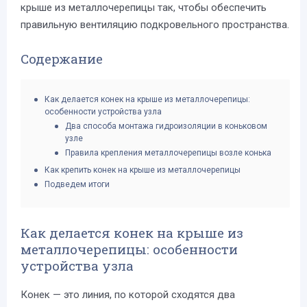
крыше из металлочерепицы так, чтобы обеспечить
правильную вентиляцию подкровельного пространства.
Содержание
Как делается конек на крыше из металлочерепицы:
особенности устройства узла
Два способа монтажа гидроизоляции в коньковом
узле
Правила крепления металлочерепицы возле конька
Как крепить конек на крыше из металлочерепицы
Подведем итоги
Как делается конек на крыше из
металлочерепицы: особенности
устройства узла
Конек — это линия, по которой сходятся два