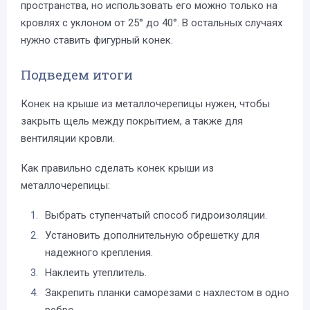
пространства, но использовать его можно только на
кровлях с уклоном от 25° до 40°. В остальных случаях
нужно ставить фигурный конек.
Подведем итоги
Конек на крыше из металлочерепицы нужен, чтобы
закрыть щель между покрытием, а также для
вентиляции кровли.
Как правильно сделать конек крыши из
металлочерепицы:
Выбрать ступенчатый способ гидроизоляции.
Установить дополнительную обрешетку для
надежного крепления.
Наклеить утеплитель.
Закрепить планки саморезами с нахлестом в одно