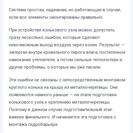
Система простая, надежная, но работающая в случае,
если все элементы смонтированы правильно.
При устройстве конькового узла можно допустить
сразу несколько ошибок, которые сделают
невозможным выход воздуха через конек. Результат —
запертая внутри кровельного пирога влага, постепенное
намокание утеплителя, а потом сильные теплопотери и
другие проблемы, о которых мы уже писали.
Эти ошибки не связаны с непосредственным монтажом
круглого конька на крышу из металлочерепицы. Они
появляются намного раньше — на этапе подготовки
конькового узла к креплению металлочерепицы.
Поэтому в данном случае подготовительный этап
важнее финального. И начинается эта подготовка с
монтажа гидробарьера.