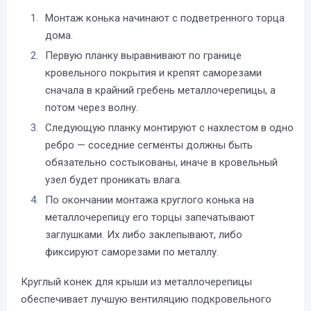
Монтаж конька начинают с подветренного торца
дома.
Первую планку выравнивают по границе
кровельного покрытия и крепят саморезами
сначала в крайний гребень металлочерепицы, а
потом через волну.
Следующую планку монтируют с нахлестом в одно
ребро — соседние сегменты должны быть
обязательно состыкованы, иначе в кровельный
узел будет проникать влага.
По окончании монтажа круглого конька на
металлочерепицу его торцы запечатывают
заглушками. Их либо заклепывают, либо
фиксируют саморезами по металлу.
Круглый конек для крыши из металлочерепицы
обеспечивает лучшую вентиляцию подкровельного