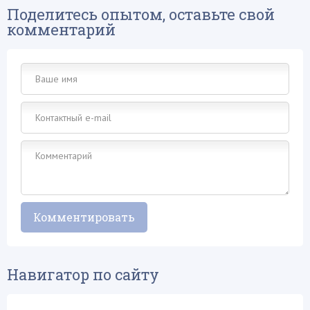
Поделитесь опытом, оставьте свой
комментарий
Навигатор по сайту