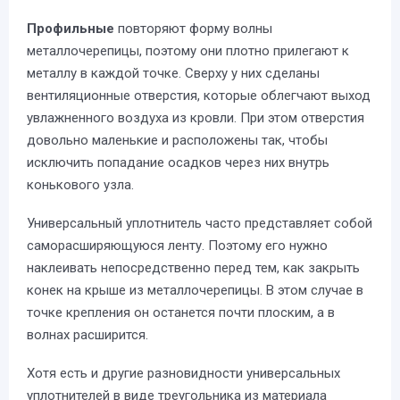
Профильные
повторяют форму волны
металлочерепицы, поэтому они плотно прилегают к
металлу в каждой точке. Сверху у них сделаны
вентиляционные отверстия, которые облегчают выход
увлажненного воздуха из кровли. При этом отверстия
довольно маленькие и расположены так, чтобы
исключить попадание осадков через них внутрь
конькового узла.
Универсальный уплотнитель часто представляет собой
саморасширяющуюся ленту. Поэтому его нужно
наклеивать непосредственно перед тем, как закрыть
конек на крыше из металлочерепицы. В этом случае в
точке крепления он останется почти плоским, а в
волнах расширится.
Хотя есть и другие разновидности универсальных
уплотнителей в виде треугольника из материала