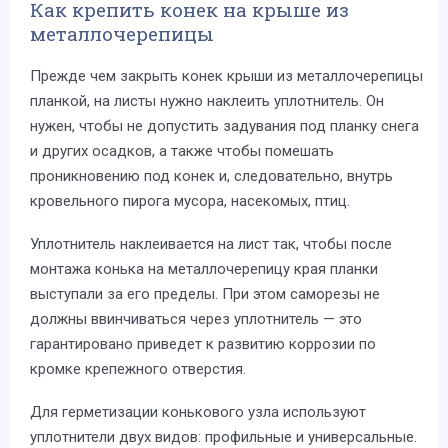
Как крепить конек на крыше из
металлочерепицы
Прежде чем закрыть конек крыши из металлочерепицы
планкой, на листы нужно наклеить уплотнитель. Он
нужен, чтобы не допустить задувания под планку снега
и других осадков, а также чтобы помешать
проникновению под конек и, следовательно, внутрь
кровельного пирога мусора, насекомых, птиц.
Уплотнитель наклеивается на лист так, чтобы после
монтажа конька на металлочерепицу края планки
выступали за его пределы. При этом саморезы не
должны ввинчиваться через уплотнитель — это
гарантировано приведет к развитию коррозии по
кромке крепежного отверстия.
Для герметизации конькового узла используют
уплотнители двух видов: профильные и универсальные.