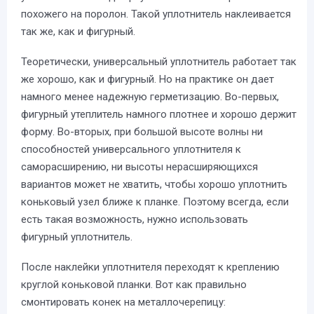
похожего на поролон. Такой уплотнитель наклеивается
так же, как и фигурный.
Теоретически, универсальный уплотнитель работает так
же хорошо, как и фигурный. Но на практике он дает
намного менее надежную герметизацию. Во-первых,
фигурный утеплитель намного плотнее и хорошо держит
форму. Во-вторых, при большой высоте волны ни
способностей универсального уплотнителя к
саморасширению, ни высоты нерасширяющихся
вариантов может не хватить, чтобы хорошо уплотнить
коньковый узел ближе к планке. Поэтому всегда, если
есть такая возможность, нужно использовать
фигурный уплотнитель.
После наклейки уплотнителя переходят к креплению
круглой коньковой планки. Вот как правильно
смонтировать конек на металлочерепицу: