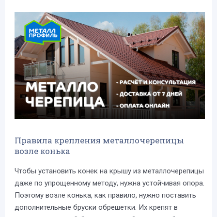
Правила крепления металлочерепицы
возле конька
Чтобы установить конек на крышу из металлочерепицы
даже по упрощенному методу, нужна устойчивая опора.
Поэтому возле конька, как правило, нужно поставить
дополнительные бруски обрешетки. Их крепят в