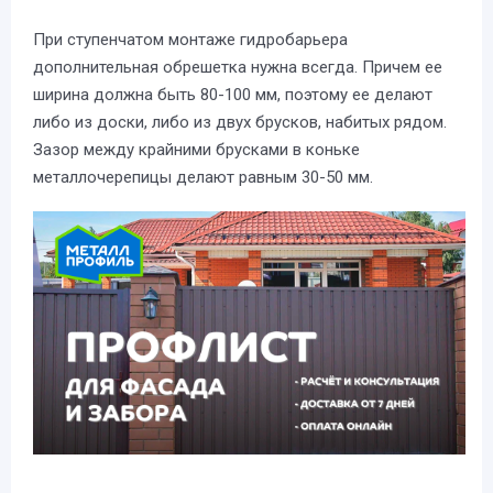
При ступенчатом монтаже гидробарьера
дополнительная обрешетка нужна всегда. Причем ее
ширина должна быть 80-100 мм, поэтому ее делают
либо из доски, либо из двух брусков, набитых рядом.
Зазор между крайними брусками в коньке
металлочерепицы делают равным 30-50 мм.