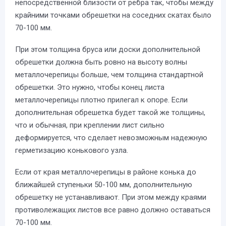
непосредственной близости от ребра так, чтобы между
крайними точками обрешетки на соседних скатах было
70-100 мм.
При этом толщина бруса или доски дополнительной
обрешетки должна быть ровно на высоту волны
металлочерепицы больше, чем толщина стандартной
обрешетки. Это нужно, чтобы конец листа
металлочерепицы плотно прилегал к опоре. Если
дополнительная обрешетка будет такой же толщины,
что и обычная, при креплении лист сильно
деформируется, что сделает невозможным надежную
герметизацию конькового узла.
Если от края металлочерепицы в районе конька до
ближайшей ступеньки 50-100 мм, дополнительную
обрешетку не устанавливают. При этом между краями
противолежащих листов все равно должно оставаться
70-100 мм.