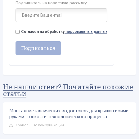
Подпишитесь на новостную рассылку
Согласен на обработку
персональных данных
Не нашли ответ? Почитайте похожие
статьи
Монтаж металлических водостоков для крыши своими
руками: тонкости технологического процесса
Кровельные коммуникации