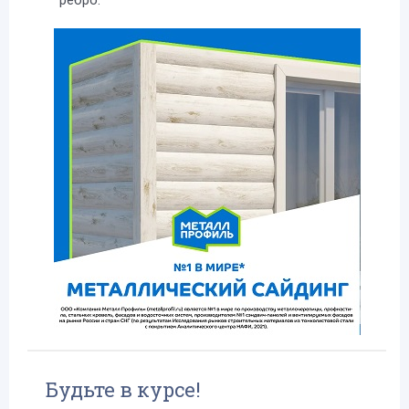
ребро.
Будьте в курсе!