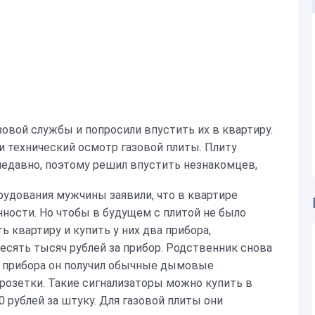
зовой службы и попросили впустить их в квартиру.
ти технический осмотр газовой плиты. Плиту
недавно, поэтому решил впустить незнакомцев,
рудования мужчины заявили, что в квартире
ности. Но чтобы в будущем с плитой не было
 квартиру и купить у них два прибора,
десять тысяч рублей за прибор. Родственник снова
о прибора он получил обычные дымовые
розетки. Такие сигнализаторы можно купить в
 рублей за штуку. Для газовой плиты они