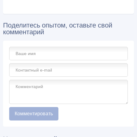
Поделитесь опытом, оставьте свой
комментарий