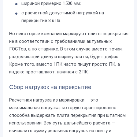
шириной примерно 1500 мм;
с расчетной допустимой нагрузкой на
перекрытие 8 кПа.
Но некоторые компании маркируют плиты перекрытия
не в соответствии с требованиями актуальных
ГОСТов, а по старинке. В этом случае вместо точки,
разделяющей длину и ширину плиты, будет дефис.
Кроме того, вместо 1ПК часто пишут просто ПК, а
индекс проставляют, начиная с 2ПК.
Сбор нагрузок на перекрытие
Расчетная нагрузка из маркировки — это
максимальная нагрузка, которую гарантированно
способна выдержать плита перекрытия при штатном
использовании. Вся суть дальнейшего расчета —
вычислить сумму реальных нагрузок на плиту и