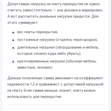
Допустимую нагрузку на плиту перекрытия не нужно
считать самостоятельно — она указана в маркировке.
А вот рассчитать реальные нагрузки придется. Для
этого суммируют:
вес плиты перекрытия;
постоянные нагрузки (отделка, перегородки);
длительные нагрузки (оборудование и мебель,
которые сложно куда-либо убрать);
кратковременные нагрузки (обычная мебель,
животные, человек).
Дальше полученную сумму умножают на коэффициент
надежности 1,2 и сравнивают с допустимой нагрузкой
на плиту. Если сумма меньше, значит, плиту можно
использовать для перекрытия.