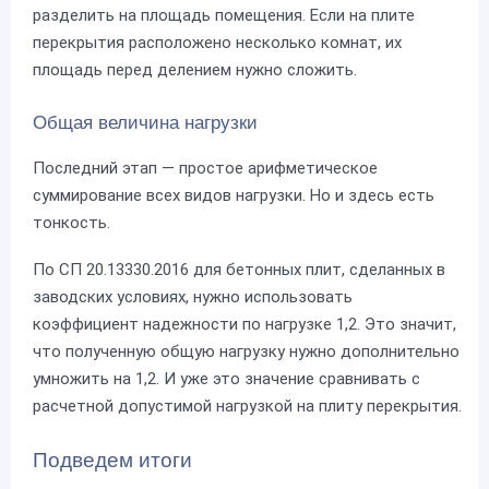
разделить на площадь помещения. Если на плите
перекрытия расположено несколько комнат, их
площадь перед делением нужно сложить.
Общая величина нагрузки
Последний этап — простое арифметическое
суммирование всех видов нагрузки. Но и здесь есть
тонкость.
По СП 20.13330.2016 для бетонных плит, сделанных в
заводских условиях, нужно использовать
коэффициент надежности по нагрузке 1,2. Это значит,
что полученную общую нагрузку нужно дополнительно
умножить на 1,2. И уже это значение сравнивать с
расчетной допустимой нагрузкой на плиту перекрытия.
Подведем итоги