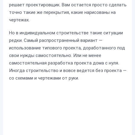
решает проектировщик. Вам остается просто сделать
точно такие же перекрытия, какие нарисованы на
чертежах.
Но в индивидуальном строительстве такие ситуации
редки. Самый распространенный вариант —
использование типового проекта, доработанного под
свои нужды самостоятельно. Или не менее
самостоятельная разработка проекта дома с нуля.
Иногда строительство и вовсе ведется без проекта —
со схемами и чертежами от руки.