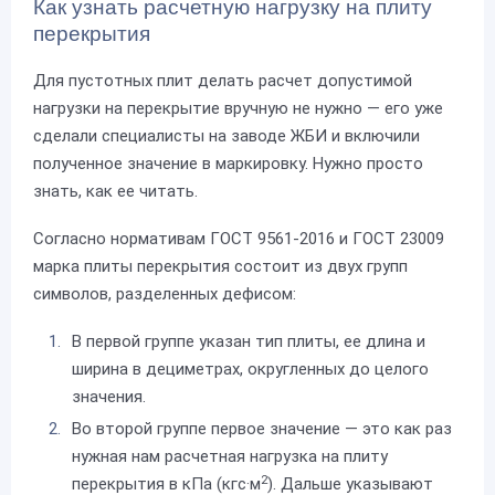
Как узнать расчетную нагрузку на плиту
перекрытия
Для пустотных плит делать расчет допустимой
нагрузки на перекрытие вручную не нужно — его уже
сделали специалисты на заводе ЖБИ и включили
полученное значение в маркировку. Нужно просто
знать, как ее читать.
Согласно нормативам ГОСТ 9561-2016 и ГОСТ 23009
марка плиты перекрытия состоит из двух групп
символов, разделенных дефисом:
В первой группе указан тип плиты, ее длина и
ширина в дециметрах, округленных до целого
значения.
Во второй группе первое значение — это как раз
нужная нам расчетная нагрузка на плиту
2
перекрытия в кПа (кгс·м
). Дальше указывают