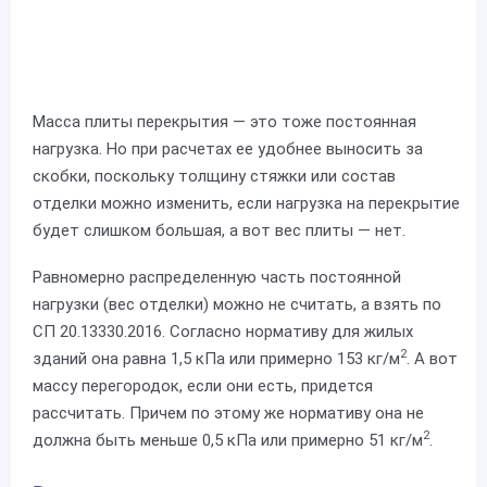
Масса плиты перекрытия — это тоже постоянная
нагрузка. Но при расчетах ее удобнее выносить за
скобки, поскольку толщину стяжки или состав
отделки можно изменить, если нагрузка на перекрытие
будет слишком большая, а вот вес плиты — нет.
Равномерно распределенную часть постоянной
нагрузки (вес отделки) можно не считать, а взять по
СП 20.13330.2016. Согласно нормативу для жилых
2
зданий она равна 1,5 кПа или примерно 153 кг/м
. А вот
массу перегородок, если они есть, придется
рассчитать. Причем по этому же нормативу она не
2
должна быть меньше 0,5 кПа или примерно 51 кг/м
.