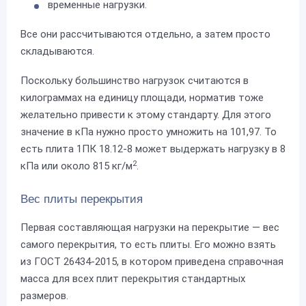
временные нагрузки.
Все они рассчитываются отдельно, а затем просто
складываются.
Поскольку большинство нагрузок считаются в
килограммах на единицу площади, норматив тоже
желательно привести к этому стандарту. Для этого
значение в кПа нужно просто умножить на 101,97. То
есть плита 1ПК 18.12-8 может выдержать нагрузку в 8
2
кПа или около 815 кг/м
.
Вес плиты перекрытия
Первая составляющая нагрузки на перекрытие — вес
самого перекрытия, то есть плиты. Его можно взять
из ГОСТ 26434-2015, в котором приведена справочная
масса для всех плит перекрытия стандартных
размеров.