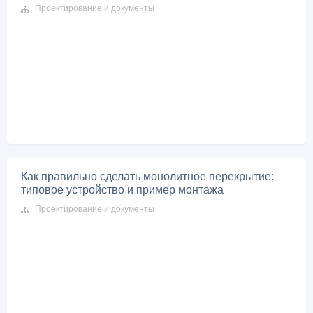
Проектирование и документы
Как правильно сделать монолитное перекрытие:
типовое устройство и пример монтажа
Проектирование и документы