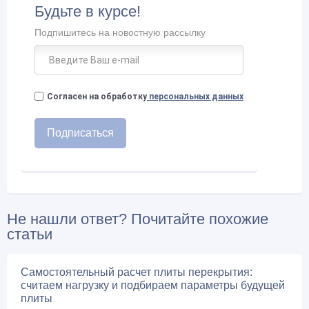
Будьте в курсе!
Подпишитесь на новостную рассылку
Согласен на обработку
персональных данных
Не нашли ответ? Почитайте похожие
статьи
Самостоятельный расчет плиты перекрытия:
считаем нагрузку и подбираем параметры будущей
плиты