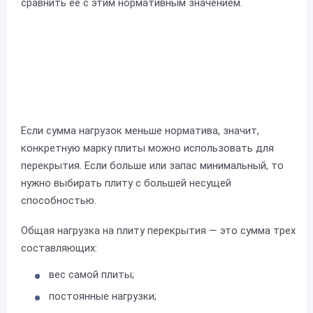
сравнить ее с этим нормативным значением.
Если сумма нагрузок меньше норматива, значит,
конкретную марку плиты можно использовать для
перекрытия. Если больше или запас минимальный, то
нужно выбирать плиту с большей несущей
способностью.
Общая нагрузка на плиту перекрытия — это сумма трех
составляющих:
вес самой плиты;
постоянные нагрузки;