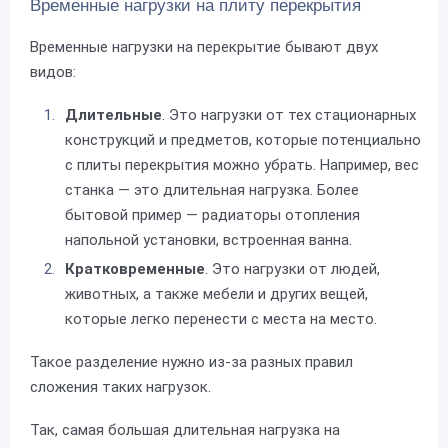
Временные нагрузки на плиту перекрытия
Временные нагрузки на перекрытие бывают двух
видов:
Длительные
. Это нагрузки от тех стационарных
конструкций и предметов, которые потенциально
с плиты перекрытия можно убрать. Например, вес
станка — это длительная нагрузка. Более
бытовой пример — радиаторы отопления
напольной установки, встроенная ванна.
Кратковременные
. Это нагрузки от людей,
животных, а также мебели и других вещей,
которые легко перенести с места на место.
Такое разделение нужно из-за разных правил
сложения таких нагрузок.
Так, самая большая длительная нагрузка на