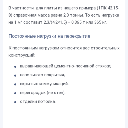
В частности, для плиты из нашего примера (1ПК 42.15-
8) справочная масса равна 2,3 тонны. То есть нагрузка
2
на 1 м
составит 2,3/(4,2×1,5) = 0,365 т или 365 кг.
Постоянные нагрузки на перекрытие
К постоянным нагрузкам относится вес строительных
конструкций:
выравнивающей цементно-песчаной стяжки;
напольного покрытия;
скрытых коммуникаций;
перегородок (не стен);
отделки потолка.