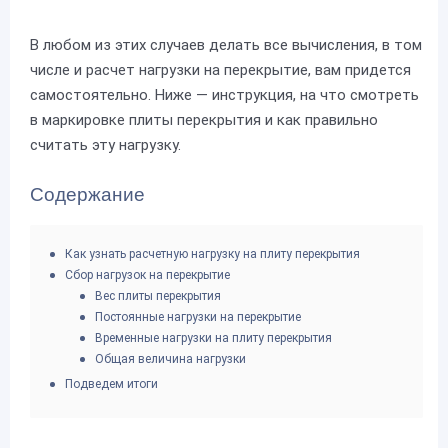
В любом из этих случаев делать все вычисления, в том
числе и расчет нагрузки на перекрытие, вам придется
самостоятельно. Ниже — инструкция, на что смотреть
в маркировке плиты перекрытия и как правильно
считать эту нагрузку.
Содержание
Как узнать расчетную нагрузку на плиту перекрытия
Сбор нагрузок на перекрытие
Вес плиты перекрытия
Постоянные нагрузки на перекрытие
Временные нагрузки на плиту перекрытия
Общая величина нагрузки
Подведем итоги