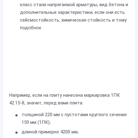
класс стали напрягаемой арматуры, вид бетона и
дополнительные характеристики, если они есть:
сейсмостойкость, химическая стойкость и тому
подобное.
Например, если на плиту нанесена маркировка 1ПК
42.15-8, значит, перед вами плита:
толщиной 220 мм с пустотами круглого сечения
159 мм (1ПК);
длиной примерно 4200 мм;