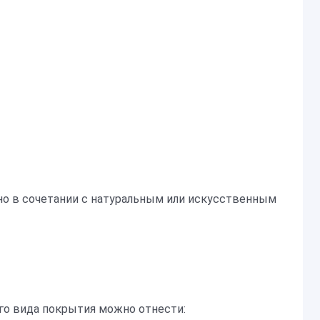
но в сочетании с натуральным или искусственным
о вида покрытия можно отнести: