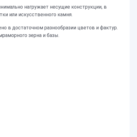
нимально нагружает несущие конструкции, в
тки или искусственного камня.
но в достаточном разнообразии цветов и фактур.
мраморного зерна и базы.