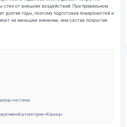
 стен от внешних воздействий. При правильном
т долгие годы, поэтому подготовка поверхностей и
еют не меньшее значение, чем состав покрытия.
ороед» на стены
оративной штукатурки «Короед»