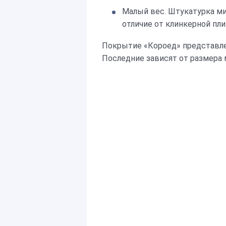
Малый вес. Штукатурка ми
отличие от клинкерной пли
Покрытие «Короед» представле
Последние зависят от размера 