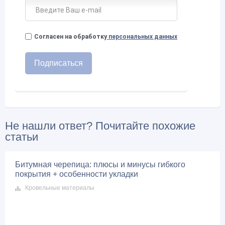
Согласен на обработку
персональных данных
Не нашли ответ? Почитайте похожие
статьи
Битумная черепица: плюсы и минусы гибкого
покрытия + особенности укладки
Кровельные материалы