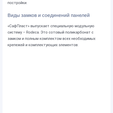
постройки.
Виды замков и соединений панелей
«СафПласт» выпускает специальную модульную
систему – Rodeca. Это сотовый поликарбонат с
замком и полным комплектом всех необходимых
крепежей и комплектующих элементов: