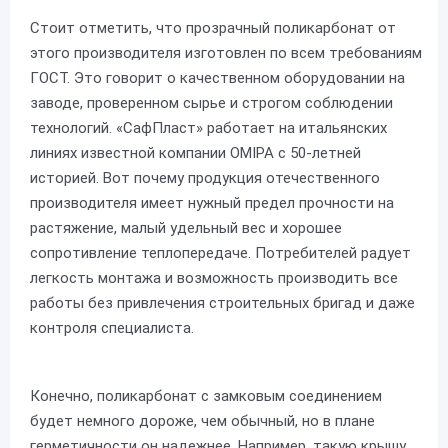
Стоит отметить, что прозрачный поликарбонат от
этого производителя изготовлен по всем требованиям
ГОСТ. Это говорит о качественном оборудовании на
заводе, проверенном сырье и строгом соблюдении
технологий. «СафПласт» работает на итальянских
линиях известной компании OMIPA с 50-летней
историей. Вот почему продукция отечественного
производителя имеет нужный предел прочности на
растяжение, малый удельный вес и хорошее
сопротивление теплопередаче. Потребителей радует
легкость монтажа и возможность производить все
работы без привлечения строительных бригад и даже
контроля специалиста.
Конечно, поликарбонат с замковым соединением
будет немного дороже, чем обычный, но в плане
герметичности он надежнее. Например, такую крышу