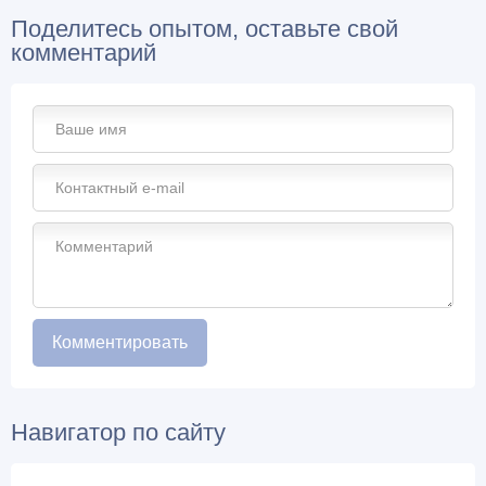
Поделитесь опытом, оставьте свой
комментарий
Навигатор по сайту