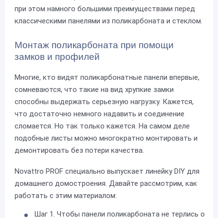
при этом намного большими преимуществами перед
классическими панелями из поликарбоната и стеклом.
Монтаж поликарбоната при помощи
замков и профилей
Многие, кто видят поликарбонатные панели впервые,
сомневаются, что такие на вид хрупкие замки
способны выдержать серьезную нагрузку. Кажется,
что достаточно немного надавить и соединение
сломается. Но так только кажется. На самом деле
подобные листы можно многократно монтировать и
демонтировать без потери качества.
Novattro PROF специально выпускает линейку DIY для
домашнего домостроения. Давайте рассмотрим, как
работать с этим материалом:
Шаг 1. Чтобы панели поликарбоната не терлись о