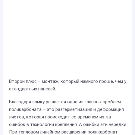
Второй плюс – монтаж, который намного проще, чем у
стандартных панелей.
Благодаря замку решается одна из главных проблем
поликарбоната – это разгерметизация и деформация
листов, которая происходит со временем из-за
ошибок в технологии крепления. А ошибки эти нередки.
При тепловом линейном расширении поликарбонат