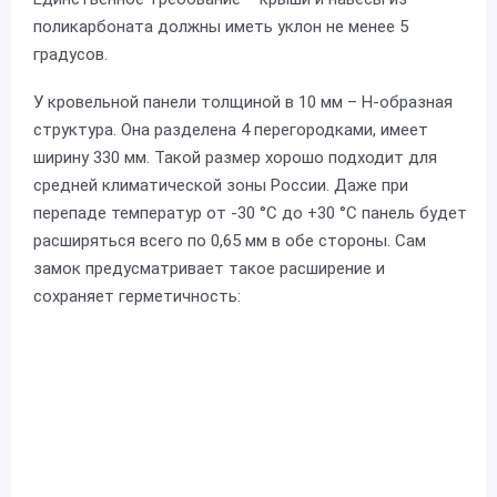
поликарбоната должны иметь уклон не менее 5
градусов.
У кровельной панели толщиной в 10 мм – Н-образная
структура. Она разделена 4 перегородками, имеет
ширину 330 мм. Такой размер хорошо подходит для
средней климатической зоны России. Даже при
перепаде температур от -30 °С до +30 °С панель будет
расширяться всего по 0,65 мм в обе стороны. Сам
замок предусматривает такое расширение и
сохраняет герметичность: