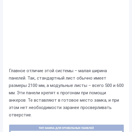
Главное отличие этой системы – малая ширина
панелей. Так, стандартный лист обычно имеет
размеры 2100 мм, а модульные листы – всего 500 и 600
мм. Эти панели крепят к прогонам при помощи
анкеров. Те вставляют в готовое место замка, и при
этом нет необходимости заранее просверливать
отверстие.