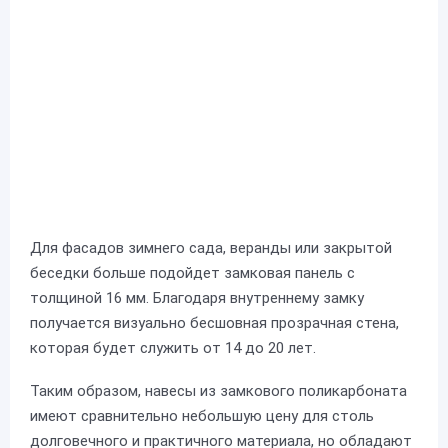
Для фасадов зимнего сада, веранды или закрытой
беседки больше подойдет замковая панель с
толщиной 16 мм. Благодаря внутреннему замку
получается визуально бесшовная прозрачная стена,
которая будет служить от 14 до 20 лет.
Таким образом, навесы из замкового поликарбоната
имеют сравнительно небольшую цену для столь
долговечного и практичного материала, но обладают