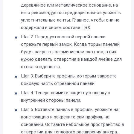
деревянное или металлическое основание, на
него рекомендуется предварительное уложить
уплотнительные ленты. Главное, чтобы они не
содержали в своем составе ПВХ.
Шаг 2. Перед установкой первой панели
отрежьте первый замок. Когда торцы панелей
будут закрыты алюминиевым скотчем, в них
нужно сделать отверстия в каждой ячейке для
стока конденсата.
Шаг 3. Выберите профиль, которым закроете
боковую часть отрезанной панели.
Шаг 4. Теперь снимите защитную пленку с
внутренней стороны панели.
Шаг 5. Вставьте панель в профиль, уложите на
конструкцию и закрепите сам профиль на
основании. Оставьте небольшое пространство в
отверстии для теплового расширения анкера.