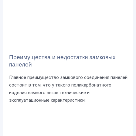
Преимущества и недостатки замковых
панелей
Главное преимущество замкового соединения панелей
состоит в том, что у такого поликарбонатного
изделия намного выше технические и
эксплуатационные характеристики: