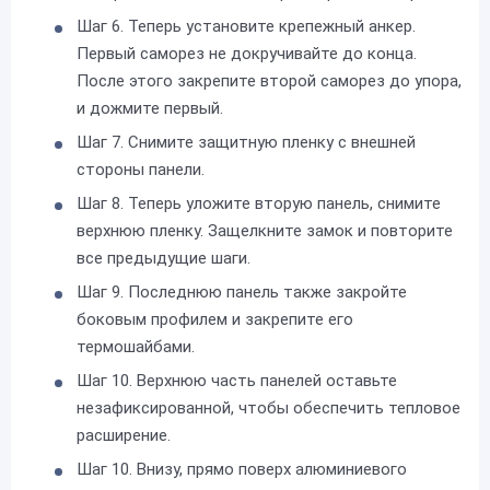
Шаг 6. Теперь установите крепежный анкер.
Первый саморез не докручивайте до конца.
После этого закрепите второй саморез до упора,
и дожмите первый.
Шаг 7. Снимите защитную пленку с внешней
стороны панели.
Шаг 8. Теперь уложите вторую панель, снимите
верхнюю пленку. Защелкните замок и повторите
все предыдущие шаги.
Шаг 9. Последнюю панель также закройте
боковым профилем и закрепите его
термошайбами.
Шаг 10. Верхнюю часть панелей оставьте
незафиксированной, чтобы обеспечить тепловое
расширение.
Шаг 10. Внизу, прямо поверх алюминиевого