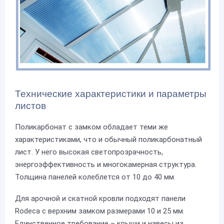
Технические характеристики и параметры
листов
Поликарбонат с замком обладает теми же
характеристиками, что и обычный поликарбонатный
лист. У него высокая светопрозрачность,
энергоэффективность и многокамерная структура.
Толщина панелей колеблется от 10 до 40 мм.
Для арочной и скатной кровли подходят панели
Rodeca с верхним замком размерами 10 и 25 мм.
Единственное требование – крыши и навесы из