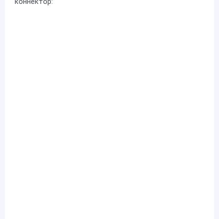
коннектор: