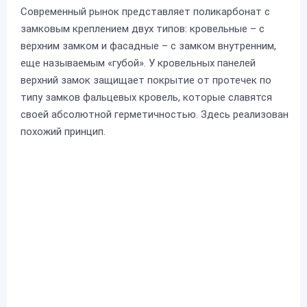
Современный рынок представляет поликарбонат с
замковым креплением двух типов: кровельные – с
верхним замком и фасадные – с замком внутренним,
еще называемым «губой». У кровельных панелей
верхний замок защищает покрытие от протечек по
типу замков фальцевых кровель, которые славятся
своей абсолютной герметичностью. Здесь реализован
похожий принцип.