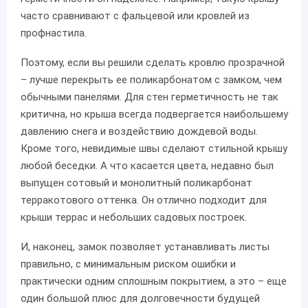
часто сравнивают с фальцевой или кровлей из
профнастила.
Поэтому, если вы решили сделать кровлю прозрачной
– лучше перекрыть ее поликарбонатом с замком, чем
обычными панелями. Для стен герметичность не так
критична, но крыша всегда подвергается наибольшему
давлению снега и воздействию дождевой воды.
Кроме того, невидимые швы сделают стильной крышу
любой беседки. А что касается цвета, недавно был
выпущен сотовый и монолитный поликарбонат
терракотового оттенка. Он отлично подходит для
крыши террас и небольших садовых построек.
И, наконец, замок позволяет устанавливать листы
правильно, с минимальным риском ошибки и
практически одним сплошным покрытием, а это – еще
один большой плюс для долговечности будущей