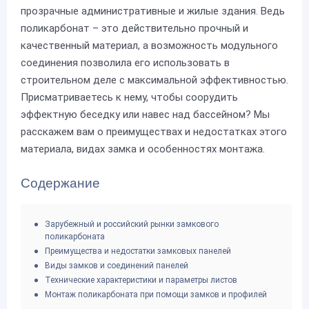
прозрачные административные и жилые здания. Ведь
поликарбонат – это действительно прочный и
качественный материал, а возможность модульного
соединения позволила его использовать в
строительном деле с максимальной эффективностью.
Присматриваетесь к нему, чтобы соорудить
эффектную беседку или навес над бассейном? Мы
расскажем вам о преимуществах и недостатках этого
материала, видах замка и особенностях монтажа.
Содержание
Зарубежный и российский рынки замкового
поликарбоната
Преимущества и недостатки замковых панелей
Виды замков и соединений панелей
Технические характеристики и параметры листов
Монтаж поликарбоната при помощи замков и профилей