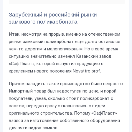
Зарубежный и российский рынки
замкового поликарбоната
Итак, несмотря на прорыв, именно на отечественном
рынке замковый поликарбонат еще долго оставался
чем-то дорогим и малопопулярным. Но в своё время
ситуацию значительно изменил Казанский завод
«СафПласт», который выпустил продукцию с
креплением нового поколения Novattro prof.
Причем наладить такое производство было непросто.
Импортный товар был недоступен по цене, и порой
покупатели, узнав, сколько стоит поликарбонат с
замком, нередко сразу отказывались от идеи
оригинального строительства. Потому «СафПласт»
взялся за изготовление собственного оборудования
для пяти видов замков.