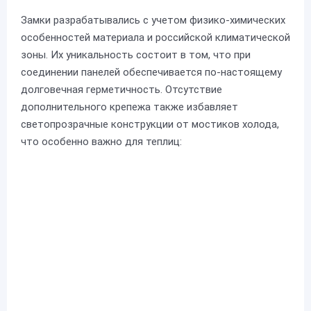
Замки разрабатывались с учетом физико-химических
особенностей материала и российской климатической
зоны. Их уникальность состоит в том, что при
соединении панелей обеспечивается по-настоящему
долговечная герметичность. Отсутствие
дополнительного крепежа также избавляет
светопрозрачные конструкции от мостиков холода,
что особенно важно для теплиц: