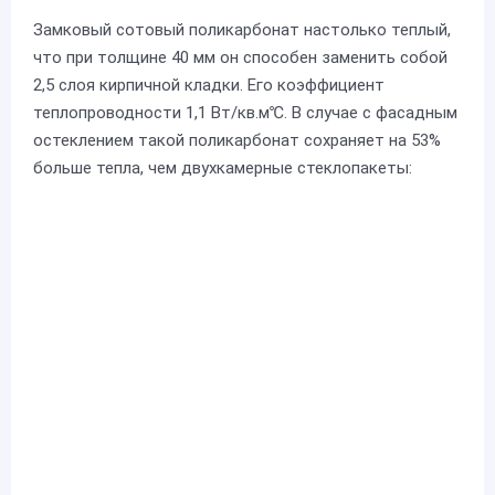
Замковый сотовый поликарбонат настолько теплый,
что при толщине 40 мм он способен заменить собой
2,5 слоя кирпичной кладки. Его коэффициент
теплопроводности 1,1 Вт/кв.м℃. В случае с фасадным
остеклением такой поликарбонат сохраняет на 53%
больше тепла, чем двухкамерные стеклопакеты: