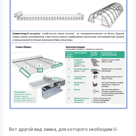
Вот другой вид замка, для которого необходим U-