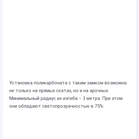
Установка поликарбоната с таким замком возможна
не только на прямых скатах, но и на арочных.
Минимальный радиус их изгиба – 3 метра. При этом
они обладают светопрозрачностью в 75%: