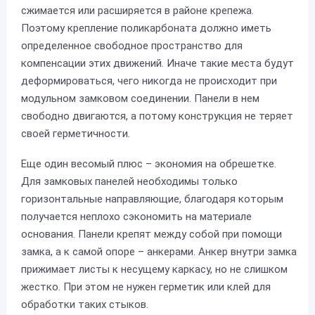
сжимается или расширяется в районе крепежа.
Поэтому крепление поликарбоната должно иметь
определенное свободное пространство для
компенсации этих движений. Иначе такие места будут
деформироваться, чего никогда не происходит при
модульном замковом соединении. Панели в нем
свободно двигаются, а потому конструкция не теряет
своей герметичности.
Еще один весомый плюс – экономия на обрешетке.
Для замковых панелей необходимы только
горизонтальные направляющие, благодаря которым
получается неплохо сэкономить на материале
основания. Панели крепят между собой при помощи
замка, а к самой опоре – анкерами. Анкер внутри замка
прижимает листы к несущему каркасу, но не слишком
жестко. При этом не нужен герметик или клей для
обработки таких стыков.