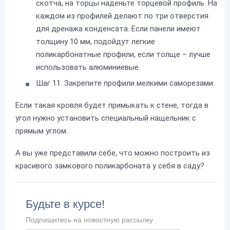
скотча, на торцы наденьте торцевой профиль. На
каждом из профилей делают по три отверстия
для дренажа конденсата. Если панели имеют
толщину 10 мм, подойдут легкие
поликарбонатные профили, если толще – лучше
использовать алюминиевые.
Шаг 11. Закрепите профили мелкими саморезами.
Если такая кровля будет примыкать к стене, тогда в
угол нужно установить специальный нащельник с
прямым углом.
А вы уже представили себе, что можно построить из
красивого замкового поликарбоната у себя в саду?
Будьте в курсе!
Подпишитесь на новостную рассылку