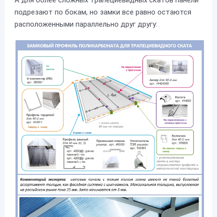
подрезают по бокам, но замки все равно остаются
расположенными параллельно друг другу: