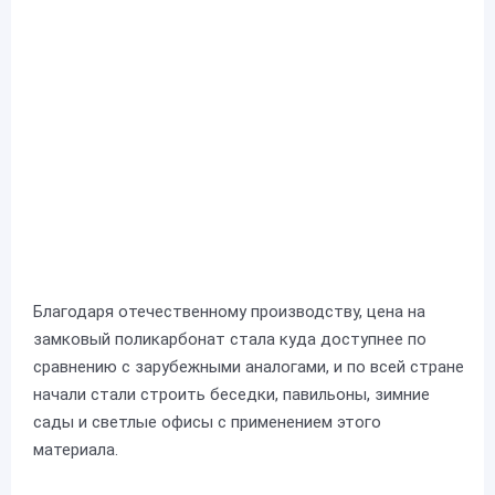
Благодаря отечественному производству, цена на
замковый поликарбонат стала куда доступнее по
сравнению с зарубежными аналогами, и по всей стране
начали стали строить беседки, павильоны, зимние
сады и светлые офисы с применением этого
материала.