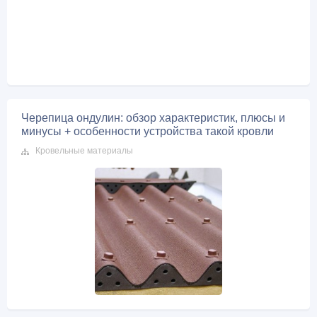
Черепица ондулин: обзор характеристик, плюсы и
минусы + особенности устройства такой кровли
Кровельные материалы