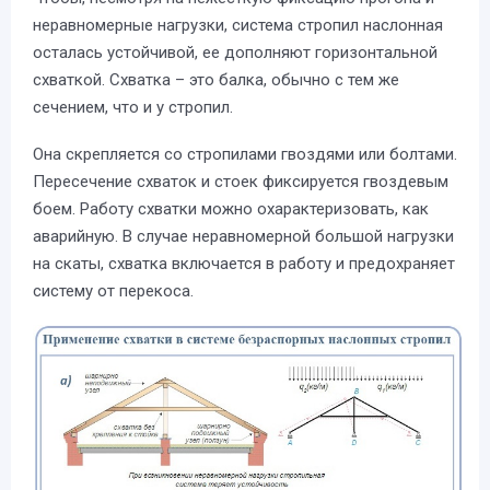
неравномерные нагрузки, система стропил наслонная
осталась устойчивой, ее дополняют горизонтальной
схваткой. Схватка – это балка, обычно с тем же
сечением, что и у стропил.
Она скрепляется со стропилами гвоздями или болтами.
Пересечение схваток и стоек фиксируется гвоздевым
боем. Работу схватки можно охарактеризовать, как
аварийную. В случае неравномерной большой нагрузки
на скаты, схватка включается в работу и предохраняет
систему от перекоса.