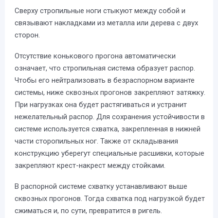
Сверху стропильные ноги стыкуют между собой и
связывают накладками из металла или дерева с двух
сторон.
Отсутствие конькового прогона автоматически
означает, что стропильная система образует распор.
Чтобы его нейтрализовать в безраспорном варианте
системы, ниже сквозных прогонов закрепляют затяжку.
При нагрузках она будет растягиваться и устранит
нежелательный распор. Для сохранения устойчивости в
системе используется схватка, закрепленная в нижней
части сторопильных ног. Также от складывания
конструкцию уберегут специальные расшивки, которые
закрепляют крест-накрест между стойками.
В распорной системе схватку устанавливают выше
сквозных прогонов. Тогда схватка под нагрузкой будет
сжиматься и, по сути, превратится в ригель.