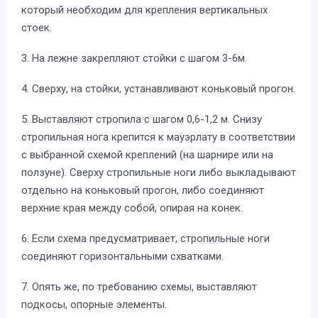
который необходим для крепления вертикальных
стоек.
3. На лежне закрепляют стойки с шагом 3-6м.
4. Сверху, на стойки, устанавливают коньковый прогон.
5. Выставляют стропила с шагом 0,6-1,2 м. Снизу
стропильная нога крепится к мауэрлату в соответствии
с выбранной схемой креплений (на шарнире или на
ползуне). Сверху стропильные ноги либо выкладывают
отдельно на коньковый прогон, либо соединяют
верхние края между собой, опирая на конек.
6. Если схема предусматривает, стропильные ноги
соединяют горизонтальными схватками.
7. Опять же, по требованию схемы, выставляют
подкосы, опорные элементы.