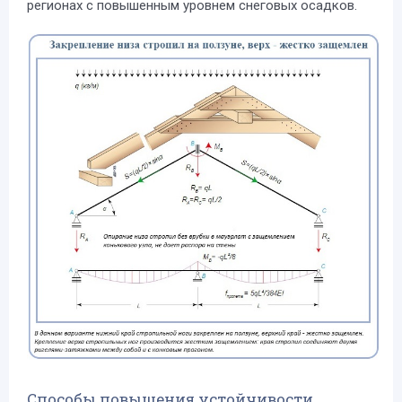
регионах с повышенным уровнем снеговых осадков.
Способы повышения устойчивости