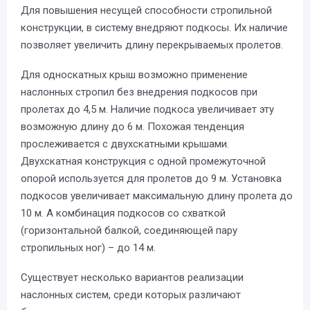
Для повышения несущей способности стропильной
конструкции, в систему внедряют подкосы. Их наличие
позволяет увеличить длину перекрываемых пролетов.
Для односкатных крыш возможно применение
наслонных стропил без внедрения подкосов при
пролетах до 4,5 м. Наличие подкоса увеличивает эту
возможную длину до 6 м. Похожая тенденция
прослеживается с двухскатными крышами.
Двухскатная конструкция с одной промежуточной
опорой используется для пролетов до 9 м. Установка
подкосов увеличивает максимальную длину пролета до
10 м. А комбинация подкосов со схваткой
(горизонтальной балкой, соединяющей пару
стропильных ног) – до 14 м.
Существует несколько вариантов реализации
наслонных систем, среди которых различают