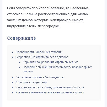
Если говорить про использование, то наслонные
стропила – самые распространенные для жилых
частных домов, которые, как правило, имеют
внутренние стены-перегородки.
Содержание
Особенности наслонных стропил
Безраспорные стропила без подкосов
Варианты закрепления стропильных ног
Способы повышения устойчивости безраспорных
систем
Распорные стропила без подкосов
Стропила с подкосами
Наслонная система с подстропильными балками
Ключевые моменты монтажа наслонных стропил