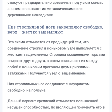
стыкуют предварительно срезанные под углом концы,
а затем связывают их металлическими или
деревянными накладками.
Низ стропильной ноги закрепляют свободно,
верх – жестко защемляют
Эта схема отличается от предыдущей тем, что
соединение стропил в коньковом узле выполняется с
жестким защемлением. Стропила скошенными торцами
опирают друг в друга, а затем связывают их между
собой и коньковым прогоном двумя ригелями-
затяжками. Получается узел с защемлением.
Низ стропильных ног соединяют с мауэрлатом
свободно, на ползуне.
Данный вариант креплений отличается повышенной
несущей способностью, позволяющей применять его в