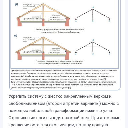
Укрепить систему с жестко закрепленным верхом и
свободным низом (второй и третий варианты) можно с
помощью небольшой трансформации нижнего узла.
Стропильные ноги выводят за край стен. При этом само
крепление остается скользящим, по типу ползуна.