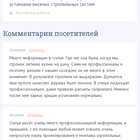
установки висячих стропильных систем
Монтажные работы
Комментарии посетителей
Дмитрий
Ответить
Много информации в статье. Где же она была, когда мы
строили летнюю кухню на дачу. Сами не профессионалы и
поэтому делали с нашим соседом, он не много в этом
понимает. В результате стропила не выдержали. Думается
мне просто качество дерева было плохое. В статье подходят
профессионально, даже привели расчеты сопромата. Именно
после нее каркас крыши установили нормально.
Евгений
Ответить
Статья несёт очень много профессиональной информации, в
принципе, с её помощью любой может освоить очень
непростую науку проектирования и монтажа стропильных