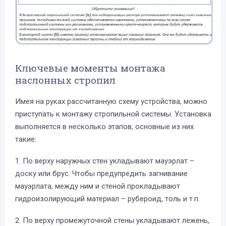
Ключевые моменты монтажа
наслонных стропил
Имея на руках рассчитанную схему устройства, можно
приступать к монтажу стропильной системы. Установка
выполняется в несколько этапов, основные из них
такие:
1. По верху наружных стен укладывают мауэрлат –
доску или брус. Чтобы предупредить загнивание
мауэрлата, между ним и стеной прокладывают
гидроизолирующий материал – рубероид, толь и т.п.
2. По верху промежуточной стены укладывают лежень,