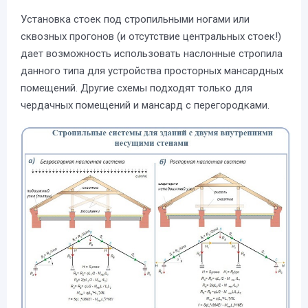
Установка стоек под стропильными ногами или
сквозных прогонов (и отсутствие центральных стоек!)
дает возможность использовать наслонные стропила
данного типа для устройства просторных мансардных
помещений. Другие схемы подходят только для
чердачных помещений и мансард с перегородками.