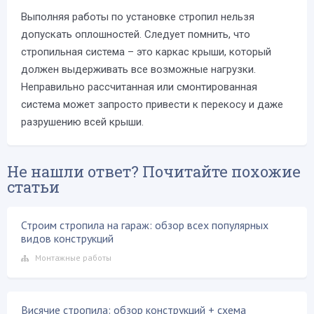
Выполняя работы по установке стропил нельзя
допускать оплошностей. Следует помнить, что
стропильная система – это каркас крыши, который
должен выдерживать все возможные нагрузки.
Неправильно рассчитанная или смонтированная
система может запросто привести к перекосу и даже
разрушению всей крыши.
Не нашли ответ? Почитайте похожие
статьи
Строим стропила на гараж: обзор всех популярных
видов конструкций
Монтажные работы
Висячие стропила: обзор конструкций + схема