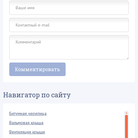
Навигатор по сайту
Битумная черепица
Вальмовая крыша
Вентиляция крыши