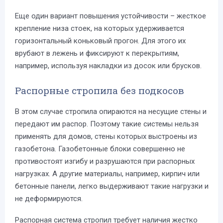
Еще один вариант повышения устойчивости – жесткое
крепление низа стоек, на которых удерживается
горизонтальный коньковый прогон. Для этого их
врубают в лежень и фиксируют к перекрытиям,
например, используя накладки из досок или брусков.
Распорные стропила без подкосов
В этом случае стропила опираются на несущие стены и
передают им распор. Поэтому такие системы нельзя
применять для домов, стены которых выстроены из
газобетона. Газобетонные блоки совершенно не
противостоят изгибу и разрушаются при распорных
нагрузках. А другие материалы, например, кирпич или
бетонные панели, легко выдерживают такие нагрузки и
не деформируются.
Распорная система стропил требует наличия жестко