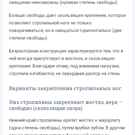
смещения невозможны (нулевая степень свободы).
Больше свободы дает скользящее крепление, которое
позволяет стропильной ноге не только
поворачиваться, но и смещаться горизонтально (две
степени свободы).
Безраспорная конструкция характеризуется тем, что в
ней всегда присутствует и жесткое, и скользящее
крепление. Благодаря этому, под влиянием нагрузки,
стропила изгибаются, не передавая распор на стены.
Варианты закрепления стропильных ног
Низ стропилины закрепляют жестко, верх –
свободно (скользящая опора)
Нижний край стропилины крепят жестко к мауэрлату
(одна степень свободы), путем врубки зубом. В другом