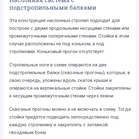
подстропильными балками
Эта конструкция наслонных стропил подходит для
построек с двумя продольными несущими стенами или
промежуточными поперечными стенами. Стойки в этом
случае расположены не под коньком, а под
стропилами. Коньковый прогон отсутствует.
Стропильные ноги в схеме опираются на две
подстропильные балки (сквозные прогоны), которые, в
свою очередь, уложены вдоль скатов крыши и
опираются на вертикальные стойки. Стойки закреплены
к несущим промежуточным стенам через лежни.
Сквозные прогоны можно и не включать в схему. Тогда
стойки придется подводить непосредственно под
каждую стропилину и закреплять с затяжкой
гвоздевым боем.