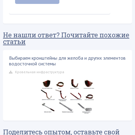
Не нашли ответ? Почитайте похожие
статьи
Выбираем кронштейны для желоба и других элементов
водосточной системы
Кровельная инфраструктура
Поделитесь опытом, оставьте свой