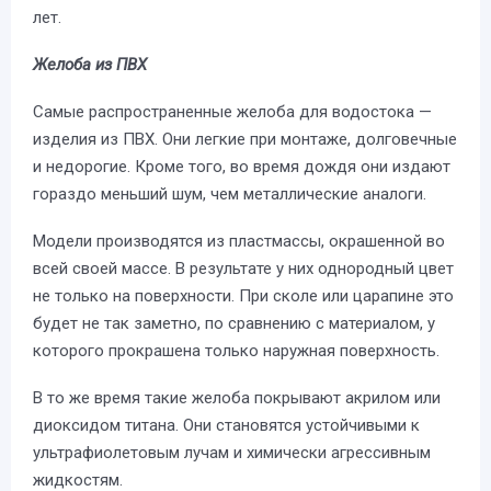
лет.
Желоба из ПВХ
Самые распространенные желоба для водостока —
изделия из ПВХ. Они легкие при монтаже, долговечные
и недорогие. Кроме того, во время дождя они издают
гораздо меньший шум, чем металлические аналоги.
Модели производятся из пластмассы, окрашенной во
всей своей массе. В результате у них однородный цвет
не только на поверхности. При сколе или царапине это
будет не так заметно, по сравнению с материалом, у
которого прокрашена только наружная поверхность.
В то же время такие желоба покрывают акрилом или
диоксидом титана. Они становятся устойчивыми к
ультрафиолетовым лучам и химически агрессивным
жидкостям.