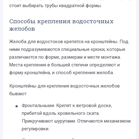
стоит выбирать трубы квадратной формы.
Способы крепления водосточных
желобов
Желоба для водостоков крепятся на кронштейны. Под
ними подразумеваются специальные крюки, которые
различаются по форме, размерам и месте монтажа.
Места крепления в большей степени определяют и
форму кронштейна, и способ крепления желоба.
Кронштейны для крепления водосточных желобов
бывают:
Фронтальными
. Крепят к ветровой доске,
прибитой вдоль кровельного ската.
Прикручивают шурупами. Отличаются механизмом
регулировки.