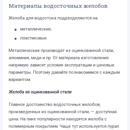
Материалы водосточных желобов
Желоба для водостока подразделяются на:
металлические;
пластиковые.
Металлические производят из оцинкованной стали,
алюминия, меди и пр. От материала изготовления
напрямую зависят условия эксплуатации и ценовые
параметры. Поэтому давайте познакомимся с каждым
вариантом.
Желоба из оцинкованной стали
Главное достоинство водосточных желобов,
произведенных из оцинкованной стали, — доступная
цена. На пике популярности находятся желоба с
полимерным покрытием. Чаще тут используется пурал.