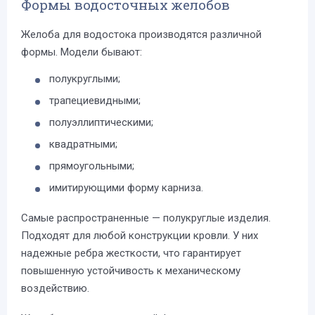
Формы водосточных желобов
Желоба для водостока производятся различной
формы. Модели бывают:
полукруглыми;
трапециевидными;
полуэллиптическими;
квадратными;
прямоугольными;
имитирующими форму карниза.
Самые распространенные — полукруглые изделия.
Подходят для любой конструкции кровли. У них
надежные ребра жесткости, что гарантирует
повышенную устойчивость к механическому
воздействию.