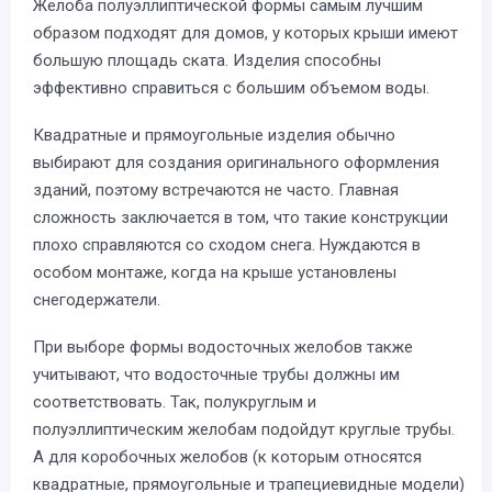
Желоба полуэллиптической формы самым лучшим
образом подходят для домов, у которых крыши имеют
большую площадь ската. Изделия способны
эффективно справиться с большим объемом воды.
Квадратные и прямоугольные изделия обычно
выбирают для создания оригинального оформления
зданий, поэтому встречаются не часто. Главная
сложность заключается в том, что такие конструкции
плохо справляются со сходом снега. Нуждаются в
особом монтаже, когда на крыше установлены
снегодержатели.
При выборе формы водосточных желобов также
учитывают, что водосточные трубы должны им
соответствовать. Так, полукруглым и
полуэллиптическим желобам подойдут круглые трубы.
А для коробочных желобов (к которым относятся
квадратные, прямоугольные и трапециевидные модели)