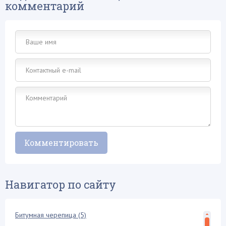
комментарий
Навигатор по сайту
Битумная черепица (5)