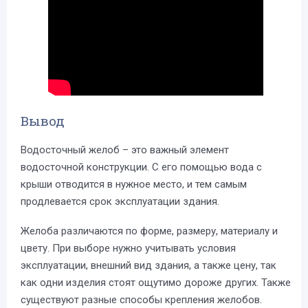
Вывод
Водосточный желоб – это важный элемент
водосточной конструкции. С его помощью вода с
крыши отводится в нужное место, и тем самым
продлевается срок эксплуатации здания.
Желоба различаются по форме, размеру, материалу и
цвету. При выборе нужно учитывать условия
эксплуатации, внешний вид здания, а также цену, так
как одни изделия стоят ощутимо дороже других. Также
существуют разные способы крепления желобов.