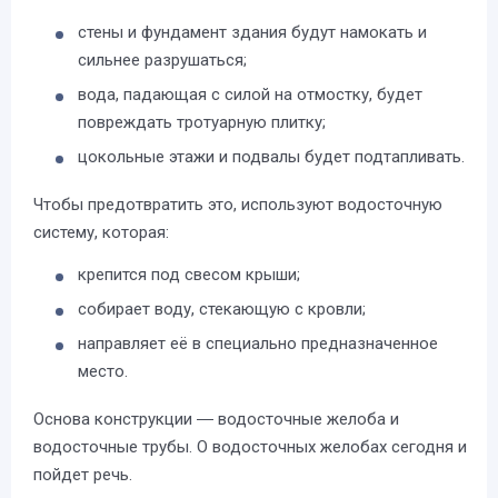
стены и фундамент здания будут намокать и
сильнее разрушаться;
вода, падающая с силой на отмостку, будет
повреждать тротуарную плитку;
цокольные этажи и подвалы будет подтапливать.
Чтобы предотвратить это, используют водосточную
систему, которая:
крепится под свесом крыши;
собирает воду, стекающую с кровли;
направляет её в специально предназначенное
место.
Основа конструкции ― водосточные желоба и
водосточные трубы. О водосточных желобах сегодня и
пойдет речь.