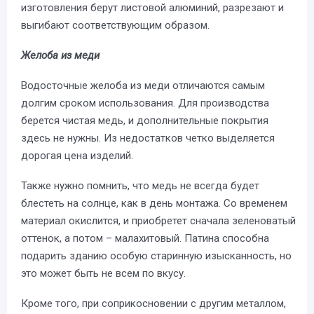
изготовления берут листовой алюминий, разрезают и
выгибают соответствующим образом.
Желоба из меди
Водосточные желоба из меди отличаются самым
долгим сроком использования. Для производства
берется чистая медь, и дополнительные покрытия
здесь не нужны. Из недостатков четко выделяется
дорогая цена изделий.
Также нужно помнить, что медь не всегда будет
блестеть на солнце, как в день монтажа. Со временем
материал окислится, и приобретет сначала зеленоватый
оттенок, а потом – малахитовый. Патина способна
подарить зданию особую старинную изысканность, но
это может быть не всем по вкусу.
Кроме того, при соприкосновении с другим металлом,