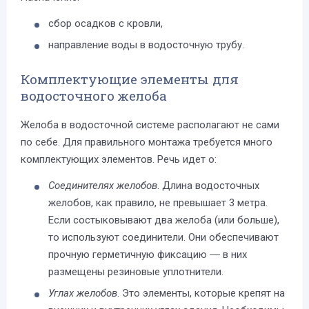
сбор осадков с кровли,
направление воды в водосточную трубу.
Комплектующие элементы для
водосточного желоба
Желоба в водосточной системе располагают не сами
по себе. Для правильного монтажа требуется много
комплектующих элементов. Речь идет о:
Соединителях желобов
. Длина водосточных
желобов, как правило, не превышает 3 метра.
Если состыковывают два желоба (или больше),
то используют соединители. Они обеспечивают
прочную герметичную фиксацию ― в них
размещены резиновые уплотнители.
Углах желобов
. Это элементы, которые крепят на