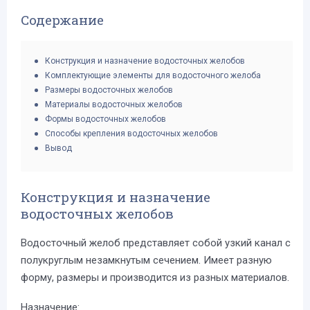
Содержание
Конструкция и назначение водосточных желобов
Комплектующие элементы для водосточного желоба
Размеры водосточных желобов
Материалы водосточных желобов
Формы водосточных желобов
Способы крепления водосточных желобов
Вывод
Конструкция и назначение
водосточных желобов
Водосточный желоб представляет собой узкий канал с
полукруглым незамкнутым сечением. Имеет разную
форму, размеры и производится из разных материалов.
Назначение: