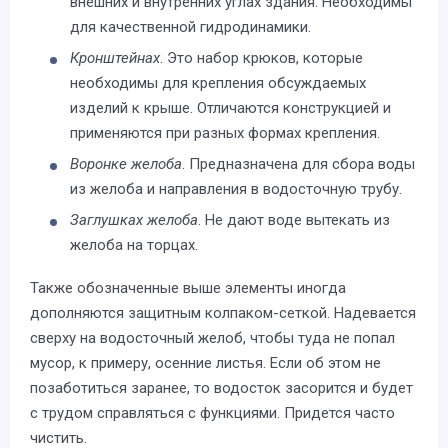
внешних и внутренних углах здания. Необходимы
для качественной гидродинамики.
Кронштейнах
. Это набор крюков, которые
необходимы для крепления обсуждаемых
изделий к крыше. Отличаются конструкцией и
применяются при разных формах крепления.
Воронке желоба
. Предназначена для сбора воды
из желоба и направления в водосточную трубу.
Заглушках желоба
. Не дают воде вытекать из
желоба на торцах.
Также обозначенные выше элементы иногда
дополняются защитным колпаком-сеткой. Надевается
сверху на водосточный желоб, чтобы туда не попал
мусор, к примеру, осенние листья. Если об этом не
позаботиться заранее, то водосток засорится и будет
с трудом справляться с функциями. Придется часто
чистить.