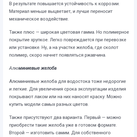
В результате повышается устойчивость к коррозии.
Материал меньше выцветает, и лучше переносит
механическое воздействие.
Также плюс — широкая цветовая гамма. Но полимерное
покрытие хрупкое. Легко повреждается при перевозке
или установке. Ну, а на участке желоба, где сколот
полимер, скоро начнет появляться ржавчина.
Алю
миниевые желоба
Алюминиевые желоба для водостока тоже недорогие
и легкие. Для увеличения срока эксплуатации изделия
покрывают лаком или на них наносят краску. Можно
купить модели самых разных цветов.
Также присутствуют два варианта. Первый — можно
приобрести такие желоба уже в готовом формате.
Второй — изготовить самим. Для собственного