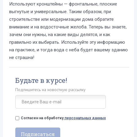
Используют кронштейны — фронтальные, плоские
выгнутые и универсальные. Таким образом, при
строительстве или модернизации дома обратите
внимание и на водосточные желоба. Теперь вы знаете,
зачем они нужны, на какие виды делятся, и как
правильно их выбирать. Используйте эту информацию
на практике, и тогда вода с неба будет вашему зданию
не страшна!
Будьте в курсе!
Подпишитесь на новостную рассылку
Согласен на обработку
персональных данных