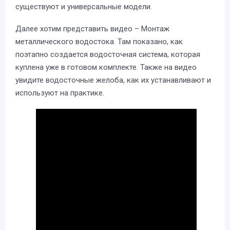
существуют и универсальные модели.
Далее хотим представить видео – Монтаж
металлического водостока. Там показано, как
поэтапно создается водосточная система, которая
куплена уже в готовом комплекте. Также на видео
увидите водосточные желоба, как их устанавливают и
используют на практике.