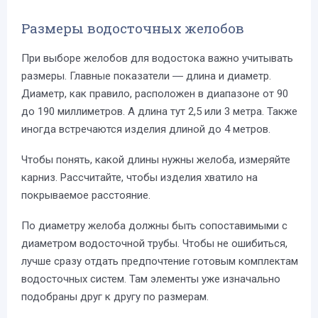
Размеры водосточных желобов
При выборе желобов для водостока важно учитывать
размеры. Главные показатели ― длина и диаметр.
Диаметр, как правило, расположен в диапазоне от 90
до 190 миллиметров. А длина тут 2,5 или 3 метра. Также
иногда встречаются изделия длиной до 4 метров.
Чтобы понять, какой длины нужны желоба, измеряйте
карниз. Рассчитайте, чтобы изделия хватило на
покрываемое расстояние.
По диаметру желоба должны быть сопоставимыми с
диаметром водосточной трубы. Чтобы не ошибиться,
лучше сразу отдать предпочтение готовым комплектам
водосточных систем. Там элементы уже изначально
подобраны друг к другу по размерам.