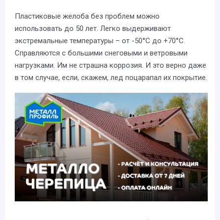
Пластиковые желоба без проблем можно
использовать до 50 лет. Легко выдерживают
экстремальные температуры – от -50°С до +70°С.
Справляются с большими снеговыми и ветровыми
нагрузками. Им не страшна коррозия. И это верно даже
в том случае, если, скажем, лед поцарапал их покрытие.