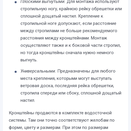
Плоскими выгнутыми.
Для монтажа используют
стропильную ногу, крайнюю рейку обрешетки или
сплошной дощатый настил. Крепление к
стропильной ноге допускают, если расстояние
между стропилами не больше рекомендуемого
расстояния между кронштейнами. Монтаж
осуществляют также и к боковой части стропил,
но тогда кронштейны сначала нужно немного
выгнуть.
Универсальными.
Предназначены для любого
места крепления, которыми могут выступать
ветровая доска, последняя рейка обрешетки,
стропила спереди или сбоку, сплошной дощатый
настил.
Кронштейны продаются в комплекте водосточной
системы. Там они точно соответствуют желобам по
форме, цвету и размерам. При этом по размерам